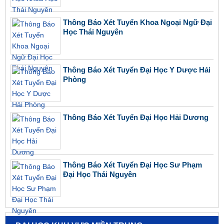
Thông Báo Xét Tuyển Khoa Ngoại Ngữ Đại
Học Thái Nguyên
Thông Báo Xét Tuyển Đại Học Y Dược Hải
Phòng
Thông Báo Xét Tuyển Đại Học Hải Dương
Thông Báo Xét Tuyển Đại Học Sư Phạm
Đại Học Thái Nguyên