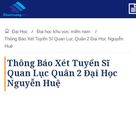
Đại Học
Đại học khu vực miền nam
Thông Báo Xét Tuyển Sĩ Quan Lục Quân 2 Đại Học Nguyễn
Huệ
Thông Báo Xét Tuyển Sĩ
Quan Lục Quân 2 Đại Học
Nguyễn Huệ