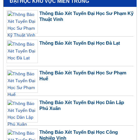
ĐẠI HỌC KHU VỰC MIỀN TRUNG
Thông Báo Xét Tuyển Đại Học Sư Phạm Kỹ
Thuật Vinh
Thông Báo Xét Tuyển Đại Học Đà Lạt
Thông Báo Xét Tuyển Đại Học Sư Phạm
Huế
Thông Báo Xét Tuyển Đại Học Dân Lập
Phú Xuân
Thông Báo Xét Tuyển Đại Học Công
Nghiệp Vinh