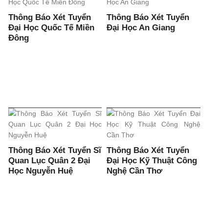
Thông Báo Xét Tuyển
Thông Báo Xét Tuyển
Đại Học Quốc Tế Miền
Đại Học An Giang
Đông
Thông Báo Xét Tuyển Sĩ
Thông Báo Xét Tuyển
Quan Lục Quân 2 Đại
Đại Học Kỹ Thuật Công
Học Nguyễn Huệ
Nghệ Cần Thơ