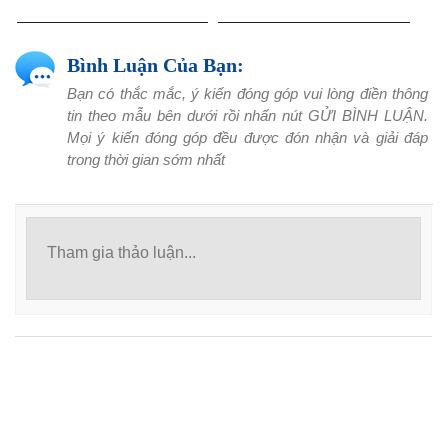
Bình Luận Của Bạn:
Bạn có thắc mắc, ý kiến đóng góp vui lòng điền thông
tin theo mẫu bên dưới rồi nhấn nút GỬI BÌNH LUẬN.
Mọi ý kiến đóng góp đều được đón nhận và giải đáp
trong thời gian sớm nhất