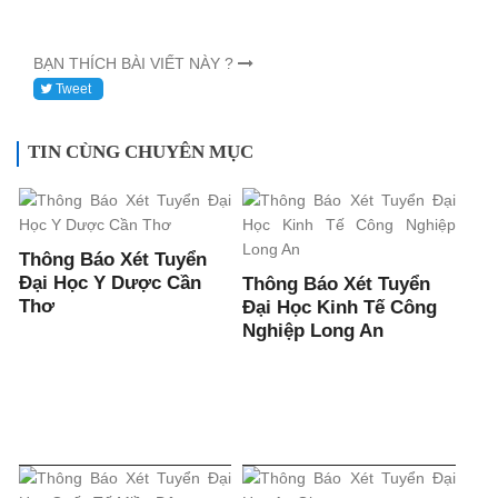
BẠN THÍCH BÀI VIẾT NÀY ?
Tweet
TIN CÙNG CHUYÊN MỤC
Thông Báo Xét Tuyển
Đại Học Y Dược Cần
Thông Báo Xét Tuyển
Thơ
Đại Học Kinh Tế Công
Nghiệp Long An