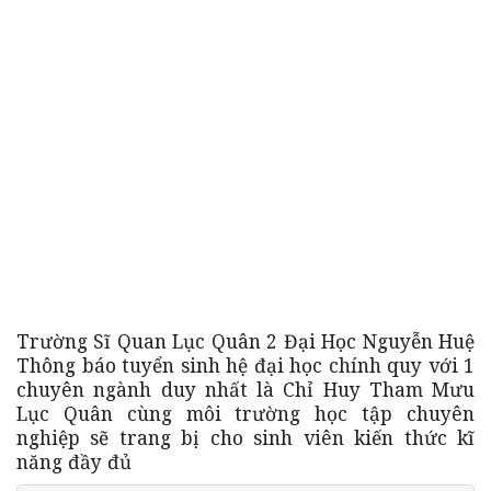
Trường Sĩ Quan Lục Quân 2 Đại Học Nguyễn Huệ
Thông báo tuyển sinh hệ đại học chính quy với 1
chuyên ngành duy nhất là Chỉ Huy Tham Mưu
Lục Quân cùng môi trường học tập chuyên
nghiệp sẽ trang bị cho sinh viên kiến thức kĩ
năng đầy đủ