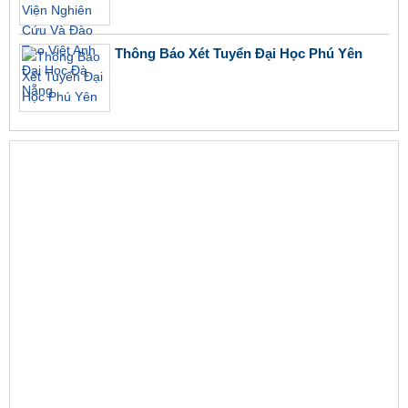
Thông Báo Xét Tuyển Đại Học Phú Yên