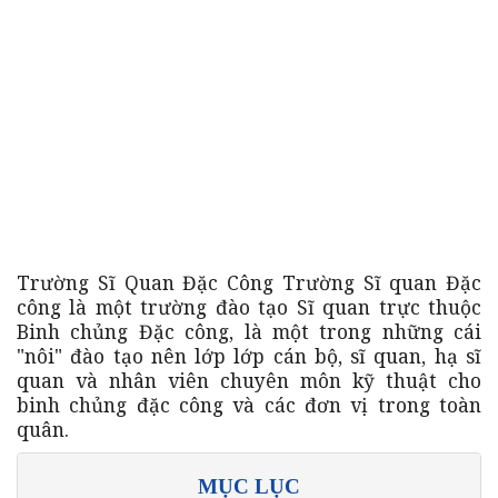
Trường Sĩ Quan Đặc Công Trường Sĩ quan Đặc
công là một trường đào tạo Sĩ quan trực thuộc
Binh chủng Đặc công, là một trong những cái
"nôi" đào tạo nên lớp lớp cán bộ, sĩ quan, hạ sĩ
quan và nhân viên chuyên môn kỹ thuật cho
binh chủng đặc công và các đơn vị trong toàn
quân.
MỤC LỤC