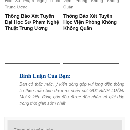
Thông Báo Xét Tuyển
Thông Báo Xét Tuyển
Đại Học Sư Phạm Nghệ
Học Viện Phòng Không
Thuật Trung Ương
Không Quân
Bình Luận Của Bạn:
Bạn có thắc mắc, ý kiến đóng góp vui lòng điền thông
tin theo mẫu bên dưới rồi nhấn nút GỬI BÌNH LUẬN.
Mọi ý kiến đóng góp đều được đón nhận và giải đáp
trong thời gian sớm nhất