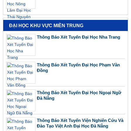
ĐẠI HỌC KHU VỰC MIỀN TRUNG
Thông Báo Xét Tuyển Đại Học Nha Trang
Thông Báo Xét Tuyển Đại Học Phạm Văn
Đồng
Thông Báo Xét Tuyển Đại Học Ngoại Ngữ
Đà Nẵng
Thông Báo Xét Tuyển Viện Nghiên Cứu Và
Đào Tạo Việt Anh Đại Học Đà Nẵng