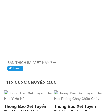
BẠN THÍCH BÀI VIẾT NÀY ?
Tweet
TIN CÙNG CHUYÊN MỤC
Thông Báo Xét Tuyển
Thông Báo Xét Tuyển