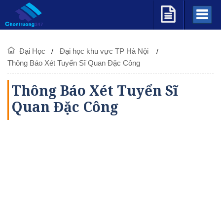
Đại Học
Đại học khu vực TP Hà Nội
Thông Báo Xét Tuyển Sĩ Quan Đặc Công
Thông Báo Xét Tuyển Sĩ
Quan Đặc Công