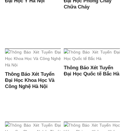
Đại Học Y Hà Nội
Đại Học Phòng Cháy
Chữa Cháy
Thông Báo Xét Tuyển
Đại Học Quốc tế Bắc Hà
Thông Báo Xét Tuyển
Đại Học Khoa Học Và
Công Nghệ Hà Nội