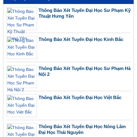
Thông Báo Xét Tuyển Đại Học Sư Phạm Kỹ
Thuật Hưng Yên
Thông Báo Xét Tuyển Đại Học Kinh Bắc
Thông Báo Xét Tuyển Đại Học Sư Phạm Hà
Nội 2
Thông Báo Xét Tuyển Đại Học Việt Bắc
Thông Báo Xét Tuyển Đại Học Nông Lâm
Đại Học Thái Nguyên