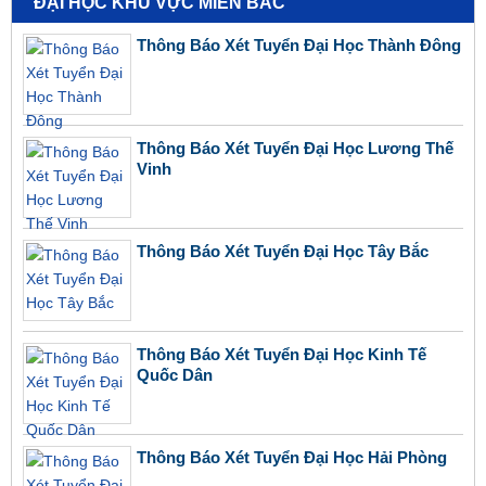
ĐẠI HỌC KHU VỰC MIỀN BẮC
Thông Báo Xét Tuyển Đại Học Thành Đông
Thông Báo Xét Tuyển Đại Học Lương Thế
Vinh
Thông Báo Xét Tuyển Đại Học Tây Bắc
Thông Báo Xét Tuyển Đại Học Kinh Tế
Quốc Dân
Thông Báo Xét Tuyển Đại Học Hải Phòng