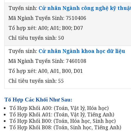
Tuyển sinh:
Cử nhân Ngành công nghệ kỹ thuậ
Mã Ngành Tuyển Sinh: 7510406
Tổ hợp xét: A00; A01; B00; D07
Chỉ tiêu tuyển sinh: 50
Tuyển sinh:
Cử nhân Ngành khoa học dữ liệu
Mã Ngành Tuyển Sinh: 7460108
Tổ hợp xét: A00, A01, B00, D01
Chỉ tiêu tuyển sinh: 55
Tổ Hợp Các Khối Như Sau:
Tổ Hợp Khối A00: (Toán, Vật lý, Hóa học)
Tổ Hợp Khối A01: (Toán, Vật lý, Tiếng Anh)
Tổ Hợp Khối B00: (Toán, Hóa học, Sinh học)
Tổ Hợp Khối B08: (Toán, Sinh học, Tiếng Anh)