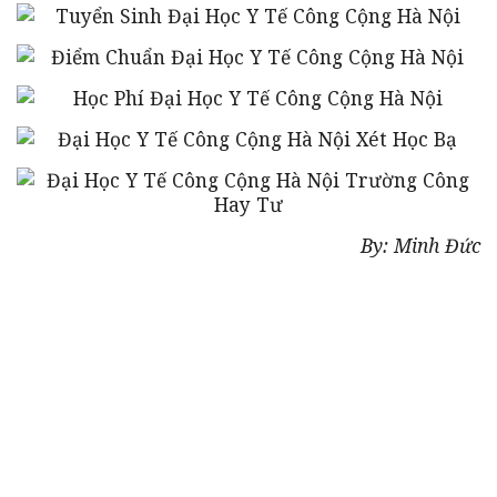
By: Minh Đức