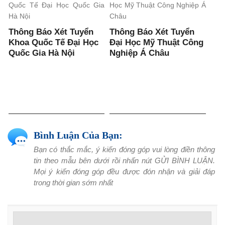
Thông Báo Xét Tuyển
Thông Báo Xét Tuyển
Khoa Quốc Tế Đại Học
Đại Học Mỹ Thuật Công
Quốc Gia Hà Nội
Nghiệp Á Châu
Bình Luận Của Bạn:
Bạn có thắc mắc, ý kiến đóng góp vui lòng điền thông
tin theo mẫu bên dưới rồi nhấn nút GỬI BÌNH LUẬN.
Mọi ý kiến đóng góp đều được đón nhận và giải đáp
trong thời gian sớm nhất