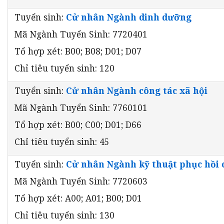
Tuyển sinh:
Cử nhân Ngành dinh dưỡng
Mã Ngành Tuyển Sinh: 7720401
Tổ hợp xét: B00; B08; D01; D07
Chỉ tiêu tuyển sinh: 120
Tuyển sinh:
Cử nhân Ngành công tác xã hội
Mã Ngành Tuyển Sinh: 7760101
Tổ hợp xét: B00; C00; D01; D66
Chỉ tiêu tuyển sinh: 45
Tuyển sinh:
Cử nhân Ngành kỹ thuật phục hồi 
Mã Ngành Tuyển Sinh: 7720603
Tổ hợp xét: A00; A01; B00; D01
Chỉ tiêu tuyển sinh: 130