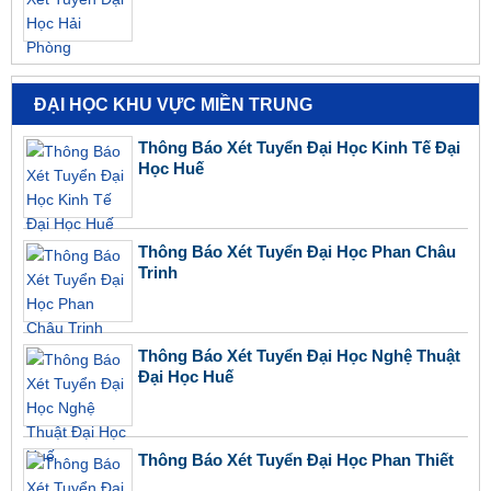
ĐẠI HỌC KHU VỰC MIỀN TRUNG
Thông Báo Xét Tuyển Đại Học Kinh Tế Đại
Học Huế
Thông Báo Xét Tuyển Đại Học Phan Châu
Trinh
Thông Báo Xét Tuyển Đại Học Nghệ Thuật
Đại Học Huế
Thông Báo Xét Tuyển Đại Học Phan Thiết