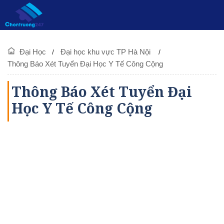
Đại Học
Đại học khu vực TP Hà Nội
Thông Báo Xét Tuyển Đại Học Y Tế Công Cộng
Thông Báo Xét Tuyển Đại
Học Y Tế Công Cộng