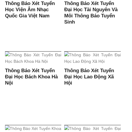
Thông Báo Xét Tuyển
Thông Báo Xét Tuyển
Học Viện Âm Nhạc
Đại Học Tài Nguyên Và
Quốc Gia Việt Nam
Môi Thông Báo Tuyển
Sinh
Thông Báo Xét Tuyển
Thông Báo Xét Tuyển
Đại Học Bách Khoa Hà
Đại Học Lao Động Xã
Nội
Hội