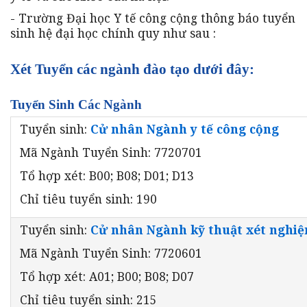
- Trường Đại học Y tế công cộng thông báo tuyển
sinh hệ đại học chính quy như sau :
Xét Tuyển các ngành đào tạo dưới đây:
Tuyển Sinh Các Ngành
Tuyển sinh:
Cử nhân Ngành y tế công cộng
Mã Ngành Tuyển Sinh: 7720701
Tổ hợp xét: B00; B08; D01; D13
Chỉ tiêu tuyển sinh: 190
Tuyển sinh:
Cử nhân Ngành kỹ thuật xét nghiệ
Mã Ngành Tuyển Sinh: 7720601
Tổ hợp xét: A01; B00; B08; D07
Chỉ tiêu tuyển sinh: 215