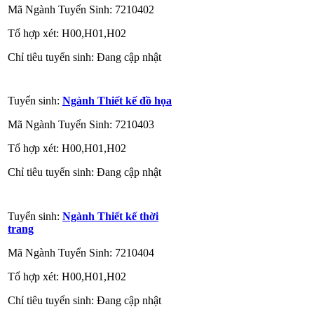
Mã Ngành Tuyển Sinh: 7210402
Tổ hợp xét: H00,H01,H02
Chỉ tiêu tuyển sinh: Đang cập nhật
Tuyển sinh:
Ngành Thiết kế đồ họa
Mã Ngành Tuyển Sinh: 7210403
Tổ hợp xét: H00,H01,H02
Chỉ tiêu tuyển sinh: Đang cập nhật
Tuyển sinh:
Ngành Thiết kế thời
trang
Mã Ngành Tuyển Sinh: 7210404
Tổ hợp xét: H00,H01,H02
Chỉ tiêu tuyển sinh: Đang cập nhật