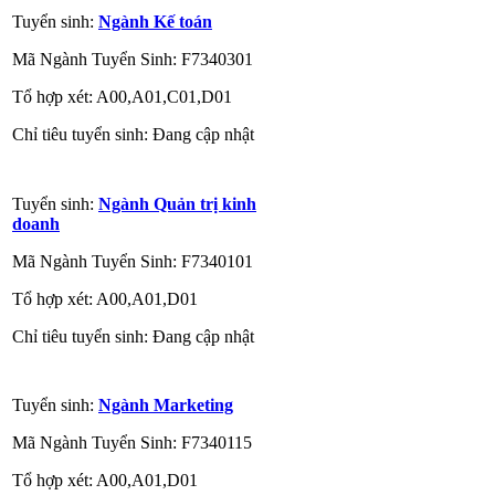
Tuyển sinh:
Ngành Kế toán
Mã Ngành Tuyển Sinh: F7340301
Tổ hợp xét: A00,A01,C01,D01
Chỉ tiêu tuyển sinh: Đang cập nhật
Tuyển sinh:
Ngành Quản trị kinh
doanh
Mã Ngành Tuyển Sinh: F7340101
Tổ hợp xét: A00,A01,D01
Chỉ tiêu tuyển sinh: Đang cập nhật
Tuyển sinh:
Ngành Marketing
Mã Ngành Tuyển Sinh: F7340115
Tổ hợp xét: A00,A01,D01