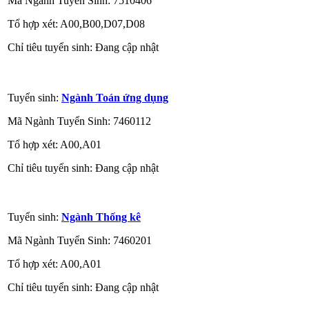
Mã Ngành Tuyển Sinh: 7510406
Tổ hợp xét: A00,B00,D07,D08
Chỉ tiêu tuyển sinh: Đang cập nhật
Tuyển sinh:
Ngành Toán ứng dụng
Mã Ngành Tuyển Sinh: 7460112
Tổ hợp xét: A00,A01
Chỉ tiêu tuyển sinh: Đang cập nhật
Tuyển sinh:
Ngành Thống kê
Mã Ngành Tuyển Sinh: 7460201
Tổ hợp xét: A00,A01
Chỉ tiêu tuyển sinh: Đang cập nhật