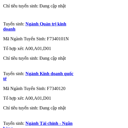
Chỉ tiêu tuyển sinh: Đang cập nhật
Tuyển sinh:
Ngành Quản trị kinh
doanh
Mã Ngành Tuyển Sinh: F7340101N
Tổ hợp xét: A00,A01,D01
Chỉ tiêu tuyển sinh: Đang cập nhật
Tuyển sinh:
Ngành Kinh doanh quốc
tế
Mã Ngành Tuyển Sinh: F7340120
Tổ hợp xét: A00,A01,D01
Chỉ tiêu tuyển sinh: Đang cập nhật
Tuyển sinh:
Ngành Tài chính - Ngân