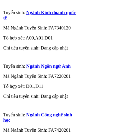
Tuyển sinh:
Ngành Kinh doanh quốc
tế
Mã Ngành Tuyển Sinh: FA7340120
Tổ hợp xét: A00,A01,D01
Chỉ tiêu tuyển sinh: Đang cập nhật
Tuyển sinh:
Ngành Ngôn ngữ Anh
Mã Ngành Tuyển Sinh: FA7220201
Tổ hợp xét: D01,D11
Chỉ tiêu tuyển sinh: Đang cập nhật
Tuyển sinh:
Ngành Công nghệ sinh
học
Mã Ngành Tuyển Sinh: FA7420201