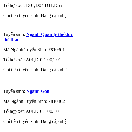
Tổ hợp xét: D01,D04,D11,D55
Chỉ tiêu tuyển sinh: Đang cập nhật
Tuyển sinh:
Ngành Quản lý thể dục
thể thao
Mã Ngành Tuyển Sinh: 7810301
Tổ hợp xét: A01,D01,T00,T01
Chỉ tiêu tuyển sinh: Đang cập nhật
Tuyển sinh:
Ngành Golf
Mã Ngành Tuyển Sinh: 7810302
Tổ hợp xét: A01,D01,T00,T01
Chỉ tiêu tuyển sinh: Đang cập nhật