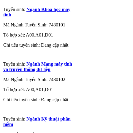
Tuyển sinh:
Ngành Khoa học máy
tính
Mã Ngành Tuyển Sinh: 7480101
Tổ hợp xét: A00,A01,D01
Chỉ tiêu tuyển sinh: Đang cập nhật
Tuyển sinh:
Ngành Mạng máy tính
và truyền thông dữ liệu
Mã Ngành Tuyển Sinh: 7480102
Tổ hợp xét: A00,A01,D01
Chỉ tiêu tuyển sinh: Đang cập nhật
Tuyển sinh:
Ngành Kỹ thuật phần
mềm