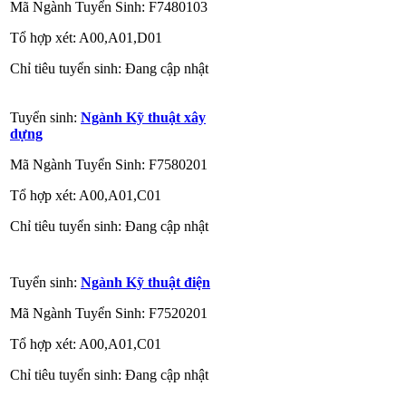
Mã Ngành Tuyển Sinh: F7480103
Tổ hợp xét: A00,A01,D01
Chỉ tiêu tuyển sinh: Đang cập nhật
Tuyển sinh:
Ngành Kỹ thuật xây
dựng
Mã Ngành Tuyển Sinh: F7580201
Tổ hợp xét: A00,A01,C01
Chỉ tiêu tuyển sinh: Đang cập nhật
Tuyển sinh:
Ngành Kỹ thuật điện
Mã Ngành Tuyển Sinh: F7520201
Tổ hợp xét: A00,A01,C01
Chỉ tiêu tuyển sinh: Đang cập nhật