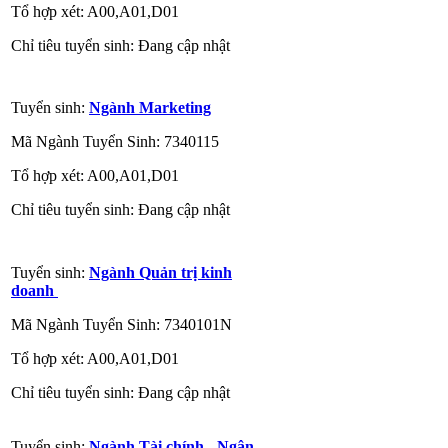
Tổ hợp xét: A00,A01,D01
Chỉ tiêu tuyển sinh: Đang cập nhật
Tuyển sinh:
Ngành Marketing
Mã Ngành Tuyển Sinh: 7340115
Tổ hợp xét: A00,A01,D01
Chỉ tiêu tuyển sinh: Đang cập nhật
Tuyển sinh:
Ngành Quản trị kinh
doanh
Mã Ngành Tuyển Sinh: 7340101N
Tổ hợp xét: A00,A01,D01
Chỉ tiêu tuyển sinh: Đang cập nhật
Tuyển sinh:
Ngành Tài chính - Ngân