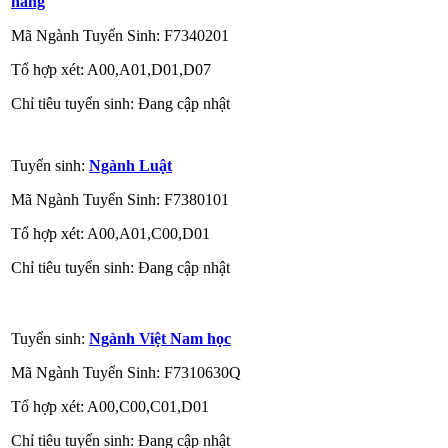
hàng
Mã Ngành Tuyển Sinh: F7340201
Tổ hợp xét: A00,A01,D01,D07
Chỉ tiêu tuyển sinh: Đang cập nhật
Tuyển sinh:
Ngành Luật
Mã Ngành Tuyển Sinh: F7380101
Tổ hợp xét: A00,A01,C00,D01
Chỉ tiêu tuyển sinh: Đang cập nhật
Tuyển sinh:
Ngành Việt Nam học
Mã Ngành Tuyển Sinh: F7310630Q
Tổ hợp xét: A00,C00,C01,D01
Chỉ tiêu tuyển sinh: Đang cập nhật