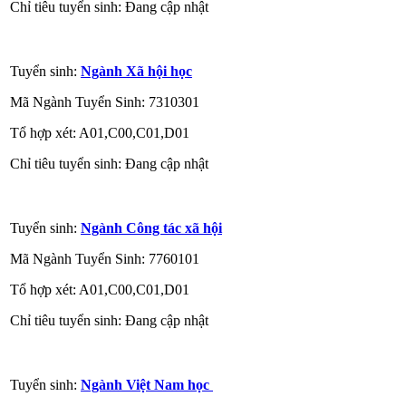
Chỉ tiêu tuyển sinh: Đang cập nhật
Tuyển sinh:
Ngành Xã hội học
Mã Ngành Tuyển Sinh: 7310301
Tổ hợp xét: A01,C00,C01,D01
Chỉ tiêu tuyển sinh: Đang cập nhật
Tuyển sinh:
Ngành Công tác xã hội
Mã Ngành Tuyển Sinh: 7760101
Tổ hợp xét: A01,C00,C01,D01
Chỉ tiêu tuyển sinh: Đang cập nhật
Tuyển sinh:
Ngành Việt Nam học