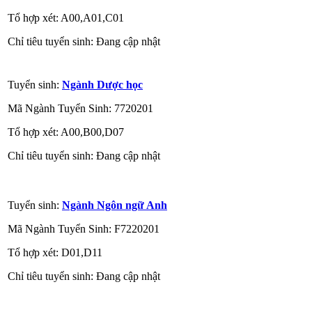
Tổ hợp xét: A00,A01,C01
Chỉ tiêu tuyển sinh: Đang cập nhật
Tuyển sinh:
Ngành Dược học
Mã Ngành Tuyển Sinh: 7720201
Tổ hợp xét: A00,B00,D07
Chỉ tiêu tuyển sinh: Đang cập nhật
Tuyển sinh:
Ngành Ngôn ngữ Anh
Mã Ngành Tuyển Sinh: F7220201
Tổ hợp xét: D01,D11
Chỉ tiêu tuyển sinh: Đang cập nhật