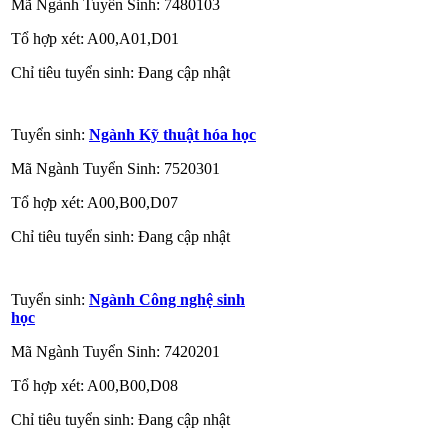
Mã Ngành Tuyển Sinh: 7480103
Tổ hợp xét: A00,A01,D01
Chỉ tiêu tuyển sinh: Đang cập nhật
Tuyển sinh:
Ngành Kỹ thuật hóa học
Mã Ngành Tuyển Sinh: 7520301
Tổ hợp xét: A00,B00,D07
Chỉ tiêu tuyển sinh: Đang cập nhật
Tuyển sinh:
Ngành Công nghệ sinh
học
Mã Ngành Tuyển Sinh: 7420201
Tổ hợp xét: A00,B00,D08
Chỉ tiêu tuyển sinh: Đang cập nhật