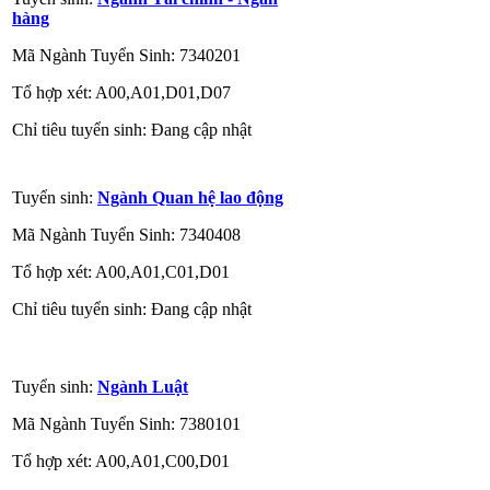
hàng
Mã Ngành Tuyển Sinh: 7340201
Tổ hợp xét: A00,A01,D01,D07
Chỉ tiêu tuyển sinh: Đang cập nhật
Tuyển sinh:
Ngành Quan hệ lao động
Mã Ngành Tuyển Sinh: 7340408
Tổ hợp xét: A00,A01,C01,D01
Chỉ tiêu tuyển sinh: Đang cập nhật
Tuyển sinh:
Ngành Luật
Mã Ngành Tuyển Sinh: 7380101
Tổ hợp xét: A00,A01,C00,D01