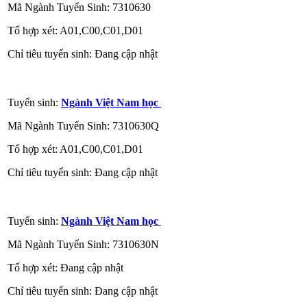
Mã Ngành Tuyển Sinh: 7310630
Tổ hợp xét: A01,C00,C01,D01
Chỉ tiêu tuyển sinh: Đang cập nhật
Tuyển sinh:
Ngành Việt Nam học
Mã Ngành Tuyển Sinh: 7310630Q
Tổ hợp xét: A01,C00,C01,D01
Chỉ tiêu tuyển sinh: Đang cập nhật
Tuyển sinh:
Ngành Việt Nam học
Mã Ngành Tuyển Sinh: 7310630N
Tổ hợp xét: Đang cập nhật
Chỉ tiêu tuyển sinh: Đang cập nhật