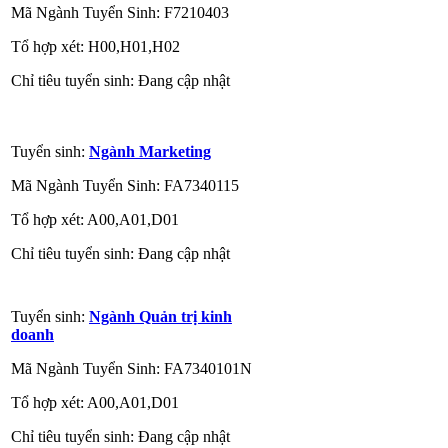
Mã Ngành Tuyển Sinh: F7210403
Tổ hợp xét: H00,H01,H02
Chỉ tiêu tuyển sinh: Đang cập nhật
Tuyển sinh:
Ngành Marketing
Mã Ngành Tuyển Sinh: FA7340115
Tổ hợp xét: A00,A01,D01
Chỉ tiêu tuyển sinh: Đang cập nhật
Tuyển sinh:
Ngành Quản trị kinh
doanh
Mã Ngành Tuyển Sinh: FA7340101N
Tổ hợp xét: A00,A01,D01
Chỉ tiêu tuyển sinh: Đang cập nhật