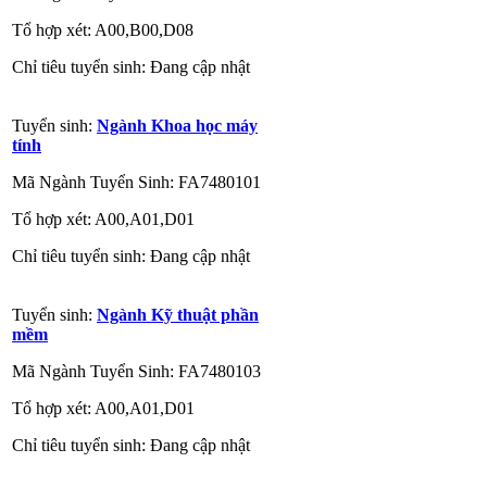
Tổ hợp xét: A00,B00,D08
Chỉ tiêu tuyển sinh: Đang cập nhật
Tuyển sinh:
Ngành Khoa học máy
tính
Mã Ngành Tuyển Sinh: FA7480101
Tổ hợp xét: A00,A01,D01
Chỉ tiêu tuyển sinh: Đang cập nhật
Tuyển sinh:
Ngành Kỹ thuật phần
mềm
Mã Ngành Tuyển Sinh: FA7480103
Tổ hợp xét: A00,A01,D01
Chỉ tiêu tuyển sinh: Đang cập nhật