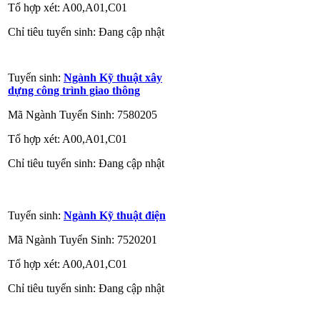
Tổ hợp xét: A00,A01,C01
Chỉ tiêu tuyển sinh: Đang cập nhật
Tuyển sinh:
Ngành Kỹ thuật xây
dựng công trình giao thông
Mã Ngành Tuyển Sinh: 7580205
Tổ hợp xét: A00,A01,C01
Chỉ tiêu tuyển sinh: Đang cập nhật
Tuyển sinh:
Ngành Kỹ thuật điện
Mã Ngành Tuyển Sinh: 7520201
Tổ hợp xét: A00,A01,C01
Chỉ tiêu tuyển sinh: Đang cập nhật