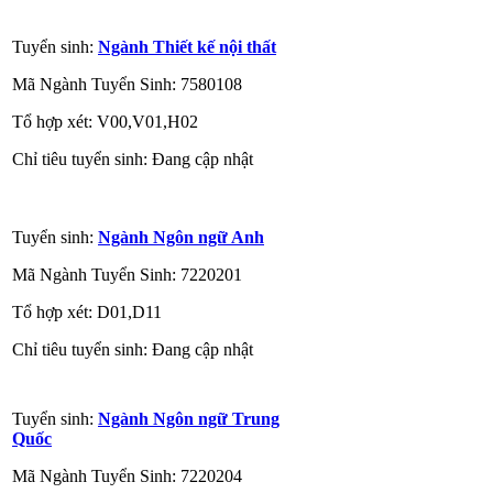
Tuyển sinh:
Ngành Thiết kế nội thất
Mã Ngành Tuyển Sinh: 7580108
Tổ hợp xét: V00,V01,H02
Chỉ tiêu tuyển sinh: Đang cập nhật
Tuyển sinh:
Ngành Ngôn ngữ Anh
Mã Ngành Tuyển Sinh: 7220201
Tổ hợp xét: D01,D11
Chỉ tiêu tuyển sinh: Đang cập nhật
Tuyển sinh:
Ngành Ngôn ngữ Trung
Quốc
Mã Ngành Tuyển Sinh: 7220204