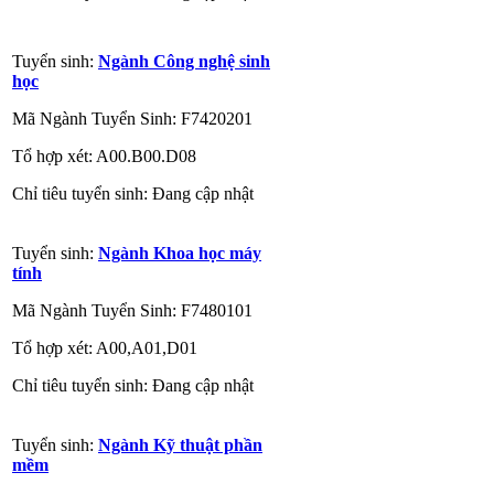
Tuyển sinh:
Ngành Công nghệ sinh
học
Mã Ngành Tuyển Sinh: F7420201
Tổ hợp xét: A00.B00.D08
Chỉ tiêu tuyển sinh: Đang cập nhật
Tuyển sinh:
Ngành Khoa học máy
tính
Mã Ngành Tuyển Sinh: F7480101
Tổ hợp xét: A00,A01,D01
Chỉ tiêu tuyển sinh: Đang cập nhật
Tuyển sinh:
Ngành Kỹ thuật phần
mềm