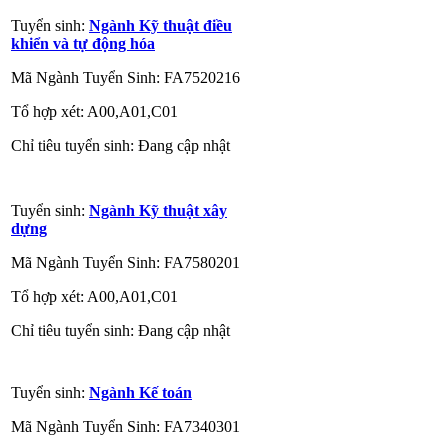
Tuyển sinh:
Ngành Kỹ thuật điều
khiển và tự động hóa
Mã Ngành Tuyển Sinh: FA7520216
Tổ hợp xét: A00,A01,C01
Chỉ tiêu tuyển sinh: Đang cập nhật
Tuyển sinh:
Ngành Kỹ thuật xây
dựng
Mã Ngành Tuyển Sinh: FA7580201
Tổ hợp xét: A00,A01,C01
Chỉ tiêu tuyển sinh: Đang cập nhật
Tuyển sinh:
Ngành Kế toán
Mã Ngành Tuyển Sinh: FA7340301