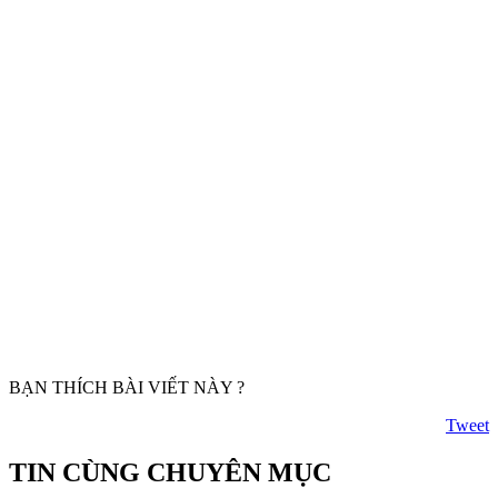
BẠN THÍCH BÀI VIẾT NÀY ?
Tweet
TIN CÙNG CHUYÊN MỤC