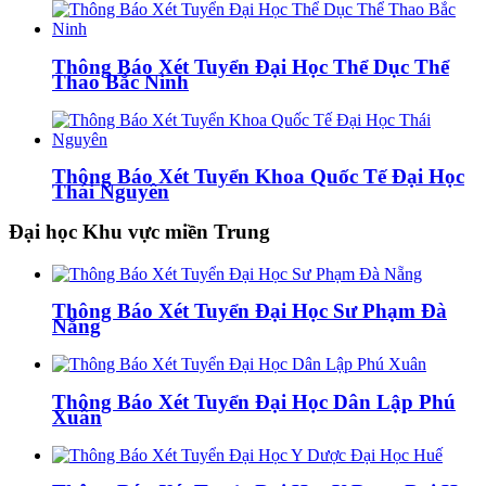
Thông Báo Xét Tuyển Đại Học Thể Dục Thể
Thao Bắc Ninh
Thông Báo Xét Tuyển Khoa Quốc Tế Đại Học
Thái Nguyên
Đại học Khu vực miền Trung
Thông Báo Xét Tuyển Đại Học Sư Phạm Đà
Nẵng
Thông Báo Xét Tuyển Đại Học Dân Lập Phú
Xuân