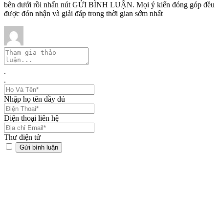
bên dưới rồi nhấn nút GỬI BÌNH LUẬN. Mọi ý kiến đóng góp đều
được đón nhận và giải đáp trong thời gian sớm nhất
.
.
Nhập họ tên đầy đủ
Điện thoại liên hệ
Thư điện tử