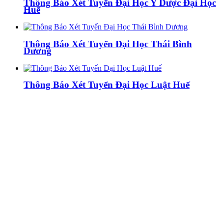
Thông Báo Xét Tuyển Đại Học Y Dược Đại Học
Huế
Thông Báo Xét Tuyển Đại Học Thái Bình
Dương
Thông Báo Xét Tuyển Đại Học Luật Huế