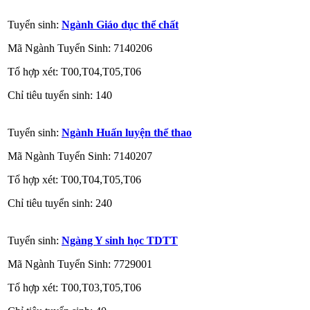
Tuyển sinh:
Ngành Giáo dục thể chất
Mã Ngành Tuyển Sinh: 7140206
Tổ hợp xét: T00,T04,T05,T06
Chỉ tiêu tuyển sinh: 140
Tuyển sinh:
Ngành Huấn luyện thể thao
Mã Ngành Tuyển Sinh: 7140207
Tổ hợp xét: T00,T04,T05,T06
Chỉ tiêu tuyển sinh: 240
Tuyển sinh:
Ngàng Y sinh học TDTT
Mã Ngành Tuyển Sinh: 7729001
Tổ hợp xét: T00,T03,T05,T06