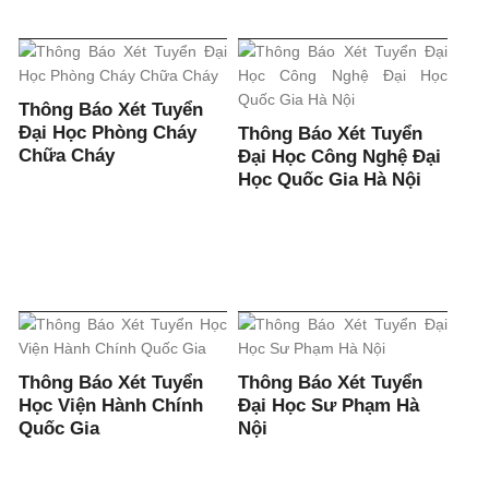
Thông Báo Xét Tuyển
Đại Học Phòng Cháy
Thông Báo Xét Tuyển
Chữa Cháy
Đại Học Công Nghệ Đại
Học Quốc Gia Hà Nội
Thông Báo Xét Tuyển
Thông Báo Xét Tuyển
Học Viện Hành Chính
Đại Học Sư Phạm Hà
Quốc Gia
Nội