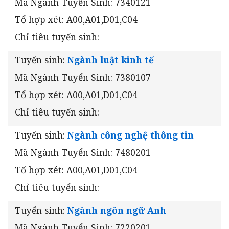
Mã Ngành Tuyển Sinh: 7340121
Tổ hợp xét: A00,A01,D01,C04
Chỉ tiêu tuyển sinh:
Tuyển sinh:
Ngành luật kinh tế
Mã Ngành Tuyển Sinh: 7380107
Tổ hợp xét: A00,A01,D01,C04
Chỉ tiêu tuyển sinh:
Tuyển sinh:
Ngành công nghệ thông tin
Mã Ngành Tuyển Sinh: 7480201
Tổ hợp xét: A00,A01,D01,C04
Chỉ tiêu tuyển sinh:
Tuyển sinh:
Ngành ngôn ngữ Anh
Mã Ngành Tuyển Sinh: 7220201