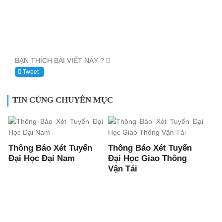
BẠN THÍCH BÀI VIẾT NÀY ?
Tweet
TIN CÙNG CHUYÊN MỤC
Thông Báo Xét Tuyển
Thông Báo Xét Tuyển
Đại Học Đại Nam
Đại Học Giao Thông
Vận Tải