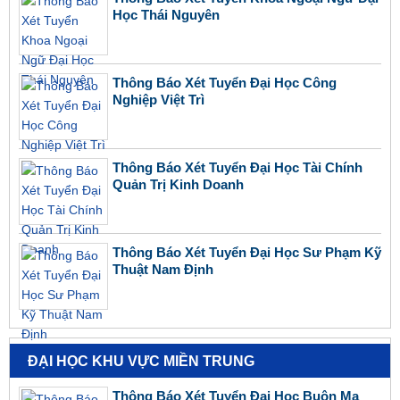
Học Thái Nguyên
Thông Báo Xét Tuyển Đại Học Công
Nghiệp Việt Trì
Thông Báo Xét Tuyển Đại Học Tài Chính
Quản Trị Kinh Doanh
Thông Báo Xét Tuyển Đại Học Sư Phạm Kỹ
Thuật Nam Định
ĐẠI HỌC KHU VỰC MIỀN TRUNG
Thông Báo Xét Tuyển Đại Học Buôn Ma