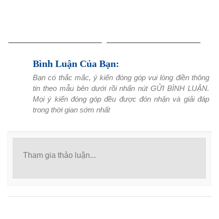
Bình Luận Của Bạn:
Bạn có thắc mắc, ý kiến đóng góp vui lòng điền thông
tin theo mẫu bên dưới rồi nhấn nút GỬI BÌNH LUẬN.
Mọi ý kiến đóng góp đều được đón nhận và giải đáp
trong thời gian sớm nhất