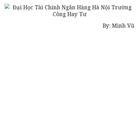
By: Minh Vũ