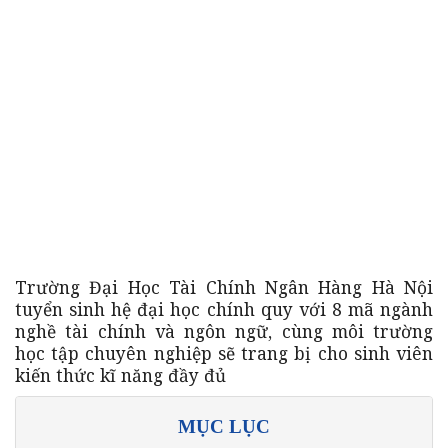
Trường Đại Học Tài Chính Ngân Hàng Hà Nội
tuyển sinh hệ đại học chính quy với 8 mã ngành
nghề tài chính và ngôn ngữ, cùng môi trường
học tập chuyên nghiệp sẽ trang bị cho sinh viên
kiến thức kĩ năng đầy đủ
MỤC LỤC