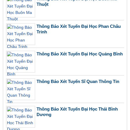
Thuột
Thông Báo Xét Tuyển Đại Học Phan Châu
Trinh
Thông Báo Xét Tuyển Đại Học Quảng Bình
Thông Báo Xét Tuyển Sĩ Quan Thông Tin
Thông Báo Xét Tuyển Đại Học Thái Bình
Dương