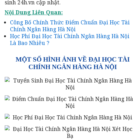
sinh 24h.vn cập nhật.
Nội Dung Liên Quan:
Công Bố Chính Thức Điểm Chuẩn Đại Học Tài
Chính Ngân Hàng Hà Nội
Học Phí Đại Học Tài Chính Ngân Hàng Hà Nội
Là Bao Nhiêu ?
MỘT SỐ HÌNH ẢNH VỀ ĐẠI HỌC TÀI
CHÍNH NGÂN HÀNG HÀ NỘI