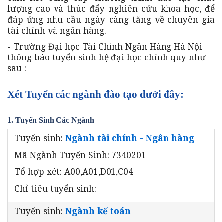
lượng cao và thúc đẩy nghiên cứu khoa học, để
đáp ứng nhu cầu ngày càng tăng về chuyên gia
tài chính và ngân hàng.
- Trường Đại học Tài Chính Ngân Hàng Hà Nội
thông báo tuyển sinh hệ đại học chính quy như
sau :
Xét Tuyển các ngành đào tạo dưới đây:
1. Tuyển Sinh Các Ngành
Tuyển sinh:
Ngành tài chính - Ngân hàng
Mã Ngành Tuyển Sinh: 7340201
Tổ hợp xét: A00,A01,D01,C04
Chỉ tiêu tuyển sinh:
Tuyển sinh:
Ngành kế toán