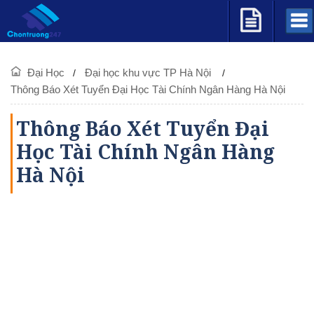
Đại Học
Đại học khu vực TP Hà Nội
Thông Báo Xét Tuyển Đại Học Tài Chính Ngân Hàng Hà Nội
Thông Báo Xét Tuyển Đại
Học Tài Chính Ngân Hàng
Hà Nội