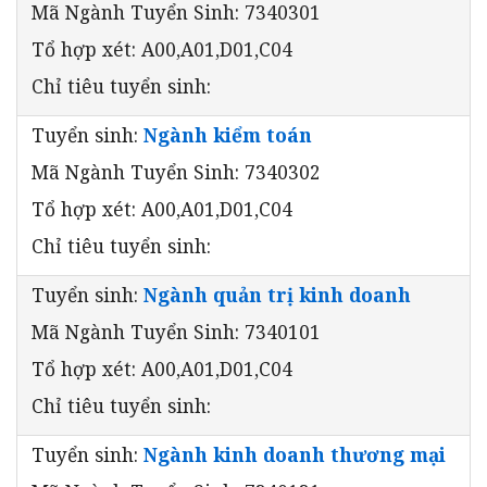
Mã Ngành Tuyển Sinh: 7340301
Tổ hợp xét: A00,A01,D01,C04
Chỉ tiêu tuyển sinh:
Tuyển sinh:
Ngành kiểm toán
Mã Ngành Tuyển Sinh: 7340302
Tổ hợp xét: A00,A01,D01,C04
Chỉ tiêu tuyển sinh:
Tuyển sinh:
Ngành quản trị kinh doanh
Mã Ngành Tuyển Sinh: 7340101
Tổ hợp xét: A00,A01,D01,C04
Chỉ tiêu tuyển sinh:
Tuyển sinh:
Ngành kinh doanh thương mại