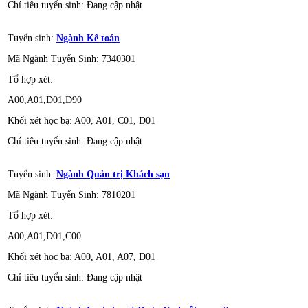
Chỉ tiêu tuyển sinh: Đang cập nhật
Tuyển sinh:
Ngành Kế toán
Mã Ngành Tuyển Sinh: 7340301
Tổ hợp xét:
A00,A01,D01,D90
Khối xét học bạ: A00, A01, C01, D01
Chỉ tiêu tuyển sinh: Đang cập nhật
Tuyển sinh:
Ngành Quản trị Khách sạn
Mã Ngành Tuyển Sinh: 7810201
Tổ hợp xét:
A00,A01,D01,C00
Khối xét học bạ: A00, A01, A07, D01
Chỉ tiêu tuyển sinh: Đang cập nhật