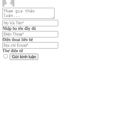
Nhập họ tên đầy đủ
Điện thoại liên hệ
Thư điện tử