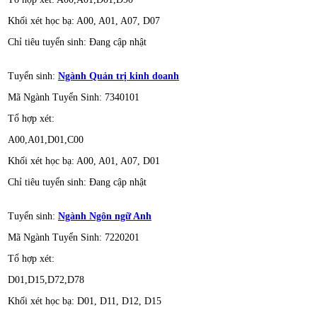
Khối xét học bạ: A00, A01, A07, D07
Chỉ tiêu tuyển sinh: Đang cập nhật
Tuyển sinh:
Ngành Quản trị kinh doanh
Mã Ngành Tuyển Sinh: 7340101
Tổ hợp xét:
A00,A01,D01,C00
Khối xét học bạ: A00, A01, A07, D01
Chỉ tiêu tuyển sinh: Đang cập nhật
Tuyển sinh:
Ngành Ngôn ngữ Anh
Mã Ngành Tuyển Sinh: 7220201
Tổ hợp xét:
D01,D15,D72,D78
Khối xét học bạ: D01, D11, D12, D15