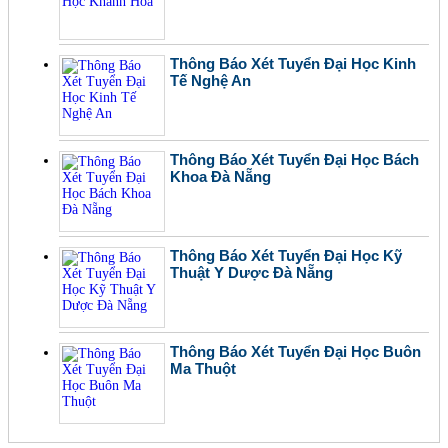
Thông Báo Xét Tuyển Đại Học Kinh
Tế Nghệ An
Thông Báo Xét Tuyển Đại Học Bách
Khoa Đà Nẵng
Thông Báo Xét Tuyển Đại Học Kỹ
Thuật Y Dược Đà Nẵng
Thông Báo Xét Tuyển Đại Học Buôn
Ma Thuột