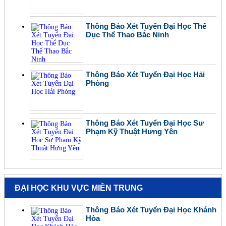
Thông Báo Xét Tuyển Đại Học Thể
Dục Thể Thao Bắc Ninh
Thông Báo Xét Tuyển Đại Học Hải
Phòng
Thông Báo Xét Tuyển Đại Học Sư
Phạm Kỹ Thuật Hưng Yên
ĐẠI HỌC KHU VỰC MIỀN TRUNG
Thông Báo Xét Tuyển Đại Học Khánh
Hòa