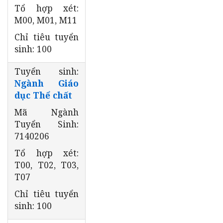
Tổ hợp xét:
M00, M01, M11
Chỉ tiêu tuyển
sinh: 100
Tuyển sinh:
Ngành Giáo
dục Thể chất
Mã Ngành
Tuyển Sinh:
7140206
Tổ hợp xét:
T00, T02, T03,
T07
Chỉ tiêu tuyển
sinh: 100