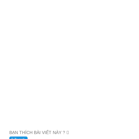
BẠN THÍCH BÀI VIẾT NÀY ?