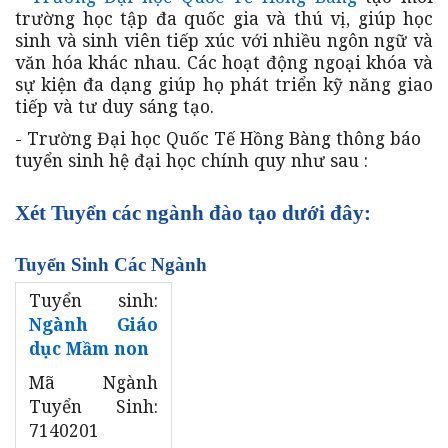
trường học tập đa quốc gia và thú vị, giúp học
sinh và sinh viên tiếp xúc với nhiều ngôn ngữ và
văn hóa khác nhau. Các hoạt động ngoại khóa và
sự kiện đa dạng giúp họ phát triển kỹ năng giao
tiếp và tư duy sáng tạo.
- Trường Đại học Quốc Tế Hồng Bàng thông báo
tuyển sinh hệ đại học chính quy như sau :
Xét Tuyển các ngành đào tạo dưới đây:
Tuyển Sinh Các Ngành
Tuyển sinh:
Ngành Giáo
dục Mầm non
Mã Ngành
Tuyển Sinh:
7140201