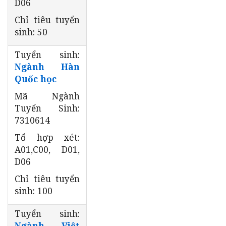
D06
Chỉ tiêu tuyển
sinh: 50
Tuyển sinh:
Ngành Hàn
Quốc học
Mã Ngành
Tuyển Sinh:
7310614
Tổ hợp xét:
A01,C00, D01,
D06
Chỉ tiêu tuyển
sinh: 100
Tuyển sinh:
Ngành Việt