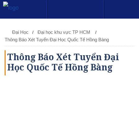
Đại Học
Đại học khu vực TP HCM
Thông Báo Xét Tuyển Đại Học Quốc Tế Hồng Bàng
Thông Báo Xét Tuyển Đại
Học Quốc Tế Hồng Bàng