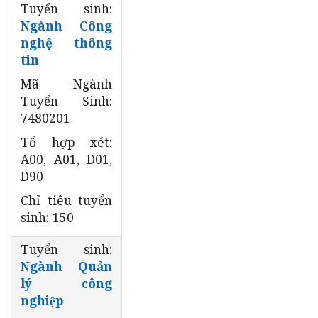
Tuyển sinh:
Ngành Công
nghệ thông
tin
Mã Ngành
Tuyển Sinh:
7480201
Tổ hợp xét:
A00, A01, D01,
D90
Chỉ tiêu tuyển
sinh: 150
Tuyển sinh:
Ngành Quản
lý công
nghiệp