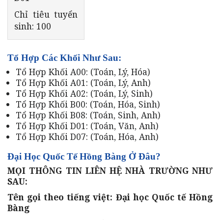
Chỉ tiêu tuyển
sinh: 100
Tổ Hợp Các Khối Như Sau:
Tổ Hợp Khối A00: (Toán, Lý, Hóa)
Tổ Hợp Khối A01: (Toán, Lý, Anh)
Tổ Hợp Khối A02: (Toán, Lý, Sinh)
Tổ Hợp Khối B00: (Toán, Hóa, Sinh)
Tổ Hợp Khối B08: (Toán, Sinh, Anh)
Tổ Hợp Khối D01: (Toán, Văn, Anh)
Tổ Hợp Khối D07: (Toán, Hóa, Anh)
Đại Học Quốc Tế Hồng Bàng Ở Đâu?
MỌI THÔNG TIN LIÊN HỆ NHÀ TRƯỜNG NHƯ
SAU:
Tên gọi theo tiếng việt: Đại học Quốc tế Hồng
Bàng