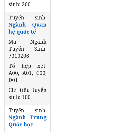
sinh: 200
Tuyển sinh:
Ngành Quan
hệ quốc tế
Mã Ngành
Tuyển Sinh:
7310206
Tổ hợp xét:
A00, A01, C00,
D01
Chỉ tiêu tuyển
sinh: 100
Tuyển sinh:
Ngành Trung
Quốc học