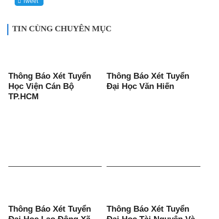
Tweet
TIN CÙNG CHUYÊN MỤC
Thông Báo Xét Tuyển
Thông Báo Xét Tuyển
Học Viện Cán Bộ
Đại Học Văn Hiến
TP.HCM
Thông Báo Xét Tuyển
Thông Báo Xét Tuyển