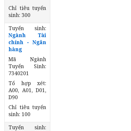
Chỉ tiêu tuyển
sinh: 300
Tuyển sinh:
Ngành Tài
chính - Ngân
hàng
Mã Ngành
Tuyển Sinh:
7340201
Tổ hợp xét:
A00, A01, D01,
D90
Chỉ tiêu tuyển
sinh: 100
Tuyển sinh: