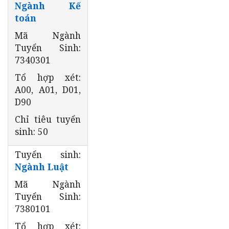
Ngành Kế
toán
Mã Ngành
Tuyển Sinh:
7340301
Tổ hợp xét:
A00, A01, D01,
D90
Chỉ tiêu tuyển
sinh: 50
Tuyển sinh:
Ngành Luật
Mã Ngành
Tuyển Sinh:
7380101
Tổ hợp xét: