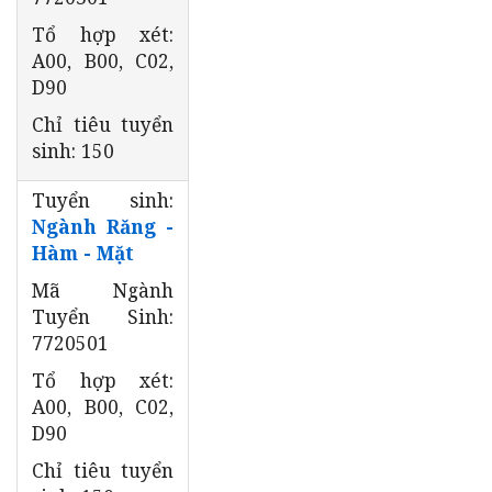
Tổ hợp xét:
A00, B00, C02,
D90
Chỉ tiêu tuyển
sinh: 150
Tuyển sinh:
Ngành Răng -
Hàm - Mặt
Mã Ngành
Tuyển Sinh:
7720501
Tổ hợp xét:
A00, B00, C02,
D90
Chỉ tiêu tuyển