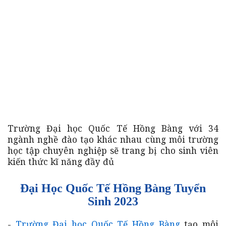
Trường Đại học Quốc Tế Hồng Bàng với 34
ngành nghề đào tạo khác nhau cùng môi trường
học tập chuyên nghiệp sẽ trang bị cho sinh viên
kiến thức kĩ năng đầy đủ
Đại Học Quốc Tế Hồng Bàng Tuyển
Sinh 2023
-
Trường Đại học Quốc Tế Hồng Bàng
tạo môi