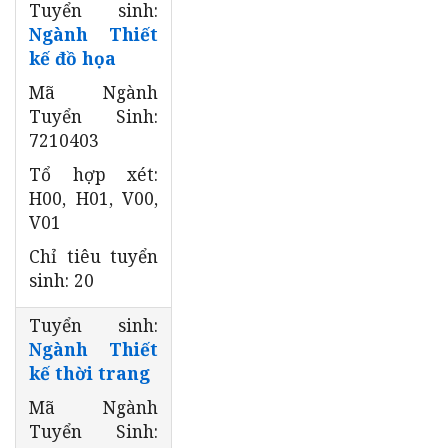
Tuyển sinh:
Ngành Thiết
kế đồ họa
Mã Ngành
Tuyển Sinh:
7210403
Tổ hợp xét:
H00, H01, V00,
V01
Chỉ tiêu tuyển
sinh: 20
Tuyển sinh:
Ngành Thiết
kế thời trang
Mã Ngành
Tuyển Sinh: