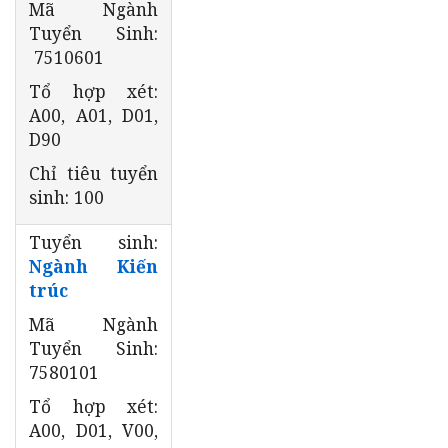
Mã Ngành
Tuyển Sinh:
7510601
Tổ hợp xét:
A00, A01, D01,
D90
Chỉ tiêu tuyển
sinh: 100
Tuyển sinh:
Ngành Kiến
trúc
Mã Ngành
Tuyển Sinh:
7580101
Tổ hợp xét:
A00, D01, V00,