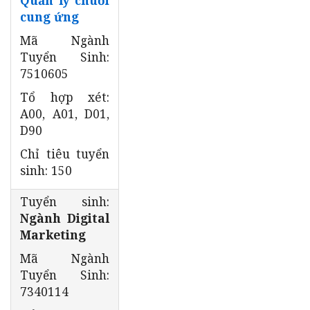
cung ứng
Mã Ngành
Tuyển Sinh:
7510605
Tổ hợp xét:
A00, A01, D01,
D90
Chỉ tiêu tuyển
sinh: 150
Tuyển sinh:
Ngành Digital
Marketing
Mã Ngành
Tuyển Sinh:
7340114