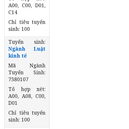
A00, C00, D01,
C14
Chỉ tiêu tuyển
sinh: 100
Tuyển sinh:
Ngành Luật
kinh tế
Mã Ngành
Tuyển Sinh:
7380107
Tổ hợp xét:
A00, A08, C00,
D01
Chỉ tiêu tuyển
sinh: 100