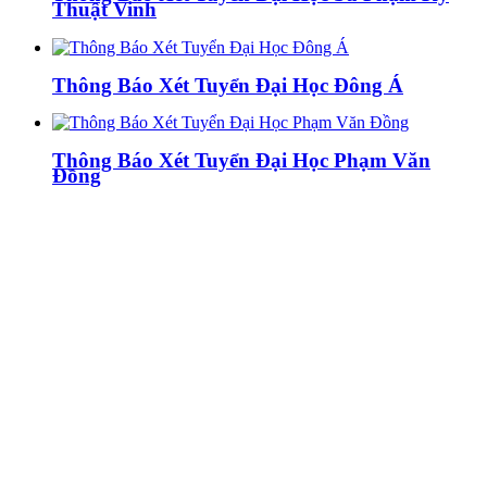
Thuật Vinh
Thông Báo Xét Tuyển Đại Học Đông Á
Thông Báo Xét Tuyển Đại Học Phạm Văn
Đồng