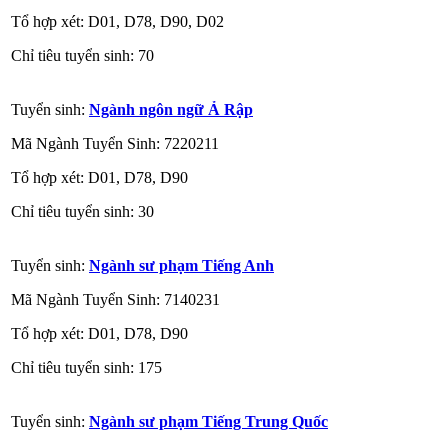
Tổ hợp xét: D01, D78, D90, D02
Chỉ tiêu tuyển sinh: 70
Tuyển sinh:
Ngành ngôn ngữ Ả Rập
Mã Ngành Tuyển Sinh: 7220211
Tổ hợp xét: D01, D78, D90
Chỉ tiêu tuyển sinh: 30
Tuyển sinh:
Ngành sư phạm Tiếng Anh
Mã Ngành Tuyển Sinh: 7140231
Tổ hợp xét: D01, D78, D90
Chỉ tiêu tuyển sinh: 175
Tuyển sinh:
Ngành sư phạm Tiếng Trung Quốc