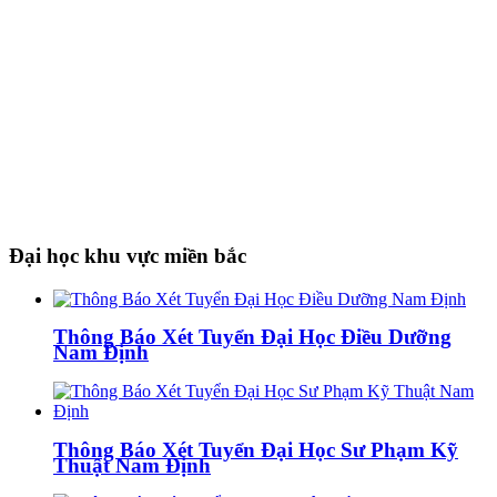
Đại học khu vực miền bắc
Thông Báo Xét Tuyển Đại Học Điều Dưỡng
Nam Định
Thông Báo Xét Tuyển Đại Học Sư Phạm Kỹ
Thuật Nam Định