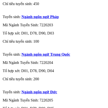
Chỉ tiêu tuyển sinh: 450
Tuyển sinh:
Ngành ngôn ngữ Pháp
Mã Ngành Tuyển Sinh: 7220203
Tổ hợp xét: D01, D78, D90, D03
Chỉ tiêu tuyển sinh: 100
Tuyển sinh:
Ngành ngôn ngữ Trung Quốc
Mã Ngành Tuyển Sinh: 7220204
Tổ hợp xét: D01, D78, D90, D04
Chỉ tiêu tuyển sinh: 200
Tuyển sinh:
Ngành ngôn ngữ Đức
Mã Ngành Tuyển Sinh: 7220205