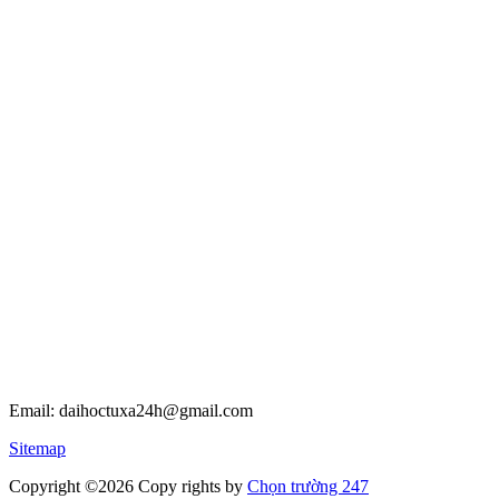
Email: daihoctuxa24h@gmail.com
Sitemap
Copyright ©2026 Copy rights
by
Chọn trường 247