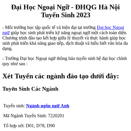
Đại Học Ngoại Ngữ - ĐHQG Hà Nội
Tuyển Sinh 2023
- Môi trường học tập quốc tế và hiện đại tại trường
Đại học Ngoại
ngữ
giúp học sinh phát triển kỹ năng ngoại ngữ một cách toàn diện.
Chương trình đào tạo kết hợp giữa lý thuyết và thực hành giúp học
sinh phát triển khả năng giao tiếp, dịch thuật và hiểu biết văn hóa đa
dạng.
- Trường Đại học Ngoại ngữ thông báo tuyển sinh hệ đại học chính
quy như sau :
Xét Tuyển các ngành đào tạo dưới đây:
Tuyển Sinh Các Ngành
Tuyển sinh:
Ngành ngôn ngữ Anh
Mã Ngành Tuyển Sinh: 7220201
Tổ hợp xét: D01, D78, D90