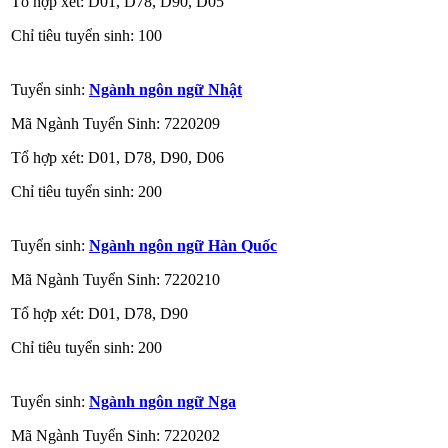
Tổ hợp xét: D01, D78, D90, D05
Chỉ tiêu tuyển sinh: 100
Tuyển sinh:
Ngành ngôn ngữ Nhật
Mã Ngành Tuyển Sinh: 7220209
Tổ hợp xét: D01, D78, D90, D06
Chỉ tiêu tuyển sinh: 200
Tuyển sinh:
Ngành ngôn ngữ Hàn Quốc
Mã Ngành Tuyển Sinh: 7220210
Tổ hợp xét: D01, D78, D90
Chỉ tiêu tuyển sinh: 200
Tuyển sinh:
Ngành ngôn ngữ Nga
Mã Ngành Tuyển Sinh: 7220202