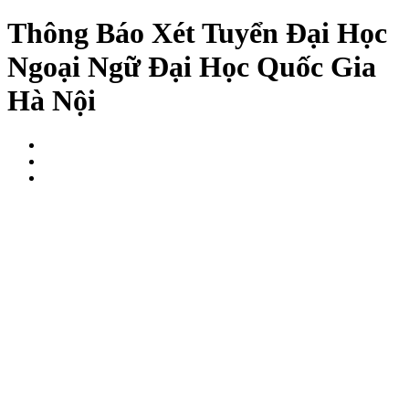
Thông Báo Xét Tuyển Đại Học
Ngoại Ngữ Đại Học Quốc Gia
Hà Nội