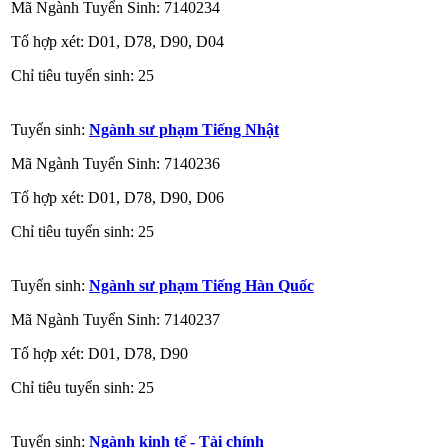
Mã Ngành Tuyển Sinh: 7140234
Tổ hợp xét: D01, D78, D90, D04
Chỉ tiêu tuyển sinh: 25
Tuyển sinh:
Ngành sư phạm Tiếng Nhật
Mã Ngành Tuyển Sinh: 7140236
Tổ hợp xét: D01, D78, D90, D06
Chỉ tiêu tuyển sinh: 25
Tuyển sinh:
Ngành sư phạm Tiếng Hàn Quốc
Mã Ngành Tuyển Sinh: 7140237
Tổ hợp xét: D01, D78, D90
Chỉ tiêu tuyển sinh: 25
Tuyển sinh:
Ngành kinh tế - Tài chính