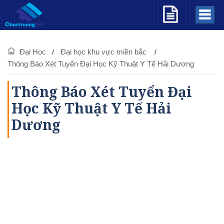
Đại Học
Đại học khu vực miền bắc
Thông Báo Xét Tuyển Đại Học Kỹ Thuật Y Tế Hải Dương
Thông Báo Xét Tuyển Đại
Học Kỹ Thuật Y Tế Hải
Dương