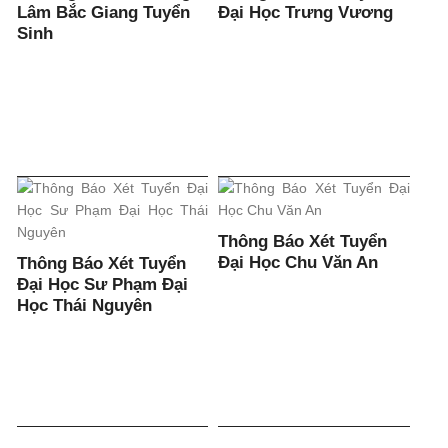
Lâm Bắc Giang Tuyển
Đại Học Trưng Vương
Sinh
Thông Báo Xét Tuyển
Đại Học Chu Văn An
Thông Báo Xét Tuyển
Đại Học Sư Phạm Đại
Học Thái Nguyên