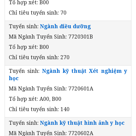
Tổ hợp xét: B00
Chỉ tiêu tuyển sinh: 70
Tuyển sinh:
Ngành điều dưỡng
Mã Ngành Tuyển Sinh: 7720301B
Tổ hợp xét: B00
Chỉ tiêu tuyển sinh: 270
Tuyển sinh:
Ngành kỹ thuật Xét nghiệm y
học
Mã Ngành Tuyển Sinh: 7720601A
Tổ hợp xét: A00, B00
Chỉ tiêu tuyển sinh: 140
Tuyển sinh:
Ngành kỹ thuật hình ảnh y học
Mã Ngành Tuyển Sinh: 7720602A