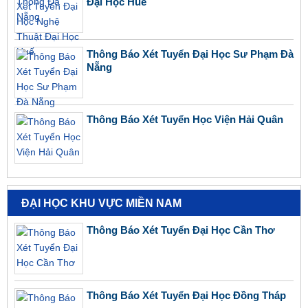
Đại Học Huế
Thông Báo Xét Tuyển Đại Học Sư Phạm Đà
Nẵng
Thông Báo Xét Tuyển Học Viện Hải Quân
ĐẠI HỌC KHU VỰC MIỀN NAM
Thông Báo Xét Tuyển Đại Học Cần Thơ
Thông Báo Xét Tuyển Đại Học Đồng Tháp