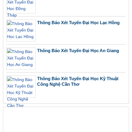
Thông Báo Xét Tuyển Đại Học Lạc Hồng
Thông Báo Xét Tuyển Đại Học An Giang
Thông Báo Xét Tuyển Đại Học Kỹ Thuật
Công Nghệ Cần Thơ