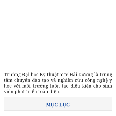
Trường Đại học Kỹ thuật Y tế Hải Dương là trung
tâm chuyên đào tạo và nghiên cứu công nghệ y
học với môi trường luôn tạo điều kiện cho sinh
viên phát triển toàn diện.
MỤC LỤC