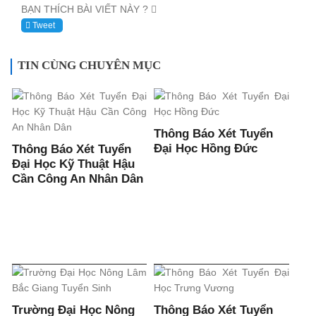
BẠN THÍCH BÀI VIẾT NÀY ?
Tweet
TIN CÙNG CHUYÊN MỤC
Thông Báo Xét Tuyển
Đại Học Hồng Đức
Thông Báo Xét Tuyển
Đại Học Kỹ Thuật Hậu
Cần Công An Nhân Dân
Trường Đại Học Nông
Thông Báo Xét Tuyển