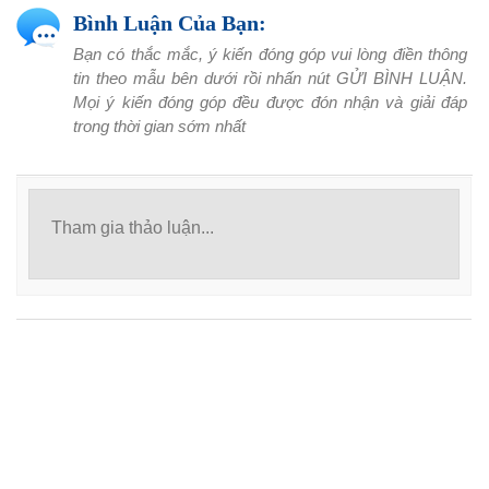
Bình Luận Của Bạn:
Bạn có thắc mắc, ý kiến đóng góp vui lòng điền thông
tin theo mẫu bên dưới rồi nhấn nút GỬI BÌNH LUẬN.
Mọi ý kiến đóng góp đều được đón nhận và giải đáp
trong thời gian sớm nhất