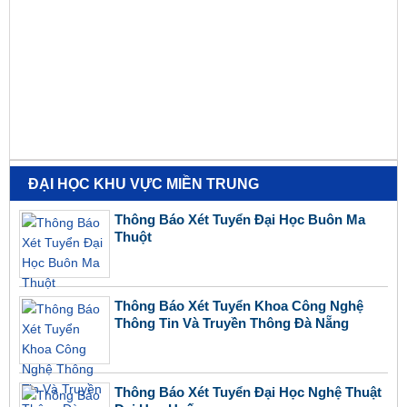
ĐẠI HỌC KHU VỰC MIỀN TRUNG
Thông Báo Xét Tuyển Đại Học Buôn Ma
Thuột
Thông Báo Xét Tuyển Khoa Công Nghệ
Thông Tin Và Truyền Thông Đà Nẵng
Thông Báo Xét Tuyển Đại Học Nghệ Thuật