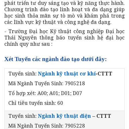
phát triển tư duy sáng tạo và kỹ năng thực hành.
Chương trình đào tạo linh hoạt và đa dạng giúp
học sinh thỏa mãn sự tò mò và khám phá trong
các lĩnh vực kỹ thuật và công nghệ đa dạng.
- Trường Đại học Kỹ thuật công nghiệp Đại học
Thái Nguyên thông báo tuyển sinh hệ đại học
chính quy như sau :
Xét Tuyển các ngành đào tạo dưới đây:
Tuyển sinh:
Ngành kỹ thuật cơ khí
-CTTT
Mã Ngành Tuyển Sinh: 7905218
Tổ hợp xét: A00; A01; D01; D07
Chỉ tiêu tuyển sinh: 60
Tuyển sinh:
Ngành kỹ thuật điện
– CTTT
Mã Ngành Tuyển Sinh: 7905228