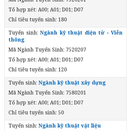
Tổ hợp xét: A00; A01; D01; D07
Chỉ tiêu tuyển sinh: 180
Tuyển sinh:
Ngành kỹ thuật điện tử - Viễn
thông
Mã Ngành Tuyển Sinh: 7520207
Tổ hợp xét: A00; A01; D01; D07
Chỉ tiêu tuyển sinh: 120
Tuyển sinh:
Ngành kỹ thuật xây dựng
Mã Ngành Tuyển Sinh: 7580201
Tổ hợp xét: A00; A01; D01; D07
Chỉ tiêu tuyển sinh: 50
Tuyển sinh:
Ngành kỹ thuật vật liệu