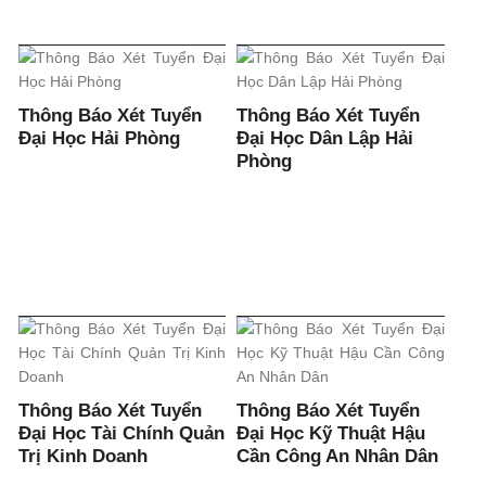
Thông Báo Xét Tuyển
Thông Báo Xét Tuyển
Đại Học Hải Phòng
Đại Học Dân Lập Hải
Phòng
Thông Báo Xét Tuyển
Thông Báo Xét Tuyển
Đại Học Tài Chính Quản
Đại Học Kỹ Thuật Hậu
Trị Kinh Doanh
Cần Công An Nhân Dân