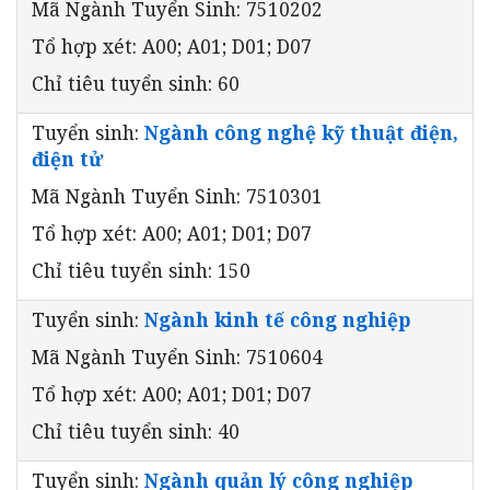
Mã Ngành Tuyển Sinh: 7510202
Tổ hợp xét: A00; A01; D01; D07
Chỉ tiêu tuyển sinh: 60
Tuyển sinh:
Ngành công nghệ kỹ thuật điện,
điện tử
Mã Ngành Tuyển Sinh: 7510301
Tổ hợp xét: A00; A01; D01; D07
Chỉ tiêu tuyển sinh: 150
Tuyển sinh:
Ngành kinh tế công nghiệp
Mã Ngành Tuyển Sinh: 7510604
Tổ hợp xét: A00; A01; D01; D07
Chỉ tiêu tuyển sinh: 40
Tuyển sinh:
Ngành quản lý công nghiệp