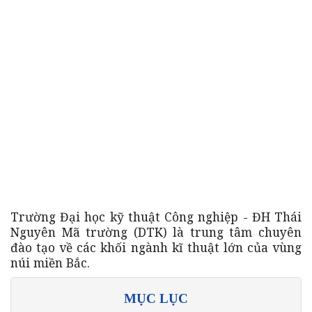
Trường Đại học kỹ thuật Công nghiệp - ĐH Thái
Nguyên Mã trường (DTK) là trung tâm chuyên
đào tạo về các khối ngành kĩ thuật lớn của vùng
núi miền Bắc.
MỤC LỤC