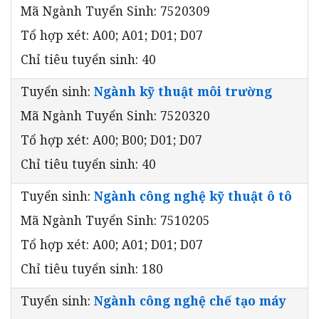
Mã Ngành Tuyển Sinh: 7520309
Tổ hợp xét: A00; A01; D01; D07
Chỉ tiêu tuyển sinh: 40
Tuyển sinh:
Ngành kỹ thuật môi trường
Mã Ngành Tuyển Sinh: 7520320
Tổ hợp xét: A00; B00; D01; D07
Chỉ tiêu tuyển sinh: 40
Tuyển sinh:
Ngành công nghệ kỹ thuật ô tô
Mã Ngành Tuyển Sinh: 7510205
Tổ hợp xét: A00; A01; D01; D07
Chỉ tiêu tuyển sinh: 180
Tuyển sinh:
Ngành công nghệ chế tạo máy