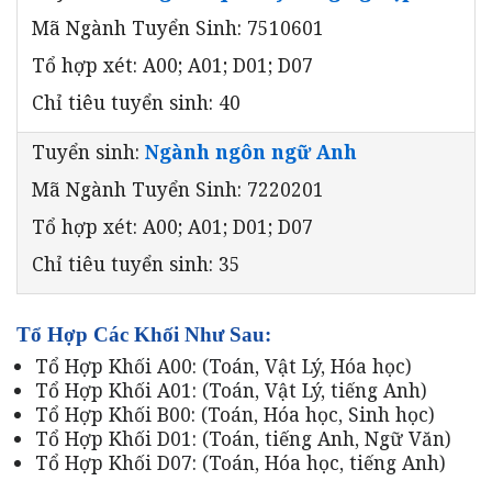
Mã Ngành Tuyển Sinh: 7510601
Tổ hợp xét: A00; A01; D01; D07
Chỉ tiêu tuyển sinh: 40
Tuyển sinh:
Ngành ngôn ngữ Anh
Mã Ngành Tuyển Sinh: 7220201
Tổ hợp xét: A00; A01; D01; D07
Chỉ tiêu tuyển sinh: 35
Tổ Hợp Các Khối Như Sau:
Tổ Hợp Khối A00: (Toán, Vật Lý, Hóa học)
Tổ Hợp Khối A01: (Toán, Vật Lý, tiếng Anh)
Tổ Hợp Khối B00: (Toán, Hóa học, Sinh học)
Tổ Hợp Khối D01: (Toán, tiếng Anh, Ngữ Văn)
Tổ Hợp Khối D07: (Toán, Hóa học, tiếng Anh)