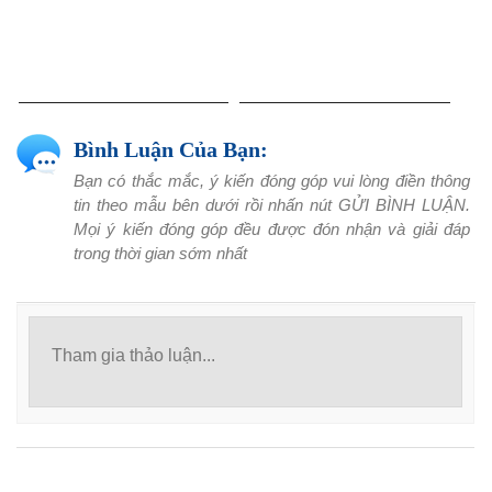
Bình Luận Của Bạn:
Bạn có thắc mắc, ý kiến đóng góp vui lòng điền thông
tin theo mẫu bên dưới rồi nhấn nút GỬI BÌNH LUẬN.
Mọi ý kiến đóng góp đều được đón nhận và giải đáp
trong thời gian sớm nhất