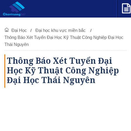
Đại Học
Đại học khu vực miền bắc
Thông Báo Xét Tuyển Đại Học Kỹ Thuật Công Nghiệp Đại Học
Thái Nguyên
Thông Báo Xét Tuyển Đại
Học Kỹ Thuật Công Nghiệp
Đại Học Thái Nguyên