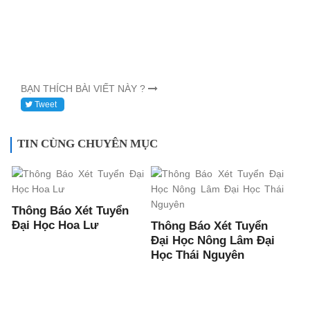
BẠN THÍCH BÀI VIẾT NÀY ?
Tweet
TIN CÙNG CHUYÊN MỤC
Thông Báo Xét Tuyển
Đại Học Hoa Lư
Thông Báo Xét Tuyển
Đại Học Nông Lâm Đại
Học Thái Nguyên