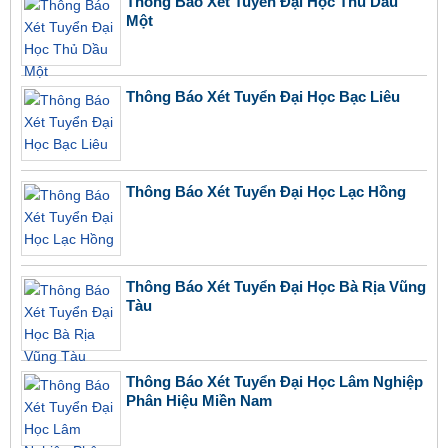
Thông Báo Xét Tuyển Đại Học Thủ Dầu
Một
Thông Báo Xét Tuyển Đại Học Bạc Liêu
Thông Báo Xét Tuyển Đại Học Lạc Hồng
Thông Báo Xét Tuyển Đại Học Bà Rịa Vũng
Tàu
Thông Báo Xét Tuyển Đại Học Lâm Nghiệp
Phân Hiệu Miền Nam