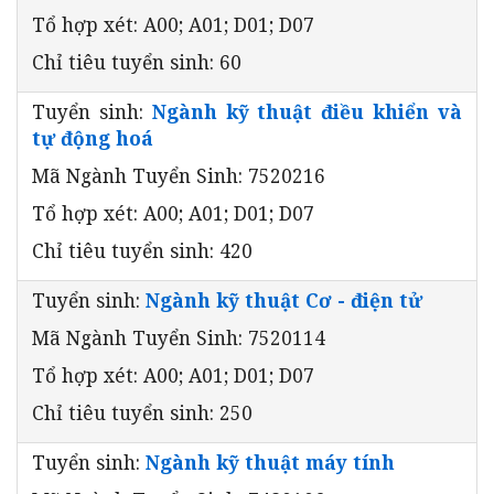
Tổ hợp xét: A00; A01; D01; D07
Chỉ tiêu tuyển sinh: 60
Tuyển sinh:
Ngành kỹ thuật điều khiển và
tự động hoá
Mã Ngành Tuyển Sinh: 7520216
Tổ hợp xét: A00; A01; D01; D07
Chỉ tiêu tuyển sinh: 420
Tuyển sinh:
Ngành kỹ thuật Cơ - điện tử
Mã Ngành Tuyển Sinh: 7520114
Tổ hợp xét: A00; A01; D01; D07
Chỉ tiêu tuyển sinh: 250
Tuyển sinh:
Ngành kỹ thuật máy tính