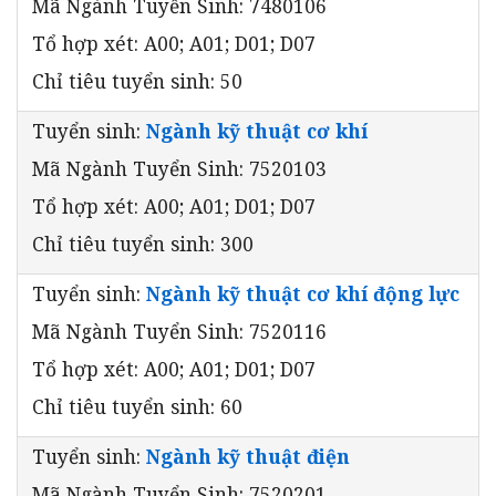
Mã Ngành Tuyển Sinh: 7480106
Tổ hợp xét: A00; A01; D01; D07
Chỉ tiêu tuyển sinh: 50
Tuyển sinh:
Ngành kỹ thuật cơ khí
Mã Ngành Tuyển Sinh: 7520103
Tổ hợp xét: A00; A01; D01; D07
Chỉ tiêu tuyển sinh: 300
Tuyển sinh:
Ngành kỹ thuật cơ khí động lực
Mã Ngành Tuyển Sinh: 7520116
Tổ hợp xét: A00; A01; D01; D07
Chỉ tiêu tuyển sinh: 60
Tuyển sinh:
Ngành kỹ thuật điện
Mã Ngành Tuyển Sinh: 7520201