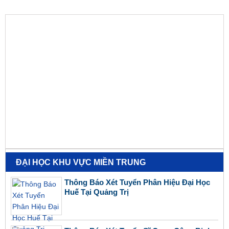
ĐẠI HỌC KHU VỰC MIỀN TRUNG
Thông Báo Xét Tuyển Phân Hiệu Đại Học
Huế Tại Quảng Trị