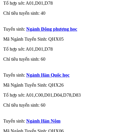
Tổ hợp xét: A01,D01,D78
Chỉ tiêu tuyển sinh: 40
Tuyển sinh:
Ngành Đông phương học
Mã Ngành Tuyển Sinh: QHX05
Tổ hợp xét: A01,D01,D78
Chỉ tiêu tuyển sinh: 60
Tuyển sinh:
Ngành Hàn Quốc học
Mã Ngành Tuyển Sinh: QHX26
Tổ hợp xét: A01,C00,D01,D04,D78,D83
Chỉ tiêu tuyển sinh: 60
Tuyển sinh:
Ngành Hán Nôm
Mã Ngành Tuyển Sinh: QHX06