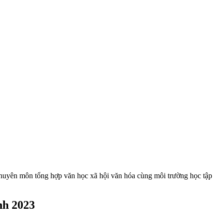
chuyên môn tổng hợp văn học xã hội văn hóa cùng môi trường học tập
nh 2023