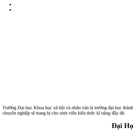
Trường Đại học Khoa học xã hội và nhân văn là trường đại học thàn
chuyên nghiệp sẽ trang bị cho sinh viên kiến thức kĩ năng đầy đủ
Đại Họ