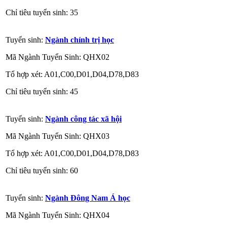
Chỉ tiêu tuyển sinh: 35
Tuyển sinh:
Ngành chính trị học
Mã Ngành Tuyển Sinh: QHX02
Tổ hợp xét: A01,C00,D01,D04,D78,D83
Chỉ tiêu tuyển sinh: 45
Tuyển sinh:
Ngành công tác xã hội
Mã Ngành Tuyển Sinh: QHX03
Tổ hợp xét: A01,C00,D01,D04,D78,D83
Chỉ tiêu tuyển sinh: 60
Tuyển sinh:
Ngành Đông Nam Á học
Mã Ngành Tuyển Sinh: QHX04