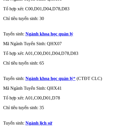
Tổ hợp xét: C00,D01,D04,D78,D83
Chỉ tiêu tuyển sinh: 30
Tuyển sinh:
Ngành khoa học quản lý
Mã Ngành Tuyển Sinh: QHX07
Tổ hợp xét: A01,C00,D01,D04,D78,D83
Chỉ tiêu tuyển sinh: 65
Tuyển sinh:
Ngành khoa học quản lý
*
(CTĐT CLC)
Mã Ngành Tuyển Sinh: QHX41
Tổ hợp xét: A01,C00,D01,D78
Chỉ tiêu tuyển sinh: 35
Tuyển sinh:
Ngành lịch sử