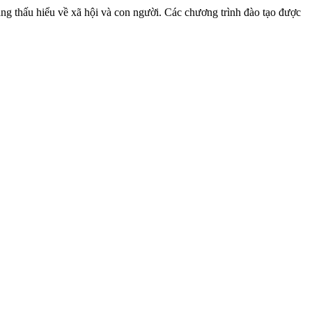
ăng thấu hiểu về xã hội và con người. Các chương trình đào tạo được