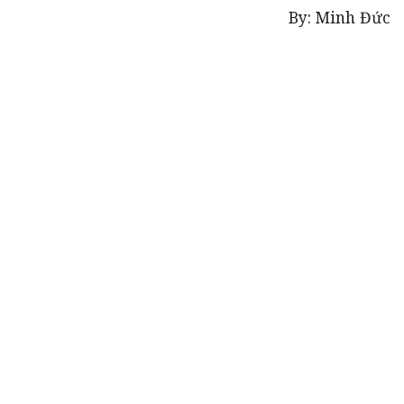
By: Minh Đức