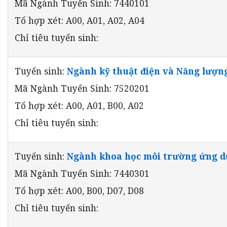
Mã Ngành Tuyển Sinh: 7440101
Tổ hợp xét: A00, A01, A02, A04
Chỉ tiêu tuyển sinh:
Tuyển sinh:
Ngành kỹ thuật điện và Năng lượng
Mã Ngành Tuyển Sinh: 7520201
Tổ hợp xét: A00, A01, B00, A02
Chỉ tiêu tuyển sinh:
Tuyển sinh:
Ngành khoa học môi trường ứng 
Mã Ngành Tuyển Sinh: 7440301
Tổ hợp xét: A00, B00, D07, D08
Chỉ tiêu tuyển sinh: