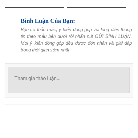
Bình Luận Của Bạn:
Bạn có thắc mắc, ý kiến đóng góp vui lòng điền thông
tin theo mẫu bên dưới rồi nhấn nút GỬI BÌNH LUẬN.
Mọi ý kiến đóng góp đều được đón nhận và giải đáp
trong thời gian sớm nhất