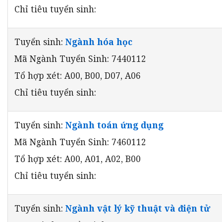
Chỉ tiêu tuyển sinh:
Tuyển sinh:
Ngành hóa học
Mã Ngành Tuyển Sinh: 7440112
Tổ hợp xét: A00, B00, D07, A06
Chỉ tiêu tuyển sinh:
Tuyển sinh:
Ngành toán ứng dụng
Mã Ngành Tuyển Sinh: 7460112
Tổ hợp xét: A00, A01, A02, B00
Chỉ tiêu tuyển sinh:
Tuyển sinh:
Ngành vật lý kỹ thuật và điện tử