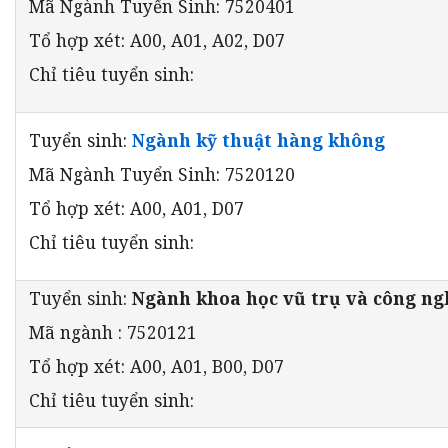
Mã Ngành Tuyển Sinh: 7520401
Tổ hợp xét: A00, A01, A02, D07
Chỉ tiêu tuyển sinh:
Tuyển sinh:
Ngành kỹ thuật hàng không
Mã Ngành Tuyển Sinh: 7520120
Tổ hợp xét: A00, A01, D07
Chỉ tiêu tuyển sinh:
Tuyển sinh:
Ngành khoa học vũ trụ và công ng
Mã ngành : 7520121
Tổ hợp xét: A00, A01, B00, D07
Chỉ tiêu tuyển sinh: