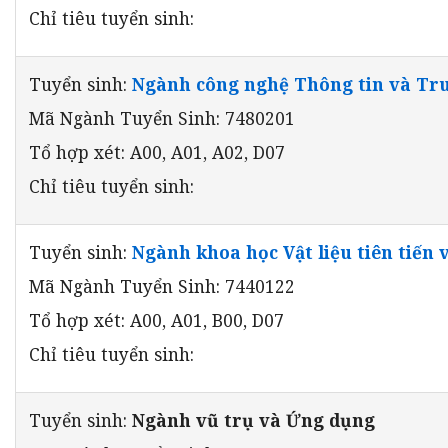
Chỉ tiêu tuyển sinh:
Tuyển sinh:
Ngành công nghệ Thông tin và Tr
Mã Ngành Tuyển Sinh: 7480201
Tổ hợp xét: A00, A01, A02, D07
Chỉ tiêu tuyển sinh:
Tuyển sinh:
Ngành khoa học Vật liệu tiên tiến
Mã Ngành Tuyển Sinh: 7440122
Tổ hợp xét: A00, A01, B00, D07
Chỉ tiêu tuyển sinh:
Tuyển sinh:
Ngành vũ trụ và Ứng dụng