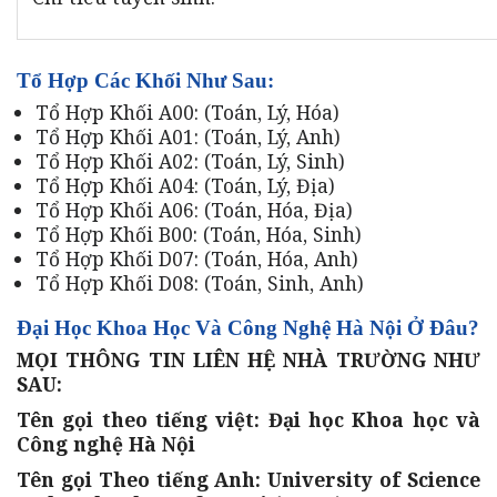
Tổ Hợp Các Khối Như Sau:
Tổ Hợp Khối A00: (Toán, Lý, Hóa)
Tổ Hợp Khối A01: (Toán, Lý, Anh)
Tổ Hợp Khối A02: (Toán, Lý, Sinh)
Tổ Hợp Khối A04: (Toán, Lý, Địa)
Tổ Hợp Khối A06: (Toán, Hóa, Địa)
Tổ Hợp Khối B00: (Toán, Hóa, Sinh)
Tổ Hợp Khối D07: (Toán, Hóa, Anh)
Tổ Hợp Khối D08: (Toán, Sinh, Anh)
Đại Học Khoa Học Và Công Nghệ Hà Nội Ở Đâu?
MỌI THÔNG TIN LIÊN HỆ NHÀ TRƯỜNG NHƯ
SAU:
Tên gọi theo tiếng việt: Đại học Khoa học và
Công nghệ Hà Nội
Tên gọi Theo tiếng Anh: University of Science