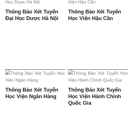
Thông Báo Xét Tuyển
Thông Báo Xét Tuyển
Đại Học Dược Hà Nội
Học Viện Hậu Cần
Thông Báo Xét Tuyển
Thông Báo Xét Tuyển
Học Viện Ngân Hàng
Học Viện Hành Chính
Quốc Gia