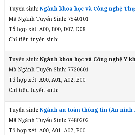
Tuyển sinh:
Ngành khoa học và Công nghệ Th
Mã Ngành Tuyển Sinh: 7540101
Tổ hợp xét: A00, B00, D07, D08
Chỉ tiêu tuyển sinh:
Tuyển sinh:
Ngành khoa học và Công nghệ Y k
Mã Ngành Tuyển Sinh: 7720601
Tổ hợp xét: A00, A01, A02, B00
Chỉ tiêu tuyển sinh:
Tuyển sinh:
Ngành an toàn thông tin (An ninh
Mã Ngành Tuyển Sinh: 7480202
Tổ hợp xét: A00, A01, A02, B00