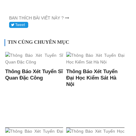
BẠN THÍCH BÀI VIẾT NÀY ?
Tweet
TIN CÙNG CHUYÊN MỤC
Thông Báo Xét Tuyển Sĩ
Thông Báo Xét Tuyển
Quan Đặc Công
Đại Học Kiểm Sát Hà
Nội