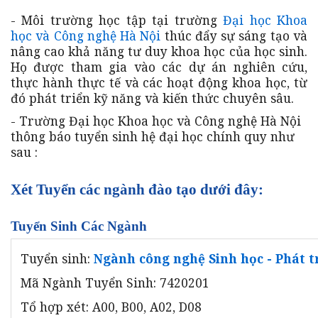
- Môi trường học tập tại trường
Đại học Khoa
học và Công nghệ Hà Nội
thúc đẩy sự sáng tạo và
nâng cao khả năng tư duy khoa học của học sinh.
Họ được tham gia vào các dự án nghiên cứu,
thực hành thực tế và các hoạt động khoa học, từ
đó phát triển kỹ năng và kiến thức chuyên sâu.
- Trường Đại học Khoa học và Công nghệ Hà Nội
thông báo tuyển sinh hệ đại học chính quy như
sau :
Xét Tuyển các ngành đào tạo dưới đây:
Tuyển Sinh Các Ngành
Tuyển sinh:
Ngành công nghệ Sinh học - Phát t
Mã Ngành Tuyển Sinh: 7420201
Tổ hợp xét: A00, B00, A02, D08