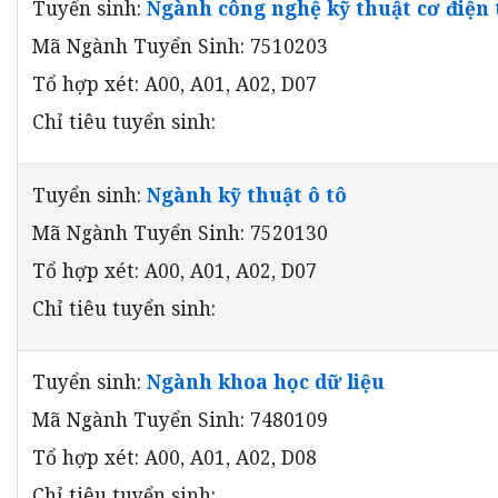
Tuyển sinh:
Ngành công nghệ kỹ thuật cơ điện 
Mã Ngành Tuyển Sinh: 7510203
Tổ hợp xét: A00, A01, A02, D07
Chỉ tiêu tuyển sinh:
Tuyển sinh:
Ngành kỹ thuật ô tô
Mã Ngành Tuyển Sinh: 7520130
Tổ hợp xét: A00, A01, A02, D07
Chỉ tiêu tuyển sinh:
Tuyển sinh:
Ngành khoa học dữ liệu
Mã Ngành Tuyển Sinh: 7480109
Tổ hợp xét: A00, A01, A02, D08
Chỉ tiêu tuyển sinh: