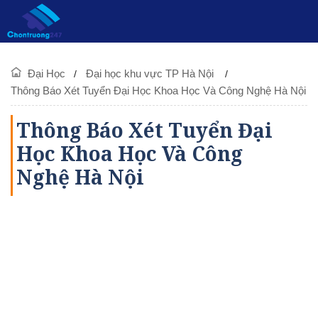
Đại Học
Đại học khu vực TP Hà Nội
Thông Báo Xét Tuyển Đại Học Khoa Học Và Công Nghệ Hà Nội
Thông Báo Xét Tuyển Đại
Học Khoa Học Và Công
Nghệ Hà Nội