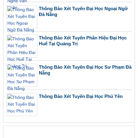
Thông Báo Xét Tuyển Đại Học Ngoại Ngữ
Đà Nẵng
Thông Báo Xét Tuyển Phân Hiệu Đại Học
Huế Tại Quảng Trị
Thông Báo Xét Tuyển Đại Học Sư Phạm Đà
Nẵng
Thông Báo Xét Tuyển Đại Học Phú Yên