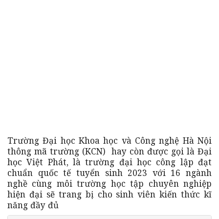
Trường Đại học Khoa học và Công nghệ Hà Nội
thông mã trường (KCN) hay còn được gọi là Đại
học Việt Phát, là trường đại học công lập đạt
chuẩn quốc tế tuyển sinh 2023 với 16 ngành
nghề cùng môi trường học tập chuyên nghiệp
hiện đại sẽ trang bị cho sinh viên kiến thức kĩ
năng đầy đủ