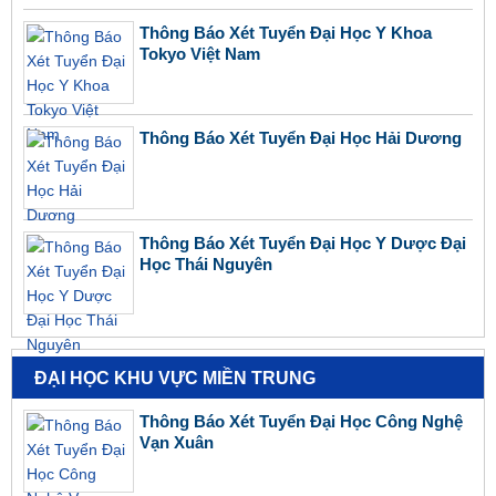
Thông Báo Xét Tuyển Đại Học Y Khoa
Tokyo Việt Nam
Thông Báo Xét Tuyển Đại Học Hải Dương
Thông Báo Xét Tuyển Đại Học Y Dược Đại
Học Thái Nguyên
ĐẠI HỌC KHU VỰC MIỀN TRUNG
Thông Báo Xét Tuyển Đại Học Công Nghệ
Vạn Xuân