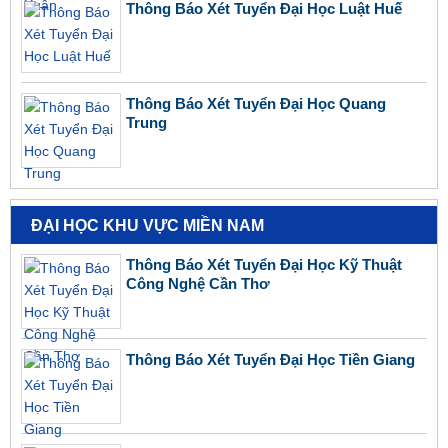
Thông Báo Xét Tuyển Đại Học Luật Huế
Thông Báo Xét Tuyển Đại Học Quang
Trung
ĐẠI HỌC KHU VỰC MIỀN NAM
Thông Báo Xét Tuyển Đại Học Kỹ Thuật
Công Nghệ Cần Thơ
Thông Báo Xét Tuyển Đại Học Tiền Giang