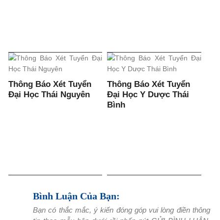
Thông Báo Xét Tuyển
Thông Báo Xét Tuyển
Đại Học Thái Nguyên
Đại Học Y Dược Thái
Bình
Bình Luận Của Bạn:
Bạn có thắc mắc, ý kiến đóng góp vui lòng điền thông