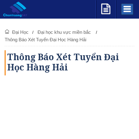
Đại Học
Đại học khu vực miền bắc
Thông Báo Xét Tuyển Đại Học Hàng Hải
Thông Báo Xét Tuyển Đại
Học Hàng Hải