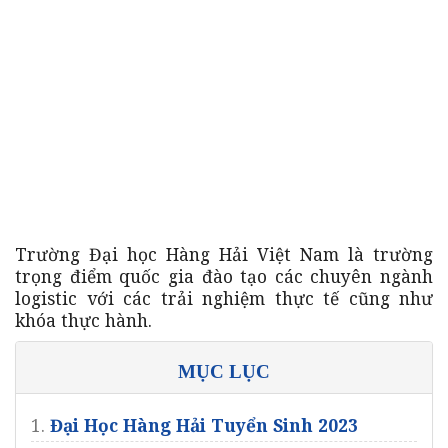
Trường Đại học Hàng Hải Việt Nam là trường
trọng điểm quốc gia đào tạo các chuyên ngành
logistic với các trải nghiệm thực tế cũng như
khóa thực hành.
MỤC LỤC
1.
Đại Học Hàng Hải Tuyển Sinh 2023