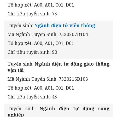
Tổ hợp xét: A00, A01, C01, D01
Chỉ tiêu tuyển sinh: 75
Tuyển sinh:
Ngành điện tử viễn thông
Mã Ngành Tuyển Sinh: 7520207D104
Tổ hợp xét: A00, A01, C01, D01
Chỉ tiêu tuyển sinh: 90
Tuyển sinh:
Ngành điện tự động giao thông
vận tải
Mã Ngành Tuyển Sinh: 7520216D103
Tổ hợp xét: A00, A01, C01, D01
Chỉ tiêu tuyển sinh: 45
Tuyển sinh:
Ngành điện tự động công
nghiệp