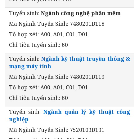
Tuyển sinh:
Ngành công nghệ phần mềm
Mã Ngành Tuyển Sinh: 7480201D118
Tổ hợp xét: A00, A01, C01, D01
Chỉ tiêu tuyển sinh: 60
Tuyển sinh:
Ngành kỹ thuật truyền thông &
mạng máy tính
Mã Ngành Tuyển Sinh: 7480201D119
Tổ hợp xét: A00, A01, C01, D01
Chỉ tiêu tuyển sinh: 60
Tuyển sinh:
Ngành quản lý kỹ thuật công
nghiệp
Mã Ngành Tuyển Sinh: 7520103D131