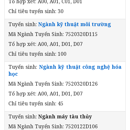
Tổ hợp xét: A00, A01, C01, D01
Chỉ tiêu tuyển sinh: 30
Tuyển sinh:
Ngành kỹ thuật môi trường
Mã Ngành Tuyển Sinh: 7520320D115
Tổ hợp xét: A00, A01, D01, D07
Chỉ tiêu tuyển sinh: 100
Tuyển sinh:
Ngành kỹ thuật công nghệ hóa
học
Mã Ngành Tuyển Sinh: 7520320D126
Tổ hợp xét: A00, A01, D01, D07
Chỉ tiêu tuyển sinh: 45
Tuyển sinh:
Ngành máy tàu thủy
Mã Ngành Tuyển Sinh: 7520122D106