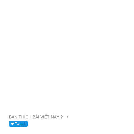
BẠN THÍCH BÀI VIẾT NÀY ?
Tweet