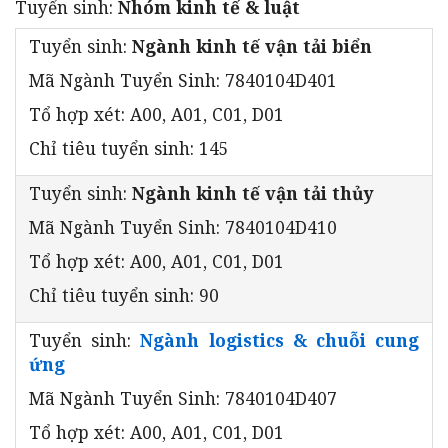
Tuyển sinh:
Nhóm kinh tế & luật
Tuyển sinh:
Ngành kinh tế vận tải biển
Mã Ngành Tuyển Sinh: 7840104D401
Tổ hợp xét: A00, A01, C01, D01
Chỉ tiêu tuyển sinh: 145
Tuyển sinh:
Ngành kinh tế vận tải thủy
Mã Ngành Tuyển Sinh: 7840104D410
Tổ hợp xét: A00, A01, C01, D01
Chỉ tiêu tuyển sinh: 90
Tuyển sinh:
Ngành logistics & chuỗi cung
ứng
Mã Ngành Tuyển Sinh: 7840104D407
Tổ hợp xét: A00, A01, C01, D01