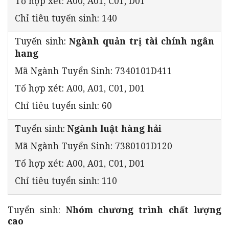
Tổ hợp xét: A00, A01, C01, D01
Chỉ tiêu tuyển sinh: 140
Tuyển sinh:
Ngành quản trị tài chính ngân
hang
Mã Ngành Tuyển Sinh: 7340101D411
Tổ hợp xét: A00, A01, C01, D01
Chỉ tiêu tuyển sinh: 60
Tuyển sinh:
Ngành luật hàng hải
Mã Ngành Tuyển Sinh: 7380101D120
Tổ hợp xét: A00, A01, C01, D01
Chỉ tiêu tuyển sinh: 110
Tuyển sinh:
Nhóm chương trình chất lượng
cao