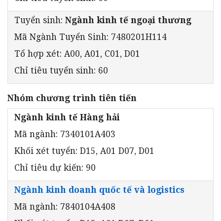
Tuyển sinh:
Ngành kinh tế ngoại thương
Mã Ngành Tuyển Sinh: 7480201H114
Tổ hợp xét: A00, A01, C01, D01
Chỉ tiêu tuyển sinh: 60
Nhóm chương trình tiên tiến
Ngành kinh tế Hàng hải
Mã ngành: 7340101A403
Khối xét tuyển: D15, A01 D07, D01
Chỉ tiêu dự kiến: 90
Ngành kinh doanh quốc tế và logistics
Mã ngành: 7840104A408