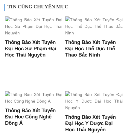
TIN CÙNG CHUYÊN MỤC
Thông Báo Xét Tuyển
Thông Báo Xét Tuyển
Đại Học Sư Phạm Đại
Đại Học Thể Dục Thể
Học Thái Nguyên
Thao Bắc Ninh
Thông Báo Xét Tuyển
Đại Học Công Nghệ
Thông Báo Xét Tuyển
Đông Á
Đại Học Y Dược Đại
Học Thái Nguyên