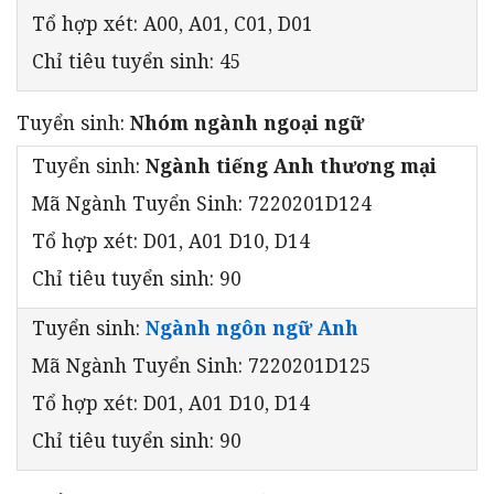
Tổ hợp xét: A00, A01, C01, D01
Chỉ tiêu tuyển sinh: 45
Tuyển sinh:
Nhóm ngành ngoại ngữ
Tuyển sinh:
Ngành tiếng Anh thương mại
Mã Ngành Tuyển Sinh: 7220201D124
Tổ hợp xét: D01, A01 D10, D14
Chỉ tiêu tuyển sinh: 90
Tuyển sinh:
Ngành ngôn ngữ Anh
Mã Ngành Tuyển Sinh: 7220201D125
Tổ hợp xét: D01, A01 D10, D14
Chỉ tiêu tuyển sinh: 90