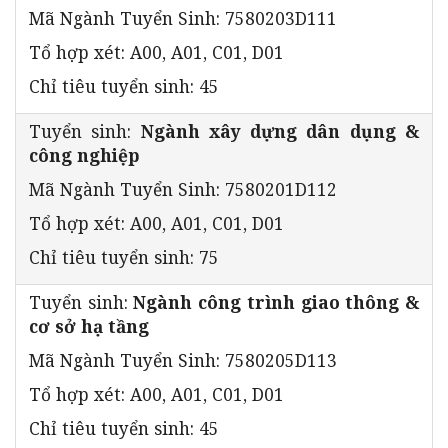
Mã Ngành Tuyển Sinh: 7580203D111
Tổ hợp xét: A00, A01, C01, D01
Chỉ tiêu tuyển sinh: 45
Tuyển sinh:
Ngành xây dựng dân dụng &
công nghiệp
Mã Ngành Tuyển Sinh: 7580201D112
Tổ hợp xét: A00, A01, C01, D01
Chỉ tiêu tuyển sinh: 75
Tuyển sinh:
Ngành công trình giao thông &
cơ sở hạ tầng
Mã Ngành Tuyển Sinh: 7580205D113
Tổ hợp xét: A00, A01, C01, D01
Chỉ tiêu tuyển sinh: 45