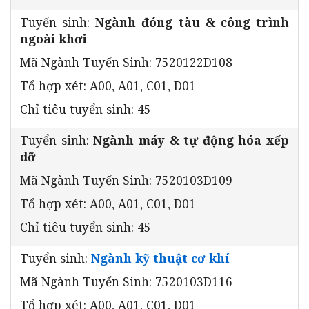
Tuyển sinh:
Ngành đóng tàu & công trình
ngoài khơi
Mã Ngành Tuyển Sinh: 7520122D108
Tổ hợp xét: A00, A01, C01, D01
Chỉ tiêu tuyển sinh: 45
Tuyển sinh:
Ngành máy & tự động hóa xếp
dỡ
Mã Ngành Tuyển Sinh: 7520103D109
Tổ hợp xét: A00, A01, C01, D01
Chỉ tiêu tuyển sinh: 45
Tuyển sinh:
Ngành kỹ thuật cơ khí
Mã Ngành Tuyển Sinh: 7520103D116
Tổ hợp xét: A00, A01, C01, D01