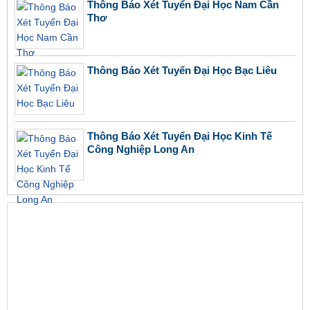
Thông Báo Xét Tuyển Đại Học Nam Cần
Thơ
Thông Báo Xét Tuyển Đại Học Bạc Liêu
Thông Báo Xét Tuyển Đại Học Kinh Tế
Công Nghiệp Long An