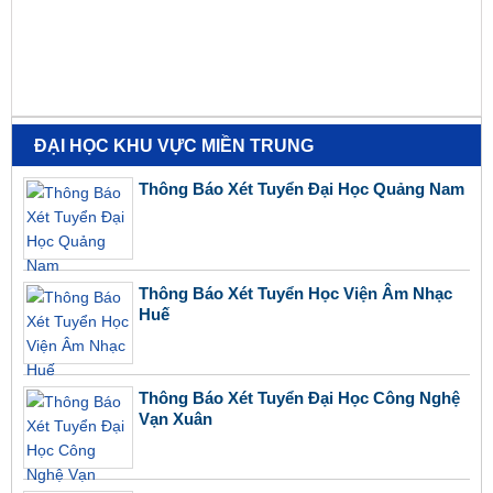
ĐẠI HỌC KHU VỰC MIỀN TRUNG
Thông Báo Xét Tuyển Đại Học Quảng Nam
Thông Báo Xét Tuyển Học Viện Âm Nhạc
Huế
Thông Báo Xét Tuyển Đại Học Công Nghệ
Vạn Xuân