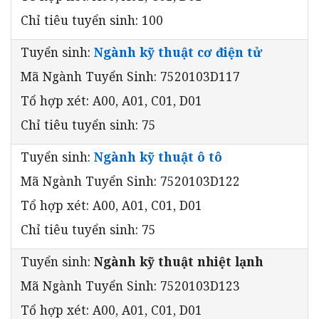
Chỉ tiêu tuyển sinh: 100
Tuyển sinh:
Ngành kỹ thuật cơ điện tử
Mã Ngành Tuyển Sinh: 7520103D117
Tổ hợp xét: A00, A01, C01, D01
Chỉ tiêu tuyển sinh: 75
Tuyển sinh:
Ngành kỹ thuật ô tô
Mã Ngành Tuyển Sinh: 7520103D122
Tổ hợp xét: A00, A01, C01, D01
Chỉ tiêu tuyển sinh: 75
Tuyển sinh:
Ngành kỹ thuật nhiệt lạnh
Mã Ngành Tuyển Sinh: 7520103D123
Tổ hợp xét: A00, A01, C01, D01