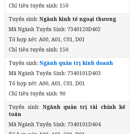
Chỉ tiêu tuyển sinh: 150
Tuyển sinh:
Ngành kinh tế ngoại thương
Mã Ngành Tuyển Sinh: 7340120D402
Tổ hợp xét: A00, A01, C01, D01
Chỉ tiêu tuyển sinh: 150
Tuyển sinh:
Ngành quản trị kinh doanh
Mã Ngành Tuyển Sinh: 7340101D403
Tổ hợp xét: A00, A01, C01, D01
Chỉ tiêu tuyển sinh: 90
Tuyển sinh:
Ngành quản trị tài chính kế
toán
Mã Ngành Tuyển Sinh: 7340101D404