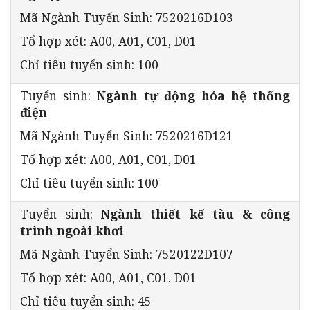
Mã Ngành Tuyển Sinh: 7520216D103
Tổ hợp xét: A00, A01, C01, D01
Chỉ tiêu tuyển sinh: 100
Tuyển sinh:
Ngành tự động hóa hệ thống
điện
Mã Ngành Tuyển Sinh: 7520216D121
Tổ hợp xét: A00, A01, C01, D01
Chỉ tiêu tuyển sinh: 100
Tuyển sinh:
Ngành thiết kế tàu & công
trình ngoài khơi
Mã Ngành Tuyển Sinh: 7520122D107
Tổ hợp xét: A00, A01, C01, D01
Chỉ tiêu tuyển sinh: 45