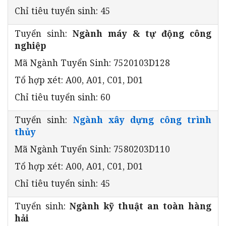
Chỉ tiêu tuyển sinh: 45
Tuyển sinh:
Ngành máy & tự động công
nghiệp
Mã Ngành Tuyển Sinh: 7520103D128
Tổ hợp xét: A00, A01, C01, D01
Chỉ tiêu tuyển sinh: 60
Tuyển sinh:
Ngành xây dựng công trình
thủy
Mã Ngành Tuyển Sinh: 7580203D110
Tổ hợp xét: A00, A01, C01, D01
Chỉ tiêu tuyển sinh: 45
Tuyển sinh:
Ngành kỹ thuật an toàn hàng
hải