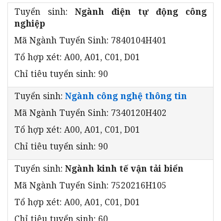
Tuyển sinh:
Ngành điện tự động công
nghiệp
Mã Ngành Tuyển Sinh: 7840104H401
Tổ hợp xét: A00, A01, C01, D01
Chỉ tiêu tuyển sinh: 90
Tuyển sinh:
Ngành công nghệ thông tin
Mã Ngành Tuyển Sinh: 7340120H402
Tổ hợp xét: A00, A01, C01, D01
Chỉ tiêu tuyển sinh: 90
Tuyển sinh:
Ngành kinh tế vận tải biển
Mã Ngành Tuyển Sinh: 7520216H105
Tổ hợp xét: A00, A01, C01, D01
Chỉ tiêu tuyển sinh: 60