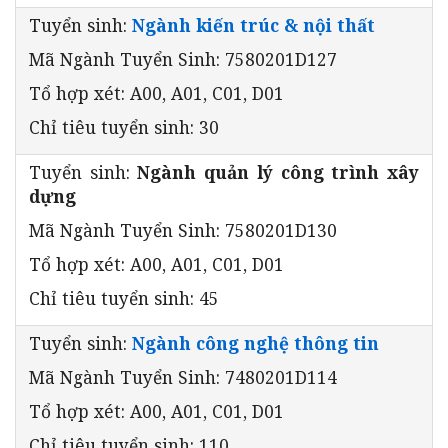
Tuyển sinh:
Ngành kiến trúc & nội thất
Mã Ngành Tuyển Sinh: 7580201D127
Tổ hợp xét: A00, A01, C01, D01
Chỉ tiêu tuyển sinh: 30
Tuyển sinh:
Ngành quản lý công trình xây
dựng
Mã Ngành Tuyển Sinh: 7580201D130
Tổ hợp xét: A00, A01, C01, D01
Chỉ tiêu tuyển sinh: 45
Tuyển sinh:
Ngành công nghệ thông tin
Mã Ngành Tuyển Sinh: 7480201D114
Tổ hợp xét: A00, A01, C01, D01
Chỉ tiêu tuyển sinh: 110