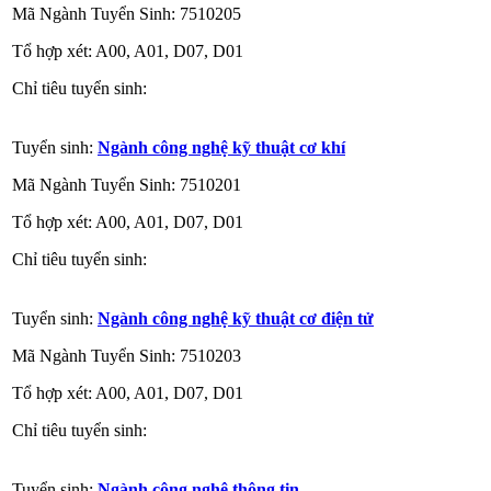
Mã Ngành Tuyển Sinh: 7510205
Tổ hợp xét: A00, A01, D07, D01
Chỉ tiêu tuyển sinh:
Tuyển sinh:
Ngành công nghệ kỹ thuật cơ khí
Mã Ngành Tuyển Sinh: 7510201
Tổ hợp xét: A00, A01, D07, D01
Chỉ tiêu tuyển sinh:
Tuyển sinh:
Ngành công nghệ kỹ thuật cơ điện tử
Mã Ngành Tuyển Sinh: 7510203
Tổ hợp xét: A00, A01, D07, D01
Chỉ tiêu tuyển sinh:
Tuyển sinh:
Ngành công nghệ thông tin