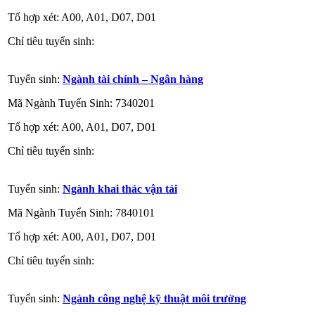
Tổ hợp xét: A00, A01, D07, D01
Chỉ tiêu tuyển sinh:
Tuyển sinh:
Ngành tài chính – Ngân hàng
Mã Ngành Tuyển Sinh: 7340201
Tổ hợp xét: A00, A01, D07, D01
Chỉ tiêu tuyển sinh:
Tuyển sinh:
Ngành khai thác vận tải
Mã Ngành Tuyển Sinh: 7840101
Tổ hợp xét: A00, A01, D07, D01
Chỉ tiêu tuyển sinh:
Tuyển sinh:
Ngành công nghệ kỹ thuật môi trường