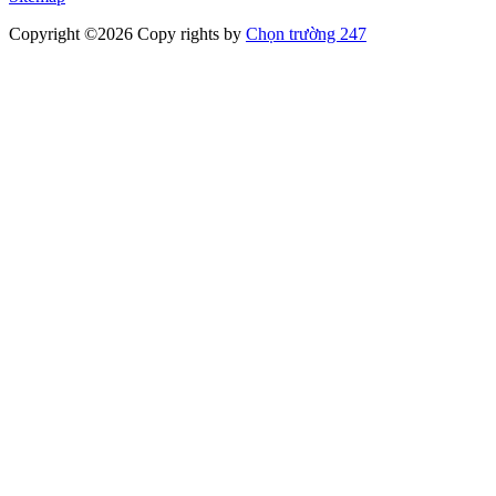
Copyright ©2026 Copy rights
by
Chọn trường 247