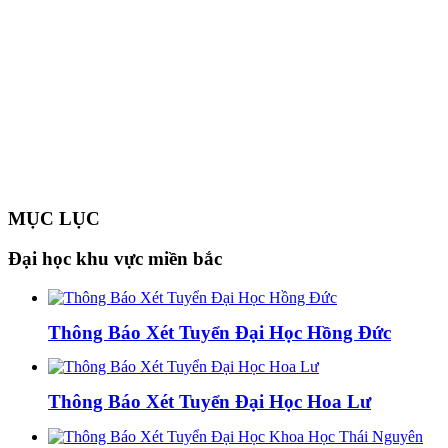
MỤC LỤC
Đại học khu vực miền bắc
Thông Báo Xét Tuyển Đại Học Hồng Đức
Thông Báo Xét Tuyển Đại Học Hoa Lư