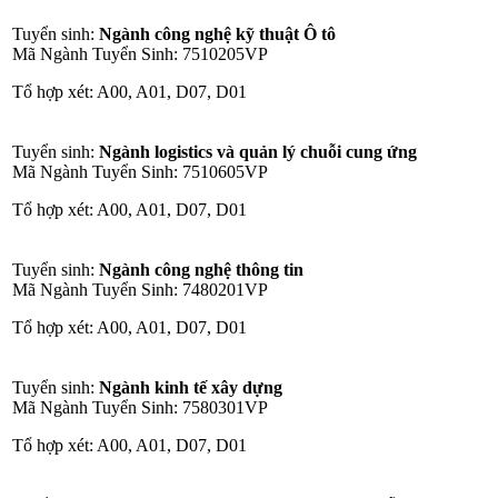
Tuyển sinh:
Ngành công nghệ kỹ thuật Ô tô
Mã Ngành Tuyển Sinh: 7510205VP
Tổ hợp xét: A00, A01, D07, D01
Tuyển sinh:
Ngành logistics và quản lý chuỗi cung ứng
Mã Ngành Tuyển Sinh: 7510605VP
Tổ hợp xét: A00, A01, D07, D01
Tuyển sinh:
Ngành công nghệ thông tin
Mã Ngành Tuyển Sinh: 7480201VP
Tổ hợp xét: A00, A01, D07, D01
Tuyển sinh:
Ngành kinh tế xây dựng
Mã Ngành Tuyển Sinh: 7580301VP
Tổ hợp xét: A00, A01, D07, D01