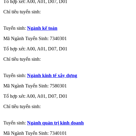
Tổ hợp xét: A00, A01, D07, D01
Chỉ tiêu tuyển sinh:
Tuyển sinh:
Ngành kế toán
Mã Ngành Tuyển Sinh: 7340301
Tổ hợp xét: A00, A01, D07, D01
Chỉ tiêu tuyển sinh:
Tuyển sinh:
Ngành kinh tế xây dựng
Mã Ngành Tuyển Sinh: 7580301
Tổ hợp xét: A00, A01, D07, D01
Chỉ tiêu tuyển sinh:
Tuyển sinh:
Ngành quản trị kinh doanh
Mã Ngành Tuyển Sinh: 7340101