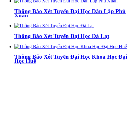
Thông Báo Xét Tuyển Đại Học Dân Lập Phú
Xuân
Thông Báo Xét Tuyển Đại Học Đà Lạt
Thông Báo Xét Tuyển Đại Học Khoa Học Đại
Học Huế