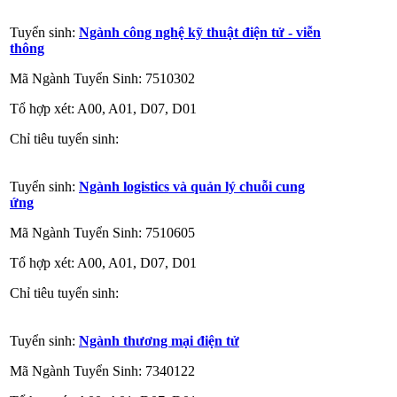
Tuyển sinh:
Ngành công nghệ kỹ thuật điện tử - viễn
thông
Mã Ngành Tuyển Sinh: 7510302
Tổ hợp xét: A00, A01, D07, D01
Chỉ tiêu tuyển sinh:
Tuyển sinh:
Ngành logistics và quản lý chuỗi cung
ứng
Mã Ngành Tuyển Sinh: 7510605
Tổ hợp xét: A00, A01, D07, D01
Chỉ tiêu tuyển sinh:
Tuyển sinh:
Ngành thương mại điện tử
Mã Ngành Tuyển Sinh: 7340122