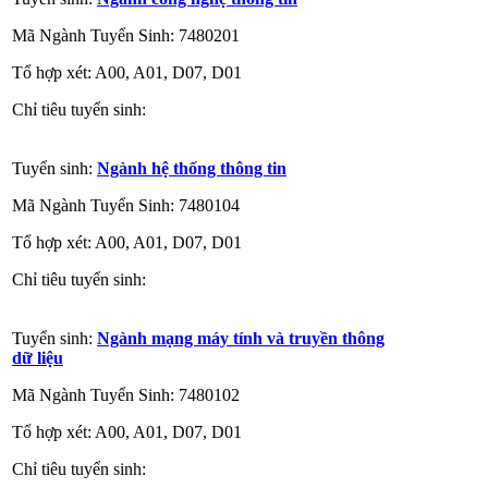
Mã Ngành Tuyển Sinh: 7480201
Tổ hợp xét: A00, A01, D07, D01
Chỉ tiêu tuyển sinh:
Tuyển sinh:
Ngành hệ thống thông tin
Mã Ngành Tuyển Sinh: 7480104
Tổ hợp xét: A00, A01, D07, D01
Chỉ tiêu tuyển sinh:
Tuyển sinh:
Ngành mạng máy tính và truyền thông
dữ liệu
Mã Ngành Tuyển Sinh: 7480102
Tổ hợp xét: A00, A01, D07, D01
Chỉ tiêu tuyển sinh: