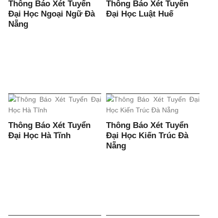
Thông Báo Xét Tuyển
Thông Báo Xét Tuyển
Đại Học Ngoại Ngữ Đà
Đại Học Luật Huế
Nẵng
Thông Báo Xét Tuyển
Thông Báo Xét Tuyển
Đại Học Hà Tĩnh
Đại Học Kiến Trúc Đà
Nẵng