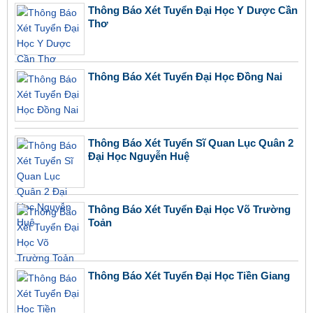
Thông Báo Xét Tuyển Đại Học Y Dược Cần
Thơ
Thông Báo Xét Tuyển Đại Học Đồng Nai
Thông Báo Xét Tuyển Sĩ Quan Lục Quân 2
Đại Học Nguyễn Huệ
Thông Báo Xét Tuyển Đại Học Võ Trường
Toản
Thông Báo Xét Tuyển Đại Học Tiền Giang