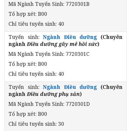
Mã Ngành Tuyển Sinh: 7720301B
Tổ hợp xét: B00
Chỉ tiêu tuyển sinh: 40
Tuyển sinh:
Ngành Điều dưỡng
(Chuyên
ngành
Điều dưỡng gây mê hồi sức
)
Mã Ngành Tuyển Sinh: 7720301C
Tổ hợp xét: B00
Chỉ tiêu tuyển sinh: 40
Tuyển sinh:
Ngành Điều dưỡng
(Chuyên
ngành
Điều dưỡng phụ sản
)
Mã Ngành Tuyển Sinh: 7720301D
Tổ hợp xét: B00
Chỉ tiêu tuyển sinh: 30