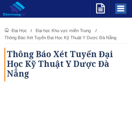
Đại Học
Đại học Khu vực miền Trung
Thông Báo Xét Tuyển Đại Học Kỹ Thuật Y Dược Đà Nẵng
Thông Báo Xét Tuyển Đại
Học Kỹ Thuật Y Dược Đà
Nẵng