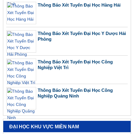
Thông Báo Xét Tuyển Đại Học Hàng Hải
Thông Báo Xét Tuyển Đại Học Y Dược Hải
Phòng
Thông Báo Xét Tuyển Đại Học Công
Nghiệp Việt Trì
Thông Báo Xét Tuyển Đại Học Công
Nghiệp Quảng Ninh
ĐẠI HỌC KHU VỰC MIỀN NAM