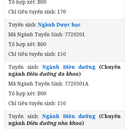
Tổ hợp xét: B00
Chỉ tiêu tuyển sinh: 170
Tuyển sinh:
Ngành Dược học
Mã Ngành Tuyển Sinh: 7720201
Tổ hợp xét: B00
Chỉ tiêu tuyển sinh: 150
Tuyển sinh:
Ngành Điều dưỡng
(Chuyên
ngành
Điều dưỡng đa khoa
)
Mã Ngành Tuyển Sinh: 7720301A
Tổ hợp xét: B00
Chỉ tiêu tuyển sinh: 150
Tuyển sinh:
Ngành Điều dưỡng
(Chuyên
ngành
Điều dưỡng nha khoa
)