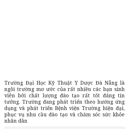
Trường Đại Học Kỹ Thuật Y Dược Đà Nẵng là
ngôi trường mơ ước của rất nhiều các bạn sinh
viên bởi chất lượng đào tạo rất tốt đáng tin
tưởng. Trường đang phát triển theo hướng ứng
dụng và phát triển Bệnh viện Trường hiện đại,
phục vụ nhu cầu đào tạo và chăm sóc sức khỏe
nhân dân