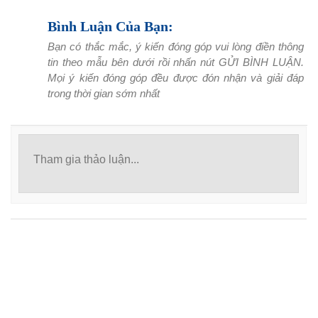
Bình Luận Của Bạn:
Bạn có thắc mắc, ý kiến đóng góp vui lòng điền thông
tin theo mẫu bên dưới rồi nhấn nút GỬI BÌNH LUẬN.
Mọi ý kiến đóng góp đều được đón nhận và giải đáp
trong thời gian sớm nhất