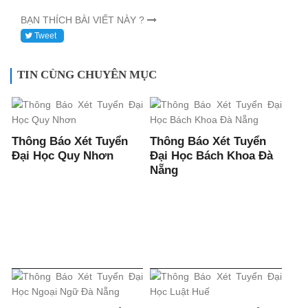
BẠN THÍCH BÀI VIẾT NÀY ?
Tweet
TIN CÙNG CHUYÊN MỤC
Thông Báo Xét Tuyển
Thông Báo Xét Tuyển
Đại Học Quy Nhơn
Đại Học Bách Khoa Đà
Nẵng