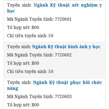
Tuyển sinh:
Ngành Kỹ thuật xét nghiệm y
học
Mã Ngành Tuyển Sinh: 7720601
Tổ hợp xét: B00
Chỉ tiêu tuyển sinh: 50
Tuyển sinh:
Ngành Kỹ thuật hình ảnh y học
Mã Ngành Tuyển Sinh: 7720602
Tổ hợp xét: B00
Chỉ tiêu tuyển sinh: 50
Tuyển sinh:
Ngành Kỹ thuật phục hồi chức
năng
Mã Ngành Tuyển Sinh: 7720603
Tổ hợp xét: B00