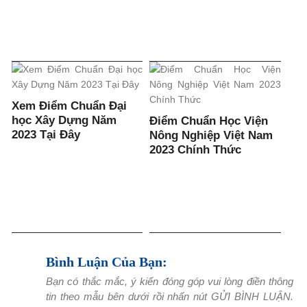
Xem Điểm Chuẩn Đại
học Xây Dựng Năm
Điểm Chuẩn Học Viện
2023 Tại Đây
Nông Nghiệp Việt Nam
2023 Chính Thức
Bình Luận Của Bạn:
Bạn có thắc mắc, ý kiến đóng góp vui lòng điền thông
tin theo mẫu bên dưới rồi nhấn nút GỬI BÌNH LUẬN.