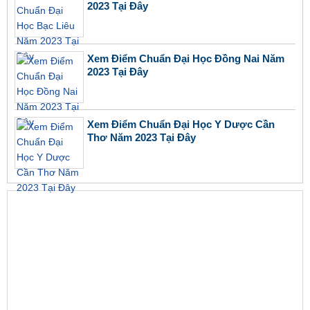
2023 Tại Đây
Xem Điểm Chuẩn Đại Học Đồng Nai Năm
2023 Tại Đây
Xem Điểm Chuẩn Đại Học Y Dược Cần
Thơ Năm 2023 Tại Đây