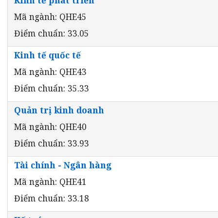
Mã ngành: QHE45
Điểm chuẩn: 33.05
Kinh tế quốc tế
Mã ngành: QHE43
Điểm chuẩn: 35.33
Quản trị kinh doanh
Mã ngành: QHE40
Điểm chuẩn: 33.93
Tài chính - Ngân hàng
Mã ngành: QHE41
Điểm chuẩn: 33.18