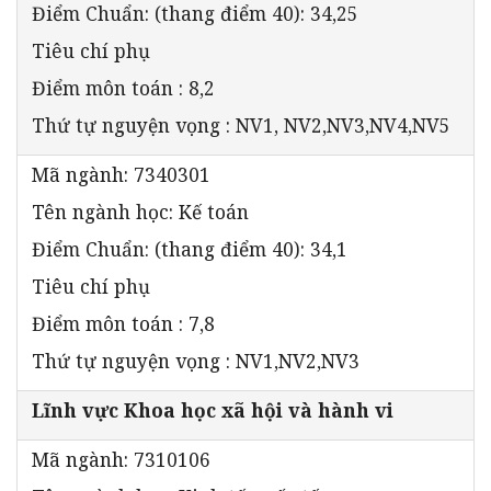
Điểm Chuẩn: (thang điểm 40): 34,25
Tiêu chí phụ
Điểm môn toán : 8,2
Thứ tự nguyện vọng : NV1, NV2,NV3,NV4,NV5
Mã ngành: 7340301
Tên ngành học: Kế toán
Điểm Chuẩn: (thang điểm 40): 34,1
Tiêu chí phụ
Điểm môn toán : 7,8
Thứ tự nguyện vọng : NV1,NV2,NV3
Lĩnh vực Khoa học xã hội và hành vi
Mã ngành: 7310106