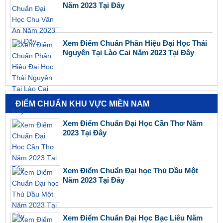
Năm 2023 Tại Đây
Xem Điểm Chuẩn Phân Hiệu Đại Học Thái
Nguyên Tại Lào Cai Năm 2023 Tại Đây
ĐIỂM CHUẨN KHU VỰC MIỀN NAM
Xem Điểm Chuẩn Đại Học Cần Thơ Năm
2023 Tại Đây
Xem Điểm Chuẩn Đại học Thủ Dầu Một
Năm 2023 Tại Đây
Xem Điểm Chuẩn Đại Học Bạc Liêu Năm