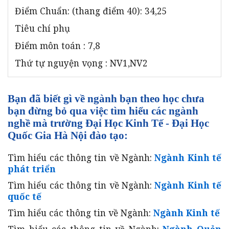
Điểm Chuẩn: (thang điểm 40): 34,25
Tiêu chí phụ
Điểm môn toán : 7,8
Thứ tự nguyện vọng : NV1,NV2
Bạn đã biết gì về ngành bạn theo học chưa
bạn đừng bỏ qua việc tìm hiểu các ngành
nghề mà trường Đại Học Kinh Tế - Đại Học
Quốc Gia Hà Nội đào tạo:
Tìm hiểu các thông tin về Ngành:
Ngành Kinh tế
phát triển
Tìm hiểu các thông tin về Ngành:
Ngành Kinh tế
quốc tế
Tìm hiểu các thông tin về Ngành:
Ngành Kinh tế
Tìm hiểu các thông tin về Ngành:
Ngành Quản