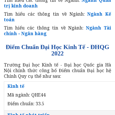
trị kinh doanh
Tìm hiểu các thông tin về Ngành:
Ngành Kế
toán
Tìm hiểu các thông tin về Ngành:
Ngành Tài
chính - Ngân hàng
Điểm Chuẩn Đại Học Kinh Tế - ĐHQG
2022
Trường Đại học Kinh tế - Đại học Quốc gia Hà
Nội chính thức công bố Điểm chuẩn Đại học hệ
Chính Quy cụ thể như sau:
Kinh tế
Mã ngành: QHE44
Điểm chuẩn: 33.5
Kinh tế phát triển