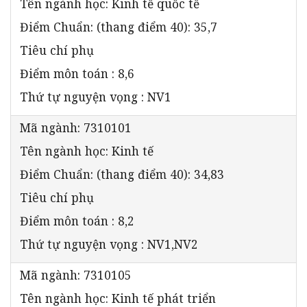
Tên ngành học: Kinh tế quốc tế
Điểm Chuẩn: (thang điểm 40): 35,7
Tiêu chí phụ
Điểm môn toán : 8,6
Thứ tự nguyện vọng : NV1
Mã ngành: 7310101
Tên ngành học: Kinh tế
Điểm Chuẩn: (thang điểm 40): 34,83
Tiêu chí phụ
Điểm môn toán : 8,2
Thứ tự nguyện vọng : NV1,NV2
Mã ngành: 7310105
Tên ngành học: Kinh tế phát triển