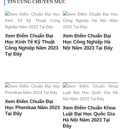
TIN CÙNG CHUYÊN MỤC
Xem Điểm Chuẩn Đại
Xem Điểm Chuẩn Đại
Học Kinh Tế Kỹ Thuật
Học Công Nghiệp Hà
Công Nghiệp Năm 2023
Nội Năm 2023 Tại Đây
Tại Đây
Xem Điểm Chuẩn Đại
Học Phenikaa Năm 2023
Xem Điểm Chuẩn Khoa
Tại Đây
Luật Đại Học Quốc Gia
Hà Nội Năm 2023 Tại
Đây