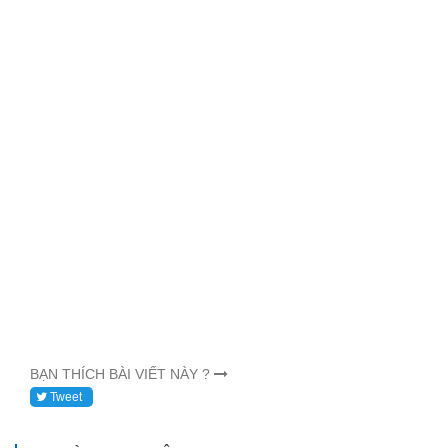
BẠN THÍCH BÀI VIẾT NÀY ?
Tweet