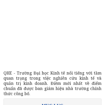
QHE - Trường Đại học Kinh tế nổi tiếng với tầm
quan trọng trong việc nghiên cứu kinh tế và
quản trị kinh doanh. Điềm mới nhất về điểm
chuẩn đã được ban giám hiệu nhà trường chính
thức công bố.