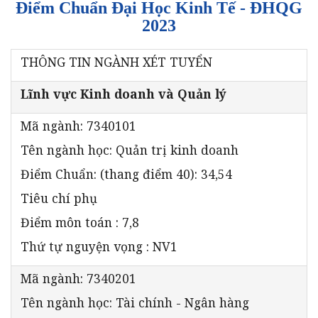
Điểm Chuẩn Đại Học Kinh Tế - ĐHQG
2023
THÔNG TIN NGÀNH XÉT TUYỂN
Lĩnh vực Kinh doanh và Quản lý
Mã ngành: 7340101
Tên ngành học: Quản trị kinh doanh
Điểm Chuẩn: (thang điểm 40): 34,54
Tiêu chí phụ
Điểm môn toán : 7,8
Thứ tự nguyện vọng : NV1
Mã ngành: 7340201
Tên ngành học: Tài chính - Ngân hàng