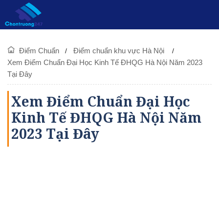
Điểm Chuẩn
Điểm chuẩn khu vực Hà Nội
Xem Điểm Chuẩn Đại Học Kinh Tế ĐHQG Hà Nội Năm 2023
Tại Đây
Xem Điểm Chuẩn Đại Học
Kinh Tế ĐHQG Hà Nội Năm
2023 Tại Đây