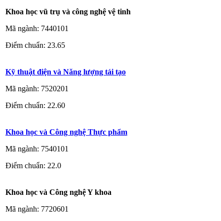
Khoa học vũ trụ và công nghệ vệ tinh
Mã ngành: 7440101
Điểm chuẩn: 23.65
Kỹ thuật điện và Năng lượng tái tạo
Mã ngành: 7520201
Điểm chuẩn: 22.60
Khoa học và Công nghệ Thực phẩm
Mã ngành: 7540101
Điểm chuẩn: 22.0
Khoa học và Công nghệ Y khoa
Mã ngành: 7720601