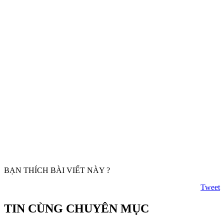
BẠN THÍCH BÀI VIẾT NÀY ?
Tweet
TIN CÙNG CHUYÊN MỤC