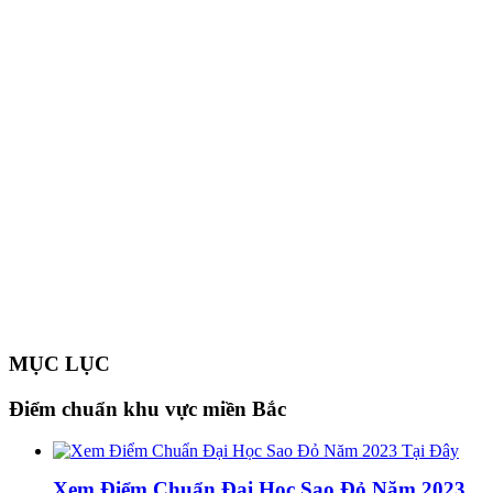
MỤC LỤC
Điểm chuẩn khu vực miền Bắc
Xem Điểm Chuẩn Đại Học Sao Đỏ Năm 2023