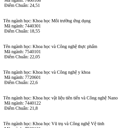
Mã ngành: 7460108
Điểm Chuẩn: 24,51
Tên ngành học: Khoa học Môi trường ứng dụng
Mã ngành: 7440301
Điểm Chuẩn: 18,55
Tên ngành học: Khoa học và Công nghệ thực phẩm
Mã ngành: 7540101
Điểm Chuẩn: 22,05
Tên ngành học: Khoa học và Công nghệ y khoa
Mã ngành: 7720601
Điểm Chuẩn: 22,6
Tên ngành học: Khoa học vật liệu tiên tiến và Công nghệ Nano
Mã ngành: 7440122
Điểm Chuẩn: 21,8
Tên ngành học: Khoa học Vũ trụ và Công nghệ Vệ tinh