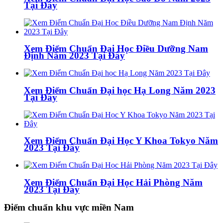
Tại Đây
Xem Điểm Chuẩn Đại Học Điều Dưỡng Nam
Định Năm 2023 Tại Đây
Xem Điểm Chuẩn Đại học Hạ Long Năm 2023
Tại Đây
Xem Điểm Chuẩn Đại Học Y Khoa Tokyo Năm
2023 Tại Đây
Xem Điểm Chuẩn Đại Học Hải Phòng Năm
2023 Tại Đây
Điểm chuẩn khu vực miền Nam