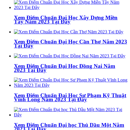
Xem Điểm Chuẩn Đại Học Xây Dựng Miền
Tây Năm 2023 Tại Đây
Xem Điểm Chuẩn Đại Học Cần Thơ Năm 2023
Tại Đây
Xem Điểm Chuẩn Đại Học Đồng Nai Năm
2023 Tại Đây
Xem Điểm Chuẩn Đại Học Sư Phạm Kỹ Thuật
Vĩnh Long Năm 2023 Tại Đây
Xem Điểm Chuẩn Đại học Thủ Dầu Một Năm
2023 Tại Đây