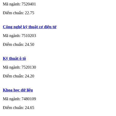
Mã ngành: 7520401
Điểm chuẩn: 22.75
Công nghệ kỹ thuật cơ điện tử
Mã ngành: 7510203
Điểm chuẩn: 24.50
Kỹ thuật ô tô
Mã ngành: 7520130
Điểm chuẩn: 24.20
Khoa học dữ liệu
Mã ngành: 7480109
Điểm chuẩn: 24.65