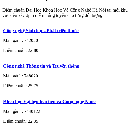
Điểm chuẩn Đại Học Khoa Học Và Công Nghệ Hà Nội tại mỗi khu
vực đều xác định điểm trúng tuyển cho từng đối tượng.
Công nghệ Sinh học - Phát triển thuốc
Mã ngành: 7420201
Điểm chuẩn: 22.80
Công nghệ Thông tin và Truyền thông
Mã ngành: 7480201
Điểm chuẩn: 25.75
Khoa học Vật liệu tiên tiến và Công nghệ Nano
Mã ngành: 7440122
Điểm chuẩn: 22.35