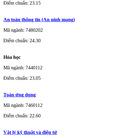
Điểm chuẩn: 23.15
An toàn thông tin (An ninh mạng)
Mã ngành: 7480202
Điểm chuẩn: 24.30
Hóa học
Mã ngành: 7440112
Điểm chuẩn: 23.05
Toán ứng dụng
Mã ngành: 7460112
Điểm chuẩn: 22.60
Vật lý kỹ thuật và điện tử