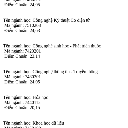
Điểm Chuẩn: 24,05
Tên ngành học: Công nghệ Kỹ thuật Cơ điện tử
Mã ngành: 7510203
Điểm Chuẩn: 24,63
Tên ngành học: Công nghệ sinh học - Phát triển thuốc
Mã ngành: 7420201
Điểm Chuẩn: 23,14
Tên ngành học: Công nghệ thông tin - Truyền thông
Mã ngành: 7480201
Điểm Chuẩn: 24,05
Tên ngành học: Hóa học
Mã ngành: 7440112
Điểm Chuẩn: 20,15
Tên ngành học: Khoa học dữ liệu