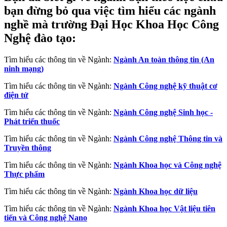
bạn đừng bỏ qua việc tìm hiểu các ngành
nghề mà trường Đại Học Khoa Học Công
Nghệ đào tạo:
Tìm hiểu các thông tin về Ngành:
Ngành An toàn thông tin (An
ninh mạng)
Tìm hiểu các thông tin về Ngành:
Ngành Công nghệ kỹ thuật cơ
điện tử
Tìm hiểu các thông tin về Ngành:
Ngành Công nghệ Sinh học -
Phát triển thuốc
Tìm hiểu các thông tin về Ngành:
Ngành Công nghệ Thông tin và
Truyền thông
Tìm hiểu các thông tin về Ngành:
Ngành Khoa học và Công nghệ
Thực phẩm
Tìm hiểu các thông tin về Ngành:
Ngành Khoa học dữ liệu
Tìm hiểu các thông tin về Ngành:
Ngành Khoa học Vật liệu tiên
tiến và Công nghệ Nano