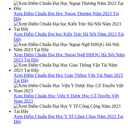
Xem Điểm Chuẩn Đại Học Ngoại Thương Năm 2023 Tại
Đây
Xem Điểm Chuẩn Đại học Kiến Trúc Hà Nội Năm 2023 Tại
Đây
Xem Điểm Chuẩn Đại Học Ngoại Ngữ ĐHQG Hà Nội Năm
2023 Tại Đây
Xem Điểm Chuẩn Đại Học Giao Thông Vận Tải Năm 2023
Tại Đây
Xem Điểm Chuẩn Học Viện Y Dược Học Cổ Truyền Việt
Nam 2023
Xem Điểm Chuẩn Đại Học Y Tế Công Cộng Năm 2023 Tại
Đây