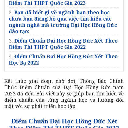
Điểm Thi THPT Quốc Gia 2023
2.
Bạn đã biết gì về ngành bạn theo học
chưa bạn đừng bỏ qua việc tìm hiểu các
ngành nghề mà trường Đại Học Hồng Đức
đào tạo:
3.
Điểm Chuẩn Đại Học Hồng Đức Xét Theo
Điểm Thi THPT Quốc Gia 2022
4.
Điểm Chuẩn Đại Học Hồng Đức Xét Theo
Học Bạ 2022
Kết thúc giai đoạn chờ đợi, Thông Báo Chính
Thức Điểm Chuẩn của Đại Học Hồng Đức năm
2023 đã đến. Bài viết này sẽ giúp bạn tìm hiểu về
điểm chuẩn của từng ngành học và hướng đối
mặt với sự phát triển học tập.
Điểm Chuẩn Đại Học Hồng Đức Xét