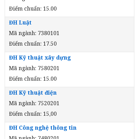
Điểm chuẩn: 15.00
ĐH Luật
Mã ngành: 7380101
Điểm chuẩn: 17.50
ĐH Kỹ thuật xây dựng
Mã ngành: 7580201
Điểm chuẩn: 15.00
ĐH Kỹ thuật điện
Mã ngành: 7520201
Điểm chuẩn: 15,00
ĐH Công nghệ thông tin
Mã ngành: 7480201