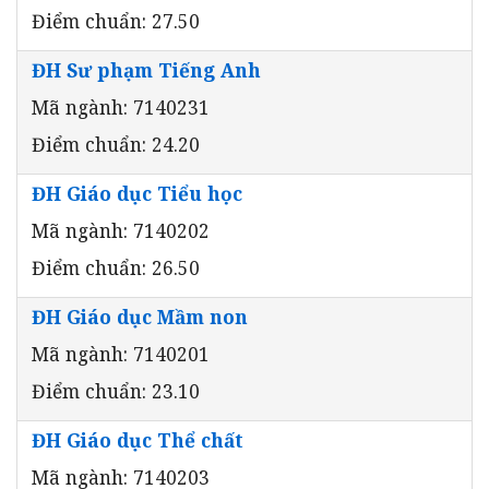
Điểm chuẩn: 27.50
ĐH Sư phạm Tiếng Anh
Mã ngành: 7140231
Điểm chuẩn: 24.20
ĐH Giáo dục Tiểu học
Mã ngành: 7140202
Điểm chuẩn: 26.50
ĐH Giáo dục Mầm non
Mã ngành: 7140201
Điểm chuẩn: 23.10
ĐH Giáo dục Thể chất
Mã ngành: 7140203