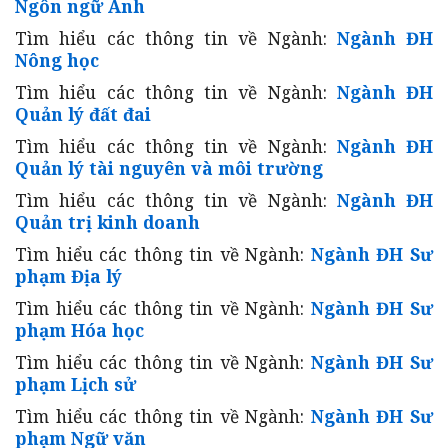
Ngôn ngữ Anh
Tìm hiểu các thông tin về Ngành:
Ngành ĐH
Nông học
Tìm hiểu các thông tin về Ngành:
Ngành ĐH
Quản lý đất đai
Tìm hiểu các thông tin về Ngành:
Ngành ĐH
Quản lý tài nguyên và môi trường
Tìm hiểu các thông tin về Ngành:
Ngành ĐH
Quản trị kinh doanh
Tìm hiểu các thông tin về Ngành:
Ngành ĐH Sư
phạm Địa lý
Tìm hiểu các thông tin về Ngành:
Ngành ĐH Sư
phạm Hóa học
Tìm hiểu các thông tin về Ngành:
Ngành ĐH Sư
phạm Lịch sử
Tìm hiểu các thông tin về Ngành:
Ngành ĐH Sư
phạm Ngữ văn