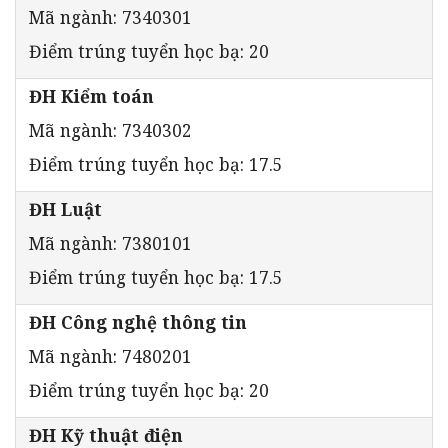
Mã ngành: 7340301
Điểm trúng tuyển học bạ: 20
ĐH Kiểm toán
Mã ngành: 7340302
Điểm trúng tuyển học bạ: 17.5
ĐH Luật
Mã ngành: 7380101
Điểm trúng tuyển học bạ: 17.5
ĐH Công nghệ thông tin
Mã ngành: 7480201
Điểm trúng tuyển học bạ: 20
ĐH Kỹ thuật điện