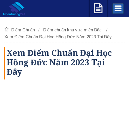
Điểm Chuẩn
Điểm chuẩn khu vực miền Bắc
Xem Điểm Chuẩn Đại Học Hồng Đức Năm 2023 Tại Đây
Xem Điểm Chuẩn Đại Học
Hồng Đức Năm 2023 Tại
Đây