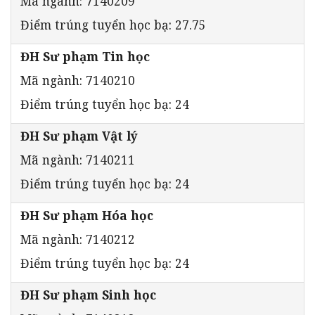
Mã ngành: 7140209
Điểm trúng tuyển học bạ: 27.75
ĐH Sư phạm Tin học
Mã ngành: 7140210
Điểm trúng tuyển học bạ: 24
ĐH Sư phạm Vật lý
Mã ngành: 7140211
Điểm trúng tuyển học bạ: 24
ĐH Sư phạm Hóa học
Mã ngành: 7140212
Điểm trúng tuyển học bạ: 24
ĐH Sư phạm Sinh học