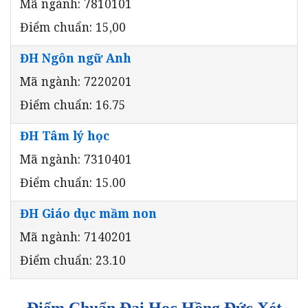
Mã ngành: 7810101
Điểm chuẩn: 15,00
ĐH Ngôn ngữ Anh
Mã ngành: 7220201
Điểm chuẩn: 16.75
ĐH Tâm lý học
Mã ngành: 7310401
Điểm chuẩn: 15.00
ĐH Giáo dục mầm non
Mã ngành: 7140201
Điểm chuẩn: 23.10
Điểm Chuẩn Đại Học Hồng Đức Xét