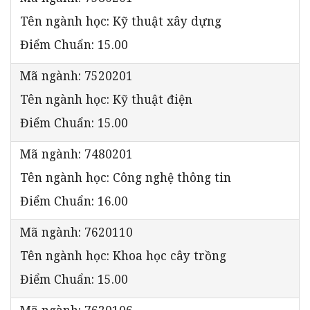
Tên ngành học: Kỹ thuật xây dựng
Điểm Chuẩn: 15.00
Mã ngành: 7520201
Tên ngành học: Kỹ thuật điện
Điểm Chuẩn: 15.00
Mã ngành: 7480201
Tên ngành học: Công nghệ thông tin
Điểm Chuẩn: 16.00
Mã ngành: 7620110
Tên ngành học: Khoa học cây trồng
Điểm Chuẩn: 15.00
Mã ngành: 7620106