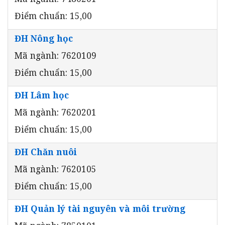
Điểm chuẩn: 15,00
ĐH Nông học
Mã ngành: 7620109
Điểm chuẩn: 15,00
ĐH Lâm học
Mã ngành: 7620201
Điểm chuẩn: 15,00
ĐH Chăn nuôi
Mã ngành: 7620105
Điểm chuẩn: 15,00
ĐH Quản lý tài nguyên và môi trường