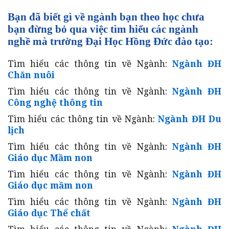
Bạn đã biết gì về ngành bạn theo học chưa
bạn đừng bỏ qua việc tìm hiểu các ngành
nghề mà trường Đại Học Hồng Đức đào tạo:
Tìm hiểu các thông tin về Ngành:
Ngành ĐH
Chăn nuôi
Tìm hiểu các thông tin về Ngành:
Ngành ĐH
Công nghệ thông tin
Tìm hiểu các thông tin về Ngành:
Ngành ĐH Du
lịch
Tìm hiểu các thông tin về Ngành:
Ngành ĐH
Giáo dục Mầm non
Tìm hiểu các thông tin về Ngành:
Ngành ĐH
Giáo dục mầm non
Tìm hiểu các thông tin về Ngành:
Ngành ĐH
Giáo dục Thể chất
Tìm hiểu các thông tin về Ngành:
Ngành ĐH