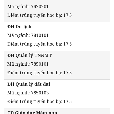
Mã ngành: 7620201
Điểm trúng tuyển học bạ: 17.5
ĐH Du lịch
Mã ngành: 7810101
Điểm trúng tuyển học bạ: 17.5
ĐH Quản lý TN&MT
Mã ngành: 7850101
Điểm trúng tuyển học bạ: 17.5
ĐH Quản lý đất đai
Mã ngành: 7850103
Điểm trúng tuyển học bạ: 17.5
CĐ Giáo dục Mầm non