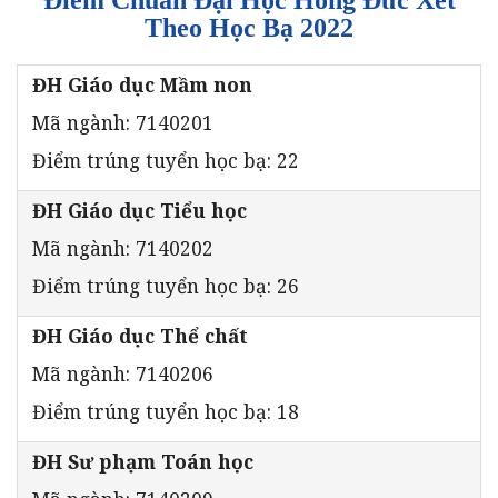
Theo Học Bạ 2022
ĐH Giáo dục Mầm non
Mã ngành: 7140201
Điểm trúng tuyển học bạ: 22
ĐH Giáo dục Tiểu học
Mã ngành: 7140202
Điểm trúng tuyển học bạ: 26
ĐH Giáo dục Thể chất
Mã ngành: 7140206
Điểm trúng tuyển học bạ: 18
ĐH Sư phạm Toán học