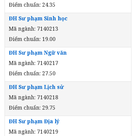
Điểm chuẩn: 24.35
ĐH Sư phạm Sinh học
Mã ngành: 7140213
Điểm chuẩn: 19.00
ĐH Sư phạm Ngữ văn
Mã ngành: 7140217
Điểm chuẩn: 27.50
ĐH Sư phạm Lịch sử
Mã ngành: 7140218
Điểm chuẩn: 29.75
ĐH Sư phạm Địa lý
Mã ngành: 7140219