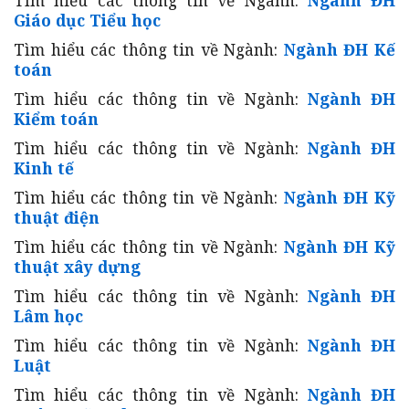
Giáo dục Tiểu học
Tìm hiểu các thông tin về Ngành:
Ngành ĐH Kế
toán
Tìm hiểu các thông tin về Ngành:
Ngành ĐH
Kiểm toán
Tìm hiểu các thông tin về Ngành:
Ngành ĐH
Kinh tế
Tìm hiểu các thông tin về Ngành:
Ngành ĐH Kỹ
thuật điện
Tìm hiểu các thông tin về Ngành:
Ngành ĐH Kỹ
thuật xây dựng
Tìm hiểu các thông tin về Ngành:
Ngành ĐH
Lâm học
Tìm hiểu các thông tin về Ngành:
Ngành ĐH
Luật
Tìm hiểu các thông tin về Ngành:
Ngành ĐH