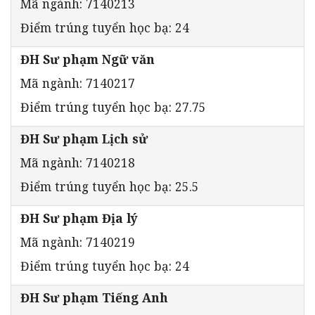
Mã ngành: 7140213
Điểm trúng tuyển học bạ: 24
ĐH Sư phạm Ngữ văn
Mã ngành: 7140217
Điểm trúng tuyển học bạ: 27.75
ĐH Sư phạm Lịch sử
Mã ngành: 7140218
Điểm trúng tuyển học bạ: 25.5
ĐH Sư phạm Địa lý
Mã ngành: 7140219
Điểm trúng tuyển học bạ: 24
ĐH Sư phạm Tiếng Anh