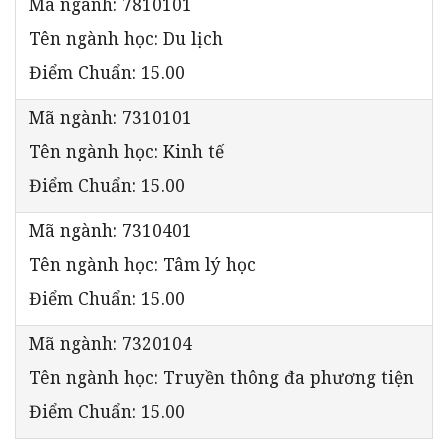
Mã ngành: 7810101
Tên ngành học: Du lịch
Điểm Chuẩn: 15.00
Mã ngành: 7310101
Tên ngành học: Kinh tế
Điểm Chuẩn: 15.00
Mã ngành: 7310401
Tên ngành học: Tâm lý học
Điểm Chuẩn: 15.00
Mã ngành: 7320104
Tên ngành học: Truyền thông đa phương tiện
Điểm Chuẩn: 15.00