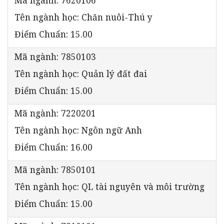
Tên ngành học: Chăn nuôi-Thú y
Điểm Chuẩn: 15.00
Mã ngành: 7850103
Tên ngành học: Quản lý đất đai
Điểm Chuẩn: 15.00
Mã ngành: 7220201
Tên ngành học: Ngôn ngữ Anh
Điểm Chuẩn: 16.00
Mã ngành: 7850101
Tên ngành học: QL tài nguyên và môi trường
Điểm Chuẩn: 15.00