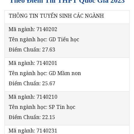
Theo Điểm Thi THPT Quốc Gia
2023
THÔNG TIN TUYỂN SINH CÁC NGÀNH
Mã ngành: 7140202
Tên ngành học: GD Tiểu học
Điểm Chuẩn: 27.63
Mã ngành: 7140201
Tên ngành học: GD Mầm non
Điểm Chuẩn: 25.67
Mã ngành: 7140210
Tên ngành học: SP Tin học
Điểm Chuẩn: 22.15
Mã ngành: 7140231