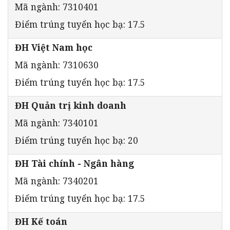
Mã ngành: 7310401
Điểm trúng tuyển học bạ: 17.5
ĐH Việt Nam học
Mã ngành: 7310630
Điểm trúng tuyển học bạ: 17.5
ĐH Quản trị kinh doanh
Mã ngành: 7340101
Điểm trúng tuyển học bạ: 20
ĐH Tài chính - Ngân hàng
Mã ngành: 7340201
Điểm trúng tuyển học bạ: 17.5
ĐH Kế toán