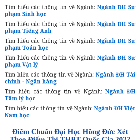
Tìm hiểu các thông tin về Ngành:
Ngành ĐH Sư
phạm Sinh học
Tìm hiểu các thông tin về Ngành:
Ngành ĐH Sư
phạm Tiếng Anh
Tìm hiểu các thông tin về Ngành:
Ngành ĐH Sư
phạm Toán học
Tìm hiểu các thông tin về Ngành:
Ngành ĐH Sư
phạm Vật lý
Tìm hiểu các thông tin về Ngành:
Ngành ĐH Tài
chính - Ngân hàng
Tìm hiểu các thông tin về Ngành:
Ngành ĐH
Tâm lý học
Tìm hiểu các thông tin về Ngành:
Ngành ĐH Việt
Nam học
Điểm Chuẩn Đại Học Hồng Đức Xét
Theo Điểm Thi THPT Quốc Gia
2022