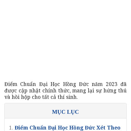
Điểm Chuẩn Đại Học Hồng Đức năm 2023 đã
được cập nhật chính thức, mang lại sự hứng thú
và hồi hộp cho tất cả thí sinh.
MỤC LỤC
1.
Điểm Chuẩn Đại Học Hồng Đức Xét Theo