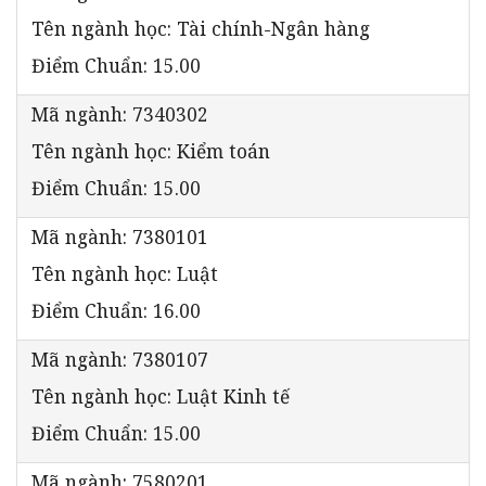
Tên ngành học: Tài chính-Ngân hàng
Điểm Chuẩn: 15.00
Mã ngành: 7340302
Tên ngành học: Kiểm toán
Điểm Chuẩn: 15.00
Mã ngành: 7380101
Tên ngành học: Luật
Điểm Chuẩn: 16.00
Mã ngành: 7380107
Tên ngành học: Luật Kinh tế
Điểm Chuẩn: 15.00
Mã ngành: 7580201