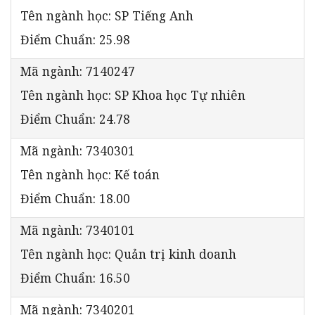
Tên ngành học: SP Tiếng Anh
Điểm Chuẩn: 25.98
Mã ngành: 7140247
Tên ngành học: SP Khoa học Tự nhiên
Điểm Chuẩn: 24.78
Mã ngành: 7340301
Tên ngành học: Kế toán
Điểm Chuẩn: 18.00
Mã ngành: 7340101
Tên ngành học: Quản trị kinh doanh
Điểm Chuẩn: 16.50
Mã ngành: 7340201