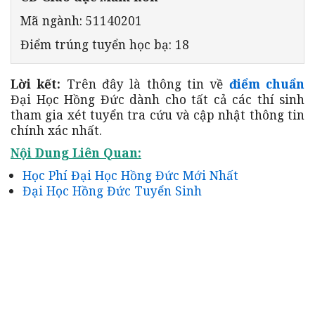
Mã ngành: 51140201
Điểm trúng tuyển học bạ: 18
Lời kết:
Trên đây là thông tin về
điểm chuẩn
Đại Học Hồng Đức dành cho tất cả các thí sinh
tham gia xét tuyển tra cứu và cập nhật thông tin
chính xác nhất.
Nội Dung Liên Quan:
Học Phí Đại Học Hồng Đức Mới Nhất
Đại Học Hồng Đức Tuyển Sinh