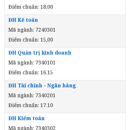
Điểm chuẩn: 18,00
ĐH Kế toán
Mã ngành: 7240301
Điểm chuẩn: 15,00
ĐH Quản trị kinh doanh
Mã ngành: 7340101
Điểm chuẩn: 16.15
ĐH Tài chính - Ngân hàng
Mã ngành: 7340201
Điểm chuẩn: 17.10
ĐH Kiểm toán
Mã ngành: 7340302