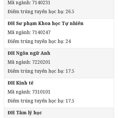
Mã ngành: 7140231
Điểm trúng tuyển học bạ: 26.5
ĐH Sư phạm Khoa học Tự nhiên
Mã ngành: 7140247
Điểm trúng tuyển học bạ: 24
ĐH Ngôn ngữ Anh
Mã ngành: 7220201
Điểm trúng tuyển học bạ: 17.5
ĐH Kinh tế
Mã ngành: 7310101
Điểm trúng tuyển học bạ: 17.5
ĐH Tâm lý học