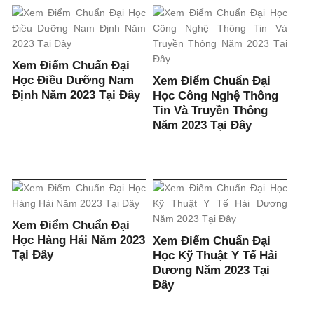
Xem Điểm Chuẩn Đại
Học Điều Dưỡng Nam
Xem Điểm Chuẩn Đại
Định Năm 2023 Tại Đây
Học Công Nghệ Thông
Tin Và Truyền Thông
Năm 2023 Tại Đây
Xem Điểm Chuẩn Đại
Học Hàng Hải Năm 2023
Xem Điểm Chuẩn Đại
Tại Đây
Học Kỹ Thuật Y Tế Hải
Dương Năm 2023 Tại
Đây