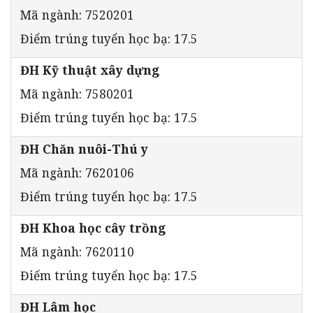
Mã ngành: 7520201
Điểm trúng tuyển học bạ: 17.5
ĐH Kỹ thuật xây dựng
Mã ngành: 7580201
Điểm trúng tuyển học bạ: 17.5
ĐH Chăn nuôi-Thú y
Mã ngành: 7620106
Điểm trúng tuyển học bạ: 17.5
ĐH Khoa học cây trồng
Mã ngành: 7620110
Điểm trúng tuyển học bạ: 17.5
ĐH Lâm học