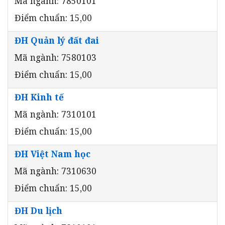
Mã ngành: 7850101
Điểm chuẩn: 15,00
ĐH Quản lý đất đai
Mã ngành: 7580103
Điểm chuẩn: 15,00
ĐH Kinh tế
Mã ngành: 7310101
Điểm chuẩn: 15,00
ĐH Việt Nam học
Mã ngành: 7310630
Điểm chuẩn: 15,00
ĐH Du lịch