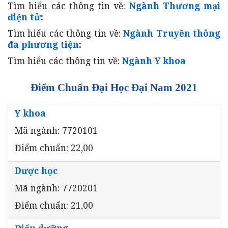
Tìm hiểu các thông tin về:
Ngành Thương mại
điện tử
:
Tìm hiểu các thông tin về:
Ngành Truyền thông
đa phương tiện
:
Tìm hiểu các thông tin về:
Ngành Y khoa
Điểm Chuẩn Đại Học Đại Nam 2021
Y khoa
Mã ngành: 7720101
Điểm chuẩn: 22,00
Dược học
Mã ngành: 7720201
Điểm chuẩn: 21,00
Điểu dưỡng