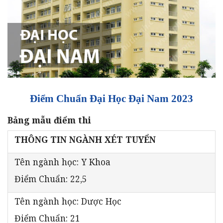
Điểm Chuẩn Đại Học Đại Nam 2023
Bảng mẫu điểm thi
THÔNG TIN NGÀNH XÉT TUYỂN
Tên ngành học: Y Khoa
Điểm Chuẩn: 22,5
Tên ngành học: Dược Học
Điểm Chuẩn: 21