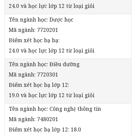
24.0 và học lực lớp 12 từ loại giỏi
Tên ngành học: Dược học
Mã ngành: 7720201
Điểm xét học bạ bạ:
24.0 và học lực lớp 12 từ loại giỏi
Tên ngành học: Điều dưỡng
Mã ngành: 7720301
Điểm xét học bạ lớp 12:
19.0 và học lực lớp 12 từ loại giỏi
Tên ngành học: Công nghệ thông tin
Mã ngành: 7480201
Điểm xét học bạ lớp 12: 18.0