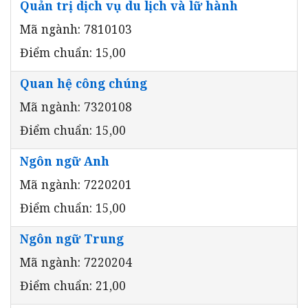
Quản trị dịch vụ du lịch và lữ hành
Mã ngành: 7810103
Điểm chuẩn: 15,00
Quan hệ công chúng
Mã ngành: 7320108
Điểm chuẩn: 15,00
Ngôn ngữ Anh
Mã ngành: 7220201
Điểm chuẩn: 15,00
Ngôn ngữ Trung
Mã ngành: 7220204
Điểm chuẩn: 21,00