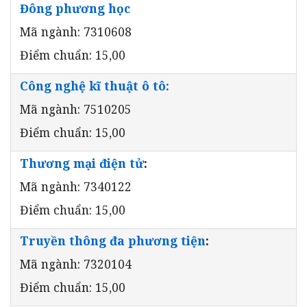
Đông phương học
Mã ngành: 7310608
Điểm chuẩn: 15,00
Công nghệ kĩ thuật ô tô:
Mã ngành: 7510205
Điểm chuẩn: 15,00
Thương mại điện tử
:
Mã ngành: 7340122
Điểm chuẩn: 15,00
Truyền thông đa phương tiện
:
Mã ngành: 7320104
Điểm chuẩn: 15,00