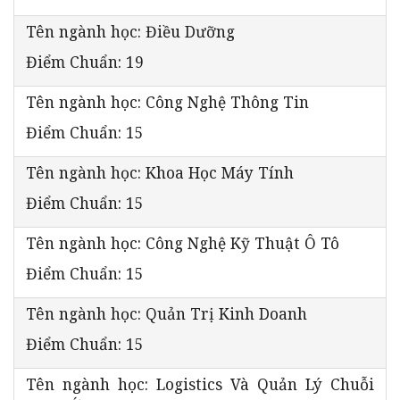
Tên ngành học: Điều Dưỡng
Điểm Chuẩn: 19
Tên ngành học: Công Nghệ Thông Tin
Điểm Chuẩn: 15
Tên ngành học: Khoa Học Máy Tính
Điểm Chuẩn: 15
Tên ngành học: Công Nghệ Kỹ Thuật Ô Tô
Điểm Chuẩn: 15
Tên ngành học: Quản Trị Kinh Doanh
Điểm Chuẩn: 15
Tên ngành học: Logistics Và Quản Lý Chuỗi