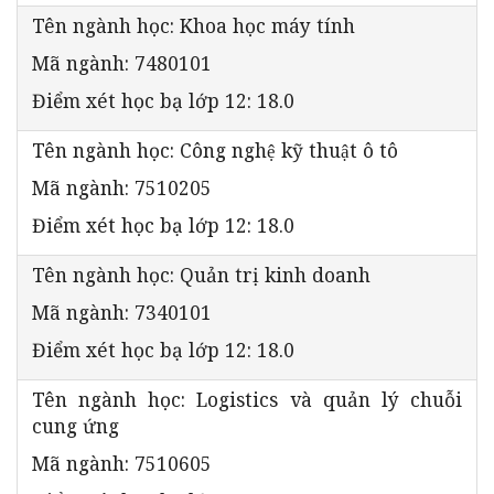
Tên ngành học: Khoa học máy tính
Mã ngành: 7480101
Điểm xét học bạ lớp 12: 18.0
Tên ngành học: Công nghệ kỹ thuật ô tô
Mã ngành: 7510205
Điểm xét học bạ lớp 12: 18.0
Tên ngành học: Quản trị kinh doanh
Mã ngành: 7340101
Điểm xét học bạ lớp 12: 18.0
Tên ngành học: Logistics và quản lý chuỗi
cung ứng
Mã ngành: 7510605