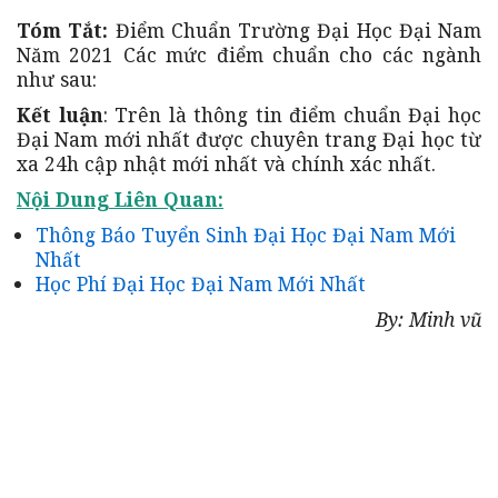
Tóm Tắt:
Điểm Chuẩn Trường Đại Học Đại Nam
Năm 2021 Các mức điểm chuẩn cho các ngành
như sau:
Kết luận
: Trên là thông tin điểm chuẩn Đại học
Đại Nam mới nhất được chuyên trang Đại học từ
xa 24h cập nhật mới nhất và chính xác nhất.
Nội Dung Liên Quan:
Thông Báo Tuyển Sinh Đại Học Đại Nam Mới
Nhất
Học Phí Đại Học Đại Nam Mới Nhất
By: Minh vũ