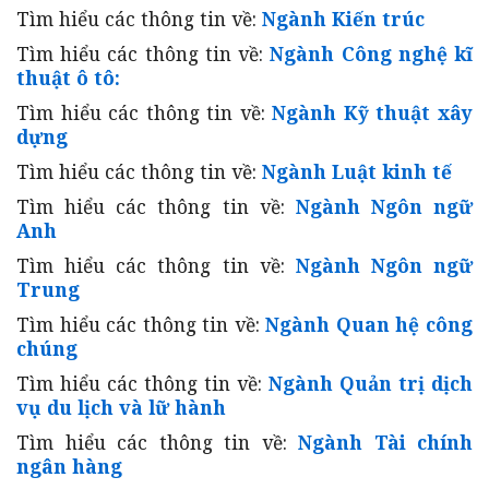
Tìm hiểu các thông tin về:
Ngành Kiến trúc
Tìm hiểu các thông tin về:
Ngành Công nghệ kĩ
thuật ô tô:
Tìm hiểu các thông tin về:
Ngành Kỹ thuật xây
dựng
Tìm hiểu các thông tin về:
Ngành Luật kinh tế
Tìm hiểu các thông tin về:
Ngành Ngôn ngữ
Anh
Tìm hiểu các thông tin về:
Ngành Ngôn ngữ
Trung
Tìm hiểu các thông tin về:
Ngành Quan hệ công
chúng
Tìm hiểu các thông tin về:
Ngành Quản trị dịch
vụ du lịch và lữ hành
Tìm hiểu các thông tin về:
Ngành Tài chính
ngân hàng