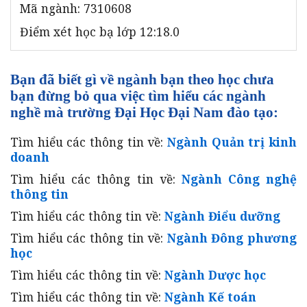
Mã ngành: 7310608
Điểm xét học bạ lớp 12:18.0
Bạn đã biết gì về ngành bạn theo học chưa
bạn đừng bỏ qua việc tìm hiểu các ngành
nghề mà trường Đại Học Đại Nam đào tạo:
Tìm hiểu các thông tin về:
Ngành
Quản trị kinh
doanh
Tìm hiểu các thông tin về:
Ngành Công nghệ
thông tin
Tìm hiểu các thông tin về:
Ngành Điểu dưỡng
Tìm hiểu các thông tin về:
Ngành Đông phương
học
Tìm hiểu các thông tin về:
Ngành Dược học
Tìm hiểu các thông tin về:
Ngành Kế toán