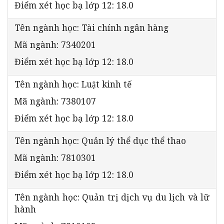
Điểm xét học bạ lớp 12: 18.0
Tên ngành học: Tài chính ngân hàng
Mã ngành: 7340201
Điểm xét học bạ lớp 12: 18.0
Tên ngành học: Luật kinh tế
Mã ngành: 7380107
Điểm xét học bạ lớp 12: 18.0
Tên ngành học: Quản lý thể dục thể thao
Mã ngành: 7810301
Điểm xét học bạ lớp 12: 18.0
Tên ngành học: Quản trị dịch vụ du lịch và lữ
hành