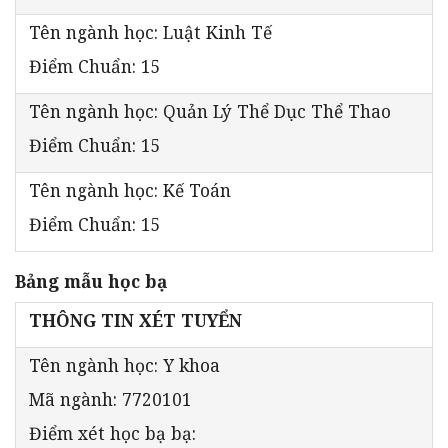
Tên ngành học: Luật Kinh Tế
Điểm Chuẩn: 15
Tên ngành học: Quản Lý Thể Dục Thể Thao
Điểm Chuẩn: 15
Tên ngành học: Kế Toán
Điểm Chuẩn: 15
Bảng mẫu học bạ
THÔNG TIN XÉT TUYỂN
Tên ngành học: Y khoa
Mã ngành: 7720101
Điểm xét học bạ bạ: