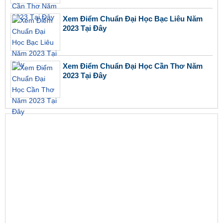
Xem Điểm Chuẩn Đại Học Bạc Liêu Năm
2023 Tại Đây
Xem Điểm Chuẩn Đại Học Cần Thơ Năm
2023 Tại Đây