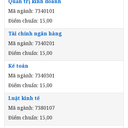
Quản trị kinh doanh
Mã ngành: 7340101
Điểm chuẩn: 15,00
Tài chính ngân hàng
Mã ngành: 7340201
Điểm chuẩn: 15,00
Kế toán
Mã ngành: 7340301
Điểm chuẩn: 15,00
Luật kinh tế
Mã ngành: 7380107
Điểm chuẩn: 15,00