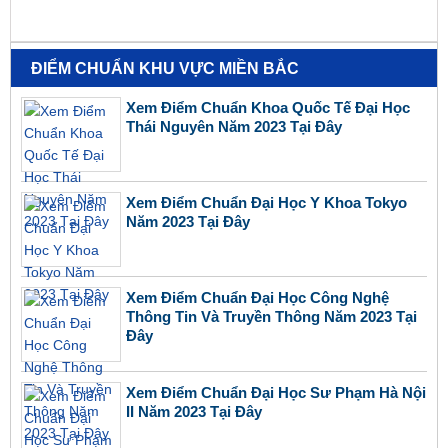
ĐIỂM CHUẨN KHU VỰC MIỀN BẮC
Xem Điểm Chuẩn Khoa Quốc Tế Đại Học
Thái Nguyên Năm 2023 Tại Đây
Xem Điểm Chuẩn Đại Học Y Khoa Tokyo
Năm 2023 Tại Đây
Xem Điểm Chuẩn Đại Học Công Nghệ
Thông Tin Và Truyền Thông Năm 2023 Tại
Đây
Xem Điểm Chuẩn Đại Học Sư Phạm Hà Nội
II Năm 2023 Tại Đây