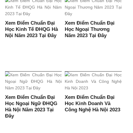
Xem Điểm Chuẩn Đại
Xem Điểm Chuẩn Đại
Học Kinh Tế ĐHQG Hà
Học Ngoại Thương
Nội Năm 2023 Tại Đây
Năm 2023 Tại Đây
Xem Điểm Chuẩn Đại
Xem Điểm Chuẩn Đại
Học Ngoại Ngữ ĐHQG
Học Kinh Doanh Và
Hà Nội Năm 2023 Tại
Công Nghệ Hà Nội 2023
Đây