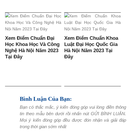
Xem Điểm Chuẩn Đại
Xem Điểm Chuẩn Khoa
Học Khoa Học Và Công
Luật Đại Học Quốc Gia
Nghệ Hà Nội Năm 2023
Hà Nội Năm 2023 Tại
Tại Đây
Đây
Bình Luận Của Bạn:
Bạn có thắc mắc, ý kiến đóng góp vui lòng điền thông
tin theo mẫu bên dưới rồi nhấn nút GỬI BÌNH LUẬN.
Mọi ý kiến đóng góp đều được đón nhận và giải đáp
trong thời gian sớm nhất