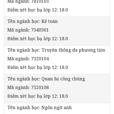
Mã ngành: 7810103
Điểm xét học bạ lớp 12: 18.0
Tên ngành học: Kế toán
Mã ngành: 7340301
Điểm xét học bạ lớp 12: 18.0
Tên ngành học: Truyền thông đa phương tiện
Mã ngành: 7320104
Điểm xét học bạ lớp 12: 18.0
Tên ngành học: Quan hệ công chúng
Mã ngành: 7320108
Điểm xét học bạ lớp 12: 18.0
Tên ngành học: Ngôn ngữ anh