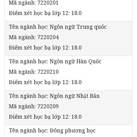
Mã ngành: 7220201
Điểm xét học bạ lớp 12: 18.0
Tên ngành học: Ngôn ngữ Trung quốc
Mã ngành: 7220204
Điểm xét học bạ lớp 12: 18.0
Tên ngành học: Ngôn ngữ Hàn Quốc
Mã ngành: 7220210
Điểm xét học bạ lớp 12: 18.0
Tên ngành học: Ngôn ngữ Nhật Bản
Mã ngành: 7220209
Điểm xét học bạ lớp 12: 18.0
Tên ngành học: Đông phương học