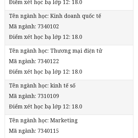
Điểm xét học bạ lớp 12: 18.0
Tên ngành học: Kinh doanh quốc tế
Mã ngành: 7340102
Điểm xét học bạ lớp 12: 18.0
Tên ngành học: Thương mại điện tử
Mã ngành: 7340122
Điểm xét học bạ lớp 12: 18.0
Tên ngành học: kinh tế số
Mã ngành: 7310109
Điểm xét học bạ lớp 12: 18.0
Tên ngành học: Marketing
Mã ngành: 7340115