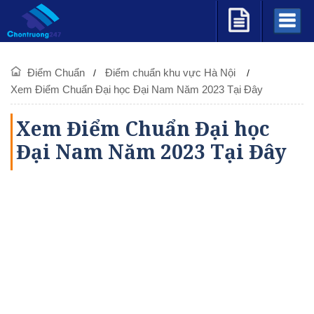
Điểm Chuẩn
Điểm chuẩn khu vực Hà Nội
Xem Điểm Chuẩn Đại học Đại Nam Năm 2023 Tại Đây
Xem Điểm Chuẩn Đại học
Đại Nam Năm 2023 Tại Đây