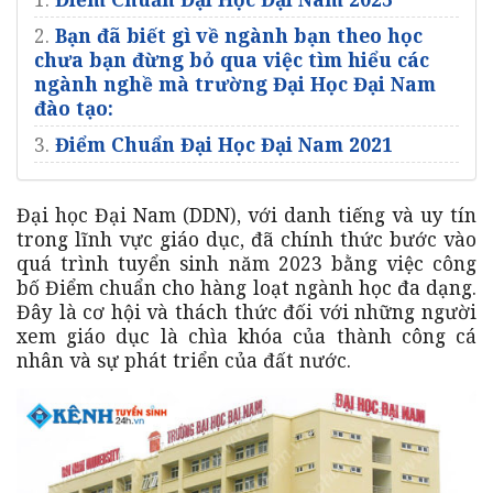
2.
Bạn đã biết gì về ngành bạn theo học
chưa bạn đừng bỏ qua việc tìm hiểu các
ngành nghề mà trường Đại Học Đại Nam
đào tạo:
3.
Điểm Chuẩn Đại Học Đại Nam 2021
Đại học Đại Nam (DDN), với danh tiếng và uy tín
trong lĩnh vực giáo dục, đã chính thức bước vào
quá trình tuyển sinh năm 2023 bằng việc công
bố Điểm chuẩn cho hàng loạt ngành học đa dạng.
Đây là cơ hội và thách thức đối với những người
xem giáo dục là chìa khóa của thành công cá
nhân và sự phát triển của đất nước.