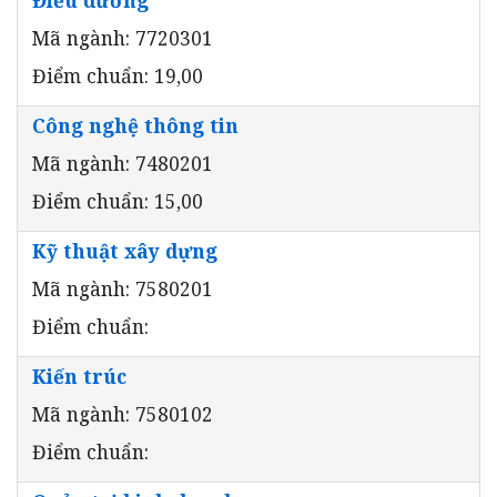
Mã ngành: 7720301
Điểm chuẩn: 19,00
Công nghệ thông tin
Mã ngành: 7480201
Điểm chuẩn: 15,00
Kỹ thuật xây dựng
Mã ngành: 7580201
Điểm chuẩn:
Kiến trúc
Mã ngành: 7580102
Điểm chuẩn: