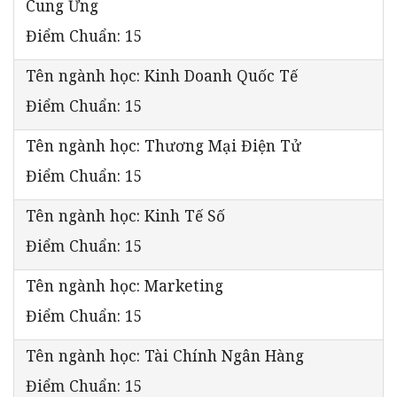
Cung Ứng
Điểm Chuẩn: 15
Tên ngành học: Kinh Doanh Quốc Tế
Điểm Chuẩn: 15
Tên ngành học: Thương Mại Điện Tử
Điểm Chuẩn: 15
Tên ngành học: Kinh Tế Số
Điểm Chuẩn: 15
Tên ngành học: Marketing
Điểm Chuẩn: 15
Tên ngành học: Tài Chính Ngân Hàng
Điểm Chuẩn: 15