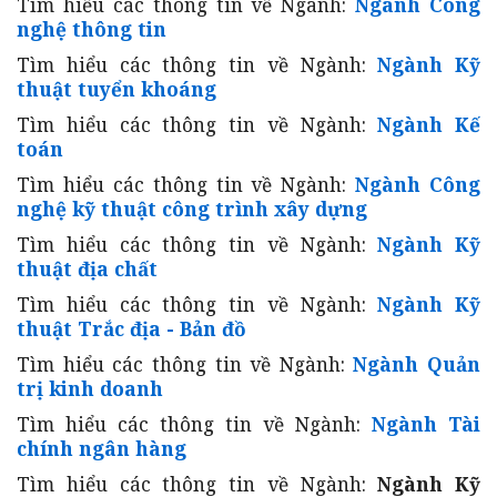
Tìm hiểu các thông tin về Ngành:
Ngành Công
nghệ thông tin
Tìm hiểu các thông tin về Ngành:
Ngành Kỹ
thuật tuyển khoáng
Tìm hiểu các thông tin về Ngành:
Ngành Kế
toán
Tìm hiểu các thông tin về Ngành:
Ngành Công
nghệ kỹ thuật công trình xây dựng
Tìm hiểu các thông tin về Ngành:
Ngành Kỹ
thuật địa chất
Tìm hiểu các thông tin về Ngành:
Ngành Kỹ
thuật Trắc địa - Bản đồ
Tìm hiểu các thông tin về Ngành:
Ngành Quản
trị kinh doanh
Tìm hiểu các thông tin về Ngành:
Ngành Tài
chính ngân hàng
Tìm hiểu các thông tin về Ngành:
Ngành Kỹ