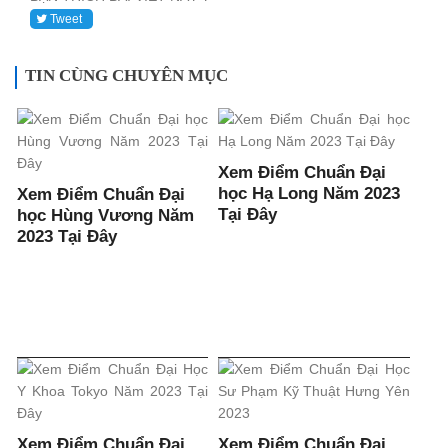
Tweet
TIN CÙNG CHUYÊN MỤC
Xem Điểm Chuẩn Đại
học Hạ Long Năm 2023
Xem Điểm Chuẩn Đại
Tại Đây
học Hùng Vương Năm
2023 Tại Đây
Xem Điểm Chuẩn Đại
Xem Điểm Chuẩn Đại