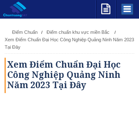
Điểm Chuẩn
Điểm chuẩn khu vực miền Bắc
Xem Điểm Chuẩn Đại Học Công Nghiệp Quảng Ninh Năm 2023
Tại Đây
Xem Điểm Chuẩn Đại Học
Công Nghiệp Quảng Ninh
Năm 2023 Tại Đây