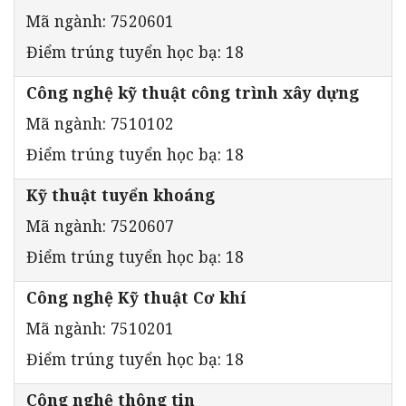
Mã ngành: 7520601
Điểm trúng tuyển học bạ: 18
Công nghệ kỹ thuật công trình xây dựng
Mã ngành: 7510102
Điểm trúng tuyển học bạ: 18
Kỹ thuật tuyển khoáng
Mã ngành: 7520607
Điểm trúng tuyển học bạ: 18
Công nghệ Kỹ thuật Cơ khí
Mã ngành: 7510201
Điểm trúng tuyển học bạ: 18
Công nghệ thông tin