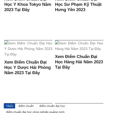
Học Y Khoa Tokyo Năm
Học Sư Phạm Kỹ Thuật
2023 Tại Đây
Hưng Yên 2023
Xem Điểm Chuẩn Đại
Học Hàng Hải Năm 2023
Xem Điểm Chuẩn Đại
Tại Đây
Học Y Dược Hải Phòng
Năm 2023 Tại Đây
TAGS
điểm chuẩn
điểm chuẩn đại học
điểm chuẩn đại học công nghiệp quảng ninh