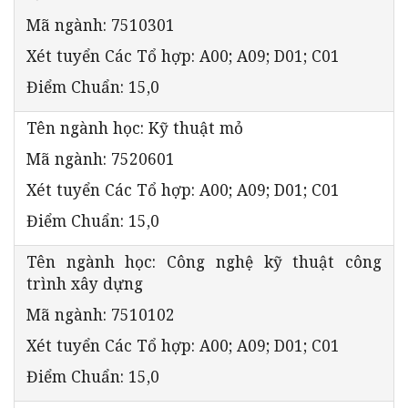
Mã ngành: 7510301
Xét tuyển Các Tổ hợp: A00; A09; D01; C01
Điểm Chuẩn: 15,0
Tên ngành học: Kỹ thuật mỏ
Mã ngành: 7520601
Xét tuyển Các Tổ hợp: A00; A09; D01; C01
Điểm Chuẩn: 15,0
Tên ngành học: Công nghệ kỹ thuật công
trình xây dựng
Mã ngành: 7510102
Xét tuyển Các Tổ hợp: A00; A09; D01; C01
Điểm Chuẩn: 15,0