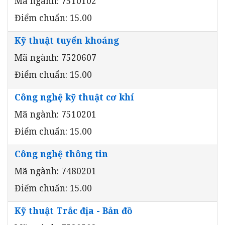
Mã ngành: 7510102
Điểm chuẩn: 15.00
Kỹ thuật tuyển khoáng
Mã ngành: 7520607
Điểm chuẩn: 15.00
Công nghệ kỹ thuật cơ khí
Mã ngành: 7510201
Điểm chuẩn: 15.00
Công nghệ thông tin
Mã ngành: 7480201
Điểm chuẩn: 15.00
Kỹ thuật Trắc địa - Bản đồ