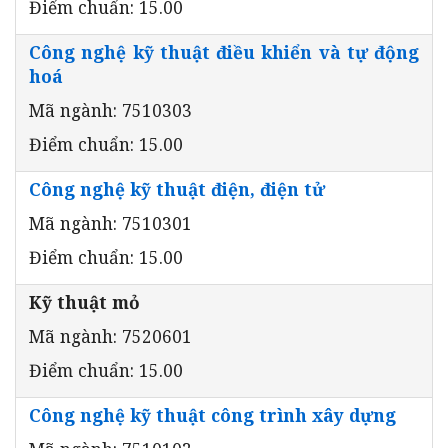
Điểm chuẩn: 15.00
Công nghệ kỹ thuật điều khiển và tự động
hoá
Mã ngành: 7510303
Điểm chuẩn: 15.00
Công nghệ kỹ thuật điện, điện tử
Mã ngành: 7510301
Điểm chuẩn: 15.00
Kỹ thuật mỏ
Mã ngành: 7520601
Điểm chuẩn: 15.00
Công nghệ kỹ thuật công trình xây dựng