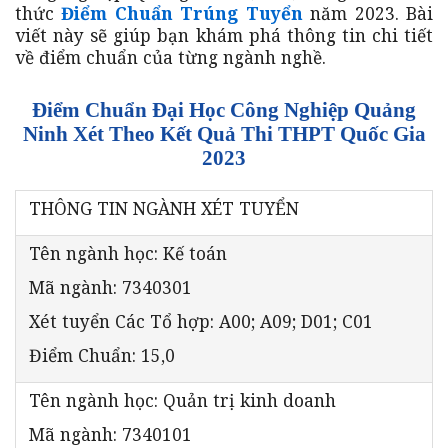
thức
Điểm Chuẩn Trúng Tuyển
năm 2023. Bài
viết này sẽ giúp bạn khám phá thông tin chi tiết
về điểm chuẩn của từng ngành nghề.
Điểm Chuẩn Đại Học Công Nghiệp Quảng
Ninh Xét Theo Kết Quả Thi THPT Quốc Gia
2023
THÔNG TIN NGÀNH XÉT TUYỂN
Tên ngành học: Kế toán
Mã ngành: 7340301
Xét tuyển Các Tổ hợp: A00; A09; D01; C01
Điểm Chuẩn: 15,0
Tên ngành học: Quản trị kinh doanh
Mã ngành: 7340101