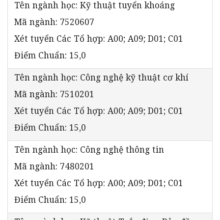
Tên ngành học: Kỹ thuật tuyển khoáng
Mã ngành: 7520607
Xét tuyển Các Tổ hợp: A00; A09; D01; C01
Điểm Chuẩn: 15,0
Tên ngành học: Công nghệ kỹ thuật cơ khí
Mã ngành: 7510201
Xét tuyển Các Tổ hợp: A00; A09; D01; C01
Điểm Chuẩn: 15,0
Tên ngành học: Công nghệ thông tin
Mã ngành: 7480201
Xét tuyển Các Tổ hợp: A00; A09; D01; C01
Điểm Chuẩn: 15,0