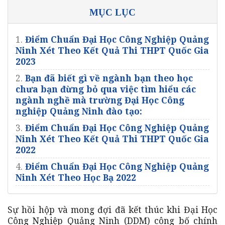
MỤC LỤC
1.
Điểm Chuẩn Đại Học Công Nghiệp Quảng
Ninh Xét Theo Kết Quả Thi THPT Quốc Gia
2023
2.
Bạn đã biết gì về ngành bạn theo học
chưa bạn đừng bỏ qua việc tìm hiểu các
ngành nghề mà trường Đại Học Công
nghiệp Quảng Ninh đào tạo:
3.
Điểm Chuẩn Đại Học Công Nghiệp Quảng
Ninh Xét Theo Kết Quả Thi THPT Quốc Gia
2022
4.
Điểm Chuẩn Đại Học Công Nghiệp Quảng
Ninh Xét Theo Học Bạ 2022
Sự hồi hộp và mong đợi đã kết thúc khi Đại Học
Công Nghiệp Quảng Ninh (DDM) công bố chính