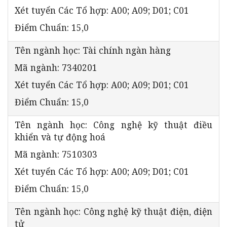
Xét tuyển Các Tổ hợp: A00; A09; D01; C01
Điểm Chuẩn: 15,0
Tên ngành học: Tài chính ngàn hàng
Mã ngành: 7340201
Xét tuyển Các Tổ hợp: A00; A09; D01; C01
Điểm Chuẩn: 15,0
Tên ngành học: Công nghệ kỹ thuật điều
khiển và tự động hoá
Mã ngành: 7510303
Xét tuyển Các Tổ hợp: A00; A09; D01; C01
Điểm Chuẩn: 15,0
Tên ngành học: Công nghệ kỹ thuật điện, điện
tử