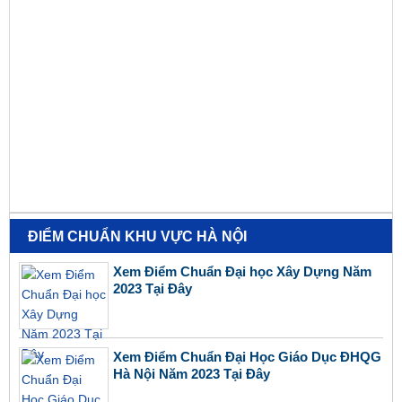
ĐIỂM CHUẨN KHU VỰC HÀ NỘI
Xem Điểm Chuẩn Đại học Xây Dựng Năm
2023 Tại Đây
Xem Điểm Chuẩn Đại Học Giáo Dục ĐHQG
Hà Nội Năm 2023 Tại Đây