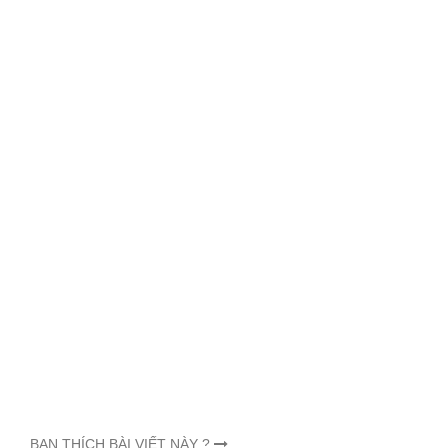
BẠN THÍCH BÀI VIẾT NÀY ?