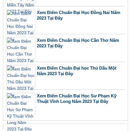
Xem Điểm Chuẩn Đại Học Đồng Nai Năm
2023 Tại Đây
Xem Điểm Chuẩn Đại Học Cần Thơ Năm
2023 Tại Đây
Xem Điểm Chuẩn Đại học Thủ Dầu Một
Năm 2023 Tại Đây
Xem Điểm Chuẩn Đại Học Sư Phạm Kỹ
Thuật Vĩnh Long Năm 2023 Tại Đây