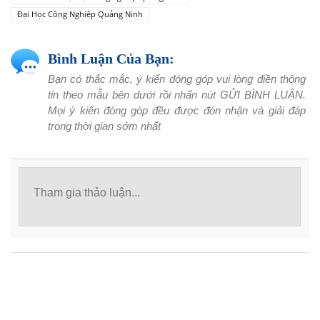
Đại Học Công Nghiệp Quảng Ninh
Bình Luận Của Bạn:
Bạn có thắc mắc, ý kiến đóng góp vui lòng điền thông
tin theo mẫu bên dưới rồi nhấn nút GỬI BÌNH LUẬN.
Mọi ý kiến đóng góp đều được đón nhận và giải đáp
trong thời gian sớm nhất