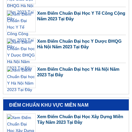
Xem Điểm Chuẩn Đại Học Y Tế Công Cộng
Năm 2023 Tại Đây
Xem Điểm Chuẩn Đại học Y Dược ĐHQG
Hà Nội Năm 2023 Tại Đây
Xem Điểm Chuẩn Đại học Y Hà Nội Năm
2023 Tại Đây
ĐIỂM CHUẨN KHU VỰC MIỀN NAM
Xem Điểm Chuẩn Đại Học Xây Dựng Miền
Tây Năm 2023 Tại Đây