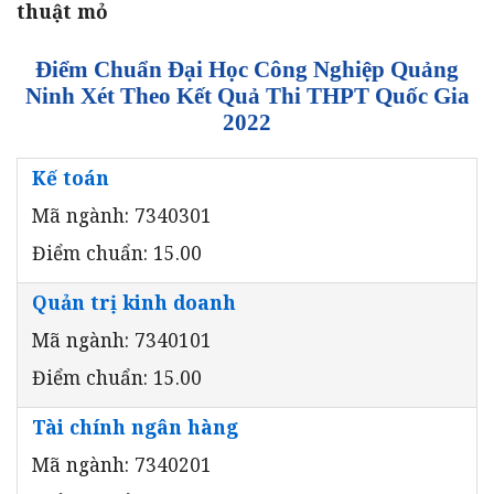
thuật mỏ
Điểm Chuẩn Đại Học Công Nghiệp Quảng
Ninh Xét Theo Kết Quả Thi THPT Quốc Gia
2022
Kế toán
Mã ngành: 7340301
Điểm chuẩn: 15.00
Quản trị kinh doanh
Mã ngành: 7340101
Điểm chuẩn: 15.00
Tài chính ngân hàng
Mã ngành: 7340201