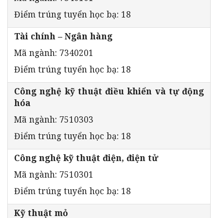
Điểm trúng tuyển học bạ: 18
Tài chính – Ngân hàng
Mã ngành: 7340201
Điểm trúng tuyển học bạ: 18
Công nghệ kỹ thuật điều khiển và tự động
hóa
Mã ngành: 7510303
Điểm trúng tuyển học bạ: 18
Công nghệ kỹ thuật điện, điện tử
Mã ngành: 7510301
Điểm trúng tuyển học bạ: 18
Kỹ thuật mỏ