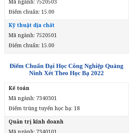
Mã ngành: 7520503
Điểm chuẩn: 15.00
Kỹ thuật địa chất
Mã ngành: 7520501
Điểm chuẩn: 15.00
Điểm Chuẩn Đại Học Công Nghiệp Quảng
Ninh Xét Theo Học Bạ 2022
Kế toán
Mã ngành: 7340301
Điểm trúng tuyển học bạ: 18
Quản trị kinh doanh
Mã ngành: 7340101