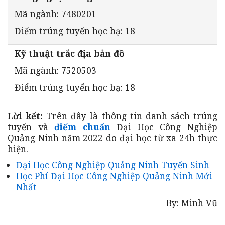
Mã ngành: 7480201
Điểm trúng tuyển học bạ: 18
Kỹ thuật trắc địa bản đồ
Mã ngành: 7520503
Điểm trúng tuyển học bạ: 18
Lời kết:
Trên đây là thông tin danh sách trúng
tuyển và
điểm chuẩn
Đại Học Công Nghiệp
Quảng Ninh năm 2022 do đại học từ xa 24h thực
hiện.
Đại Học Công Nghiệp Quảng Ninh Tuyển Sinh
Học Phí Đại Học Công Nghiệp Quảng Ninh Mới
Nhất
By: Minh Vũ