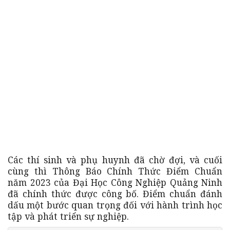
Các thí sinh và phụ huynh đã chờ đợi, và cuối
cùng thì Thông Báo Chính Thức Điểm Chuẩn
năm 2023 của Đại Học Công Nghiệp Quảng Ninh
đã chính thức được công bố. Điểm chuẩn đánh
dấu một bước quan trọng đối với hành trình học
tập và phát triển sự nghiệp.