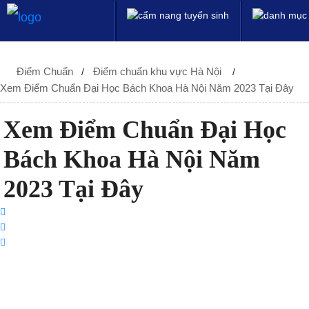
Điểm Chuẩn
Điểm chuẩn khu vực Hà Nội
Xem Điểm Chuẩn Đại Học Bách Khoa Hà Nội Năm 2023 Tại Đây
Xem Điểm Chuẩn Đại Học
Bách Khoa Hà Nội Năm
2023 Tại Đây