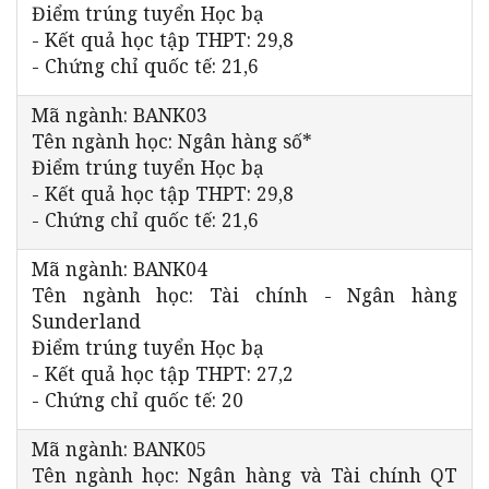
Điểm trúng tuyển Học bạ
- Kết quả học tập THPT: 29,8
- Chứng chỉ quốc tế: 21,6
Mã ngành: BANK03
Tên ngành học: Ngân hàng số*
Điểm trúng tuyển Học bạ
- Kết quả học tập THPT: 29,8
- Chứng chỉ quốc tế: 21,6
Mã ngành: BANK04
Tên ngành học: Tài chính - Ngân hàng
Sunderland
Điểm trúng tuyển Học bạ
- Kết quả học tập THPT: 27,2
- Chứng chỉ quốc tế: 20
Mã ngành: BANK05
Tên ngành học: Ngân hàng và Tài chính QT