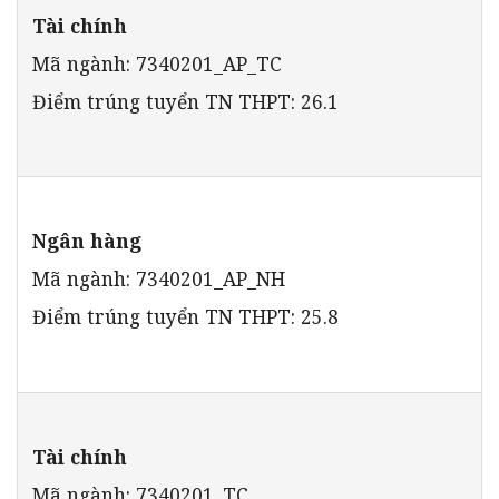
Tài chính
Mã ngành: 7340201_AP_TC
Điểm trúng tuyển TN THPT: 26.1
Ngân hàng
Mã ngành: 7340201_AP_NH
Điểm trúng tuyển TN THPT: 25.8
Tài chính
Mã ngành: 7340201_TC