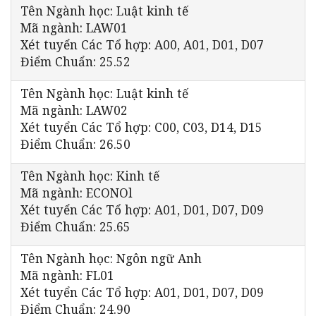
Tên Ngành học: Luật kinh tế
Mã ngành: LAW01
Xét tuyển Các Tổ hợp: A00, A01, D01, D07
Điểm Chuẩn: 25.52
Tên Ngành học: Luật kinh tế
Mã ngành: LAW02
Xét tuyển Các Tổ hợp: C00, C03, D14, D15
Điểm Chuẩn: 26.50
Tên Ngành học: Kinh tế
Mã ngành: ECONOl
Xét tuyển Các Tổ hợp: A01, D01, D07, D09
Điểm Chuẩn: 25.65
Tên Ngành học: Ngôn ngữ Anh
Mã ngành: FL01
Xét tuyển Các Tổ hợp: A01, D01, D07, D09
Điểm Chuẩn: 24.90