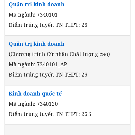
Quản trị kinh doanh
Mã ngành: 7340101
Điểm trúng tuyển TN THPT: 26
Quản trị kinh doanh
(Chương trình Cử nhân Chất lượng cao)
Mã ngành: 7340101_AP
Điểm trúng tuyển TN THPT: 26
Kinh doanh quốc tế
Mã ngành: 7340120
Điểm trúng tuyển TN THPT: 26.5