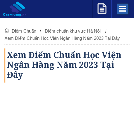
Điểm Chuẩn
Điểm chuẩn khu vực Hà Nội
Xem Điểm Chuẩn Học Viện Ngân Hàng Năm 2023 Tại Đây
Xem Điểm Chuẩn Học Viện
Ngân Hàng Năm 2023 Tại
Đây