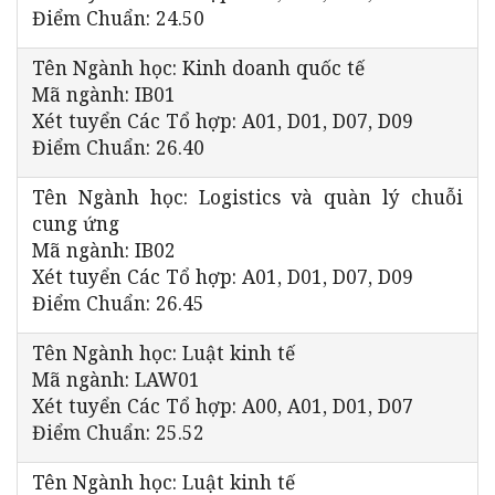
Điểm Chuẩn: 24.50
Tên Ngành học: Kinh doanh quốc tế
Mã ngành: IB01
Xét tuyển Các Tổ hợp: A01, D01, D07, D09
Điểm Chuẩn: 26.40
Tên Ngành học: Logistics và quàn lý chuỗi
cung ứng
Mã ngành: IB02
Xét tuyển Các Tổ hợp: A01, D01, D07, D09
Điểm Chuẩn: 26.45
Tên Ngành học: Luật kinh tế
Mã ngành: LAW01
Xét tuyển Các Tổ hợp: A00, A01, D01, D07
Điểm Chuẩn: 25.52
Tên Ngành học: Luật kinh tế