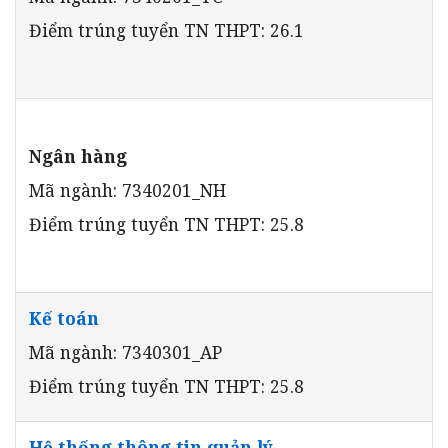
Điểm trúng tuyển TN THPT: 26.1
Ngân hàng
Mã ngành: 7340201_NH
Điểm trúng tuyển TN THPT: 25.8
Kế toán
Mã ngành: 7340301_AP
Điểm trúng tuyển TN THPT: 25.8
Hệ thống thông tin quản lý