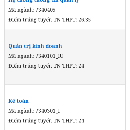
Mã ngành: 7340405
Điểm trúng tuyển TN THPT: 26.35
Quản trị kinh doanh
Mã ngành: 7340101_IU
Điểm trúng tuyển TN THPT: 24
Kế toán
Mã ngành: 7340301_I
Điểm trúng tuyển TN THPT: 24