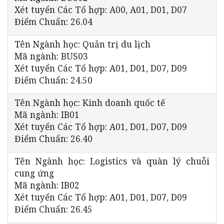
Xét tuyển Các Tổ hợp: A00, A01, D01, D07
Điểm Chuẩn: 26.04
Tên Ngành học: Quản trị du lịch
Mã ngành: BUS03
Xét tuyển Các Tổ hợp: A01, D01, D07, D09
Điểm Chuẩn: 24.50
Tên Ngành học: Kinh doanh quốc tế
Mã ngành: IB01
Xét tuyển Các Tổ hợp: A01, D01, D07, D09
Điểm Chuẩn: 26.40
Tên Ngành học: Logistics và quàn lý chuỗi
cung ứng
Mã ngành: IB02
Xét tuyển Các Tổ hợp: A01, D01, D07, D09
Điểm Chuẩn: 26.45