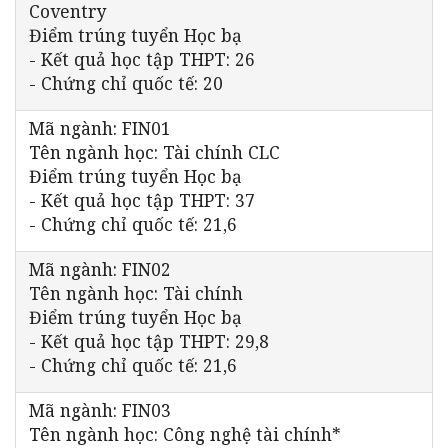
Coventry
Điểm trúng tuyển Học bạ
- Kết quả học tập THPT: 26
- Chứng chỉ quốc tế: 20
Mã ngành: FIN01
Tên ngành học: Tài chính CLC
Điểm trúng tuyển Học bạ
- Kết quả học tập THPT: 37
- Chứng chỉ quốc tế: 21,6
Mã ngành: FIN02
Tên ngành học: Tài chính
Điểm trúng tuyển Học bạ
- Kết quả học tập THPT: 29,8
- Chứng chỉ quốc tế: 21,6
Mã ngành: FIN03
Tên ngành học: Công nghệ tài chính*