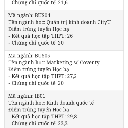
- Chứng chỉ quốc tế: 21,6
Mã ngành: BUS04
Tên ngành học: Quản trị kinh doanh CityU
Điểm trúng tuyển Học bạ
- Kết quả học tập THPT: 26
- Chứng chỉ quốc tế: 20
Mã ngành: BUS05
Tên ngành học: Marketing số Coventy
Điểm trúng tuyển Học bạ
- Kết quả học tập THPT: 27,2
- Chứng chỉ quốc tế: 20
Mã ngành: IB01
Tên ngành học: Kinh doanh quốc tế
Điểm trúng tuyển Học bạ
- Kết quả học tập THPT: 29,8
- Chứng chỉ quốc tế: 23,3