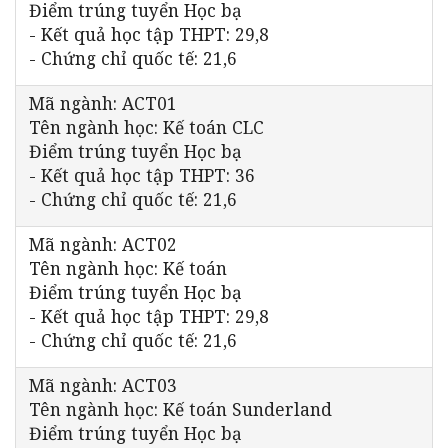
Điểm trúng tuyển Học bạ
- Kết quả học tập THPT: 29,8
- Chứng chỉ quốc tế: 21,6
Mã ngành: ACT01
Tên ngành học: Kế toán CLC
Điểm trúng tuyển Học bạ
- Kết quả học tập THPT: 36
- Chứng chỉ quốc tế: 21,6
Mã ngành: ACT02
Tên ngành học: Kế toán
Điểm trúng tuyển Học bạ
- Kết quả học tập THPT: 29,8
- Chứng chỉ quốc tế: 21,6
Mã ngành: ACT03
Tên ngành học: Kế toán Sunderland
Điểm trúng tuyển Học bạ