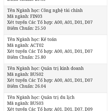
Tên Ngành học: Công nghệ tài chính
Mã ngành: FIN03
Xét tuyển Các Tổ hợp: A00, A01, D01, D07
Điểm Chuẩn: 25.50
Tên Ngành học: Kế toán
Mã ngành: ACT02
Xét tuyển Các Tổ hợp: A00, A01, D01, D07
Điểm Chuẩn: 25.80
Tên Ngành học: Quản trị kinh doanh
Mã ngành: BUS02
Xét tuyển Các Tổ hợp: A00, A01, D01, D07
Điểm Chuẩn: 26.04
Tên Ngành học: Quản trị du lịch
Mã ngành: BUS03
Xét tuyển Các Tổ hợp: A01, D01, D07, D09