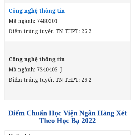
Công nghệ thông tin
Mã ngành: 7480201
Điểm trúng tuyển TN THPT: 26.2
Công nghệ thông tin
Mã ngành: 7340405_J
Điểm trúng tuyển TN THPT: 26.2
Điểm Chuẩn Học Viện Ngân Hàng Xét
Theo Học Bạ 2022