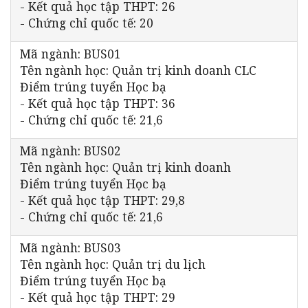
- Kết quả học tập THPT: 26
- Chứng chỉ quốc tế: 20
Mã ngành: BUS01
Tên ngành học: Quản trị kinh doanh CLC
Điểm trúng tuyển Học bạ
- Kết quả học tập THPT: 36
- Chứng chỉ quốc tế: 21,6
Mã ngành: BUS02
Tên ngành học: Quản trị kinh doanh
Điểm trúng tuyển Học bạ
- Kết quả học tập THPT: 29,8
- Chứng chỉ quốc tế: 21,6
Mã ngành: BUS03
Tên ngành học: Quản trị du lịch
Điểm trúng tuyển Học bạ
- Kết quả học tập THPT: 29