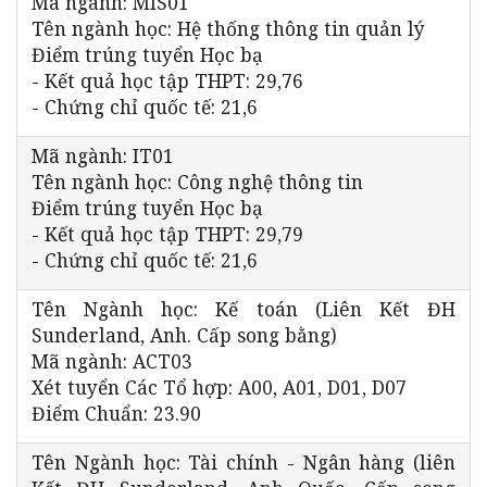
Mã ngành: MIS01
Tên ngành học: Hệ thống thông tin quản lý
Điểm trúng tuyển Học bạ
- Kết quả học tập THPT: 29,76
- Chứng chỉ quốc tế: 21,6
Mã ngành: IT01
Tên ngành học: Công nghệ thông tin
Điểm trúng tuyển Học bạ
- Kết quả học tập THPT: 29,79
- Chứng chỉ quốc tế: 21,6
Tên Ngành học: Kế toán (Liên Kết ĐH
Sunderland, Anh. Cấp song bằng)
Mã ngành: ACT03
Xét tuyển Các Tổ hợp: A00, A01, D01, D07
Điểm Chuẩn: 23.90
Tên Ngành học: Tài chính - Ngân hàng (liên