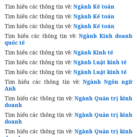
Tìm hiểu các thông tin về:
Ngành Kế toán
Tìm hiểu các thông tin về:
Ngành Kế toán
Tìm hiểu các thông tin về:
Ngành Kế toán
Tìm hiểu các thông tin về:
Ngành Kinh doanh
quốc tế
Tìm hiểu các thông tin về:
Ngành Kinh tế
Tìm hiểu các thông tin về:
Ngành Luật kinh tế
Tìm hiểu các thông tin về:
Ngành Luật kinh tế
Tìm hiểu các thông tin về:
Ngành Ngôn ngữ
Anh
Tìm hiểu các thông tin về:
Ngành Quản trị kinh
doanh
Tìm hiểu các thông tin về:
Ngành Quản trị kinh
doanh
Tìm hiểu các thông tin về:
Ngành Quản trị kinh