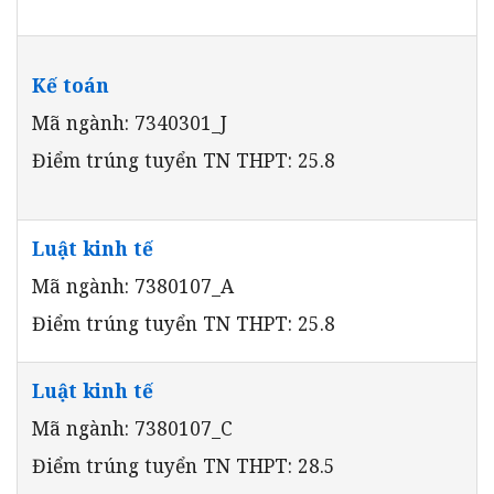
Kế toán
Mã ngành: 7340301_J
Điểm trúng tuyển TN THPT: 25.8
Luật kinh tế
Mã ngành: 7380107_A
Điểm trúng tuyển TN THPT: 25.8
Luật kinh tế
Mã ngành: 7380107_C
Điểm trúng tuyển TN THPT: 28.5