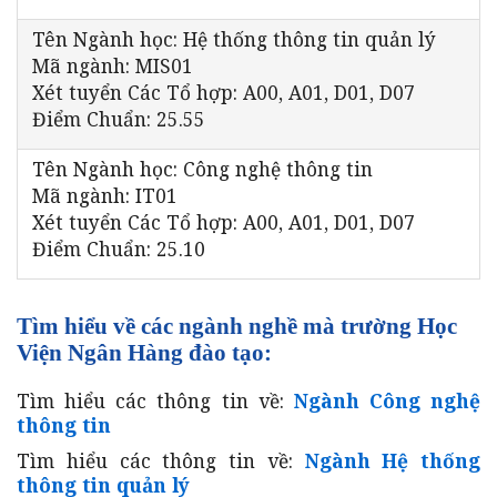
Tên Ngành học: Hệ thống thông tin quản lý
Mã ngành: MIS01
Xét tuyển Các Tổ hợp: A00, A01, D01, D07
Điểm Chuẩn: 25.55
Tên Ngành học: Công nghệ thông tin
Mã ngành: IT01
Xét tuyển Các Tổ hợp: A00, A01, D01, D07
Điểm Chuẩn: 25.10
Tìm hiểu về các ngành nghề mà trường Học
Viện Ngân Hàng đào tạo:
Tìm hiểu các thông tin về:
Ngành Công nghệ
thông tin
Tìm hiểu các thông tin về:
Ngành Hệ thống
thông tin quản lý