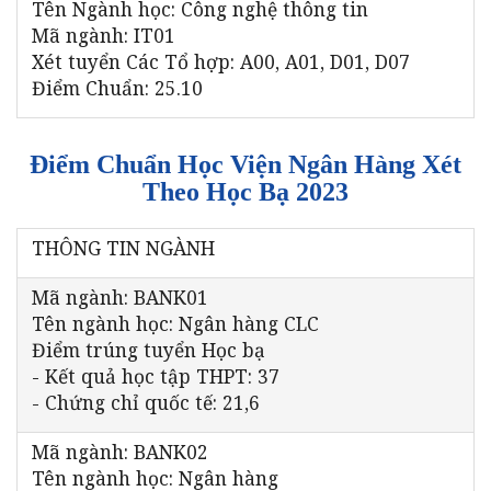
Tên Ngành học: Công nghệ thông tin
Mã ngành: IT01
Xét tuyển Các Tổ hợp: A00, A01, D01, D07
Điểm Chuẩn: 25.10
Điểm Chuẩn Học Viện Ngân Hàng Xét
Theo Học Bạ 2023
THÔNG TIN NGÀNH
Mã ngành: BANK01
Tên ngành học: Ngân hàng CLC
Điểm trúng tuyển Học bạ
- Kết quả học tập THPT: 37
- Chứng chỉ quốc tế: 21,6
Mã ngành: BANK02
Tên ngành học: Ngân hàng