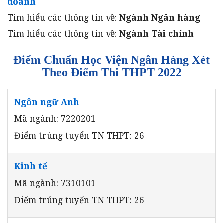
doanh
Tìm hiểu các thông tin về:
Ngành
Ngân hàng
Tìm hiểu các thông tin về:
Ngành
Tài chính
Điểm Chuẩn Học Viện Ngân Hàng Xét
Theo Điểm Thi THPT 2022
Ngôn ngữ Anh
Mã ngành: 7220201
Điểm trúng tuyển TN THPT: 26
Kinh tế
Mã ngành: 7310101
Điểm trúng tuyển TN THPT: 26