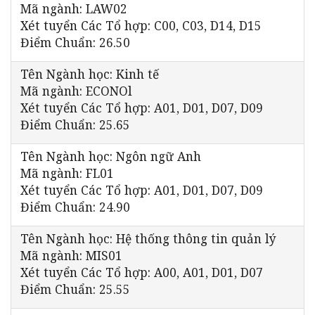
Mã ngành: LAW02
Xét tuyển Các Tổ hợp: C00, C03, D14, D15
Điểm Chuẩn: 26.50
Tên Ngành học: Kinh tế
Mã ngành: ECONOl
Xét tuyển Các Tổ hợp: A01, D01, D07, D09
Điểm Chuẩn: 25.65
Tên Ngành học: Ngôn ngữ Anh
Mã ngành: FL01
Xét tuyển Các Tổ hợp: A01, D01, D07, D09
Điểm Chuẩn: 24.90
Tên Ngành học: Hệ thống thông tin quản lý
Mã ngành: MIS01
Xét tuyển Các Tổ hợp: A00, A01, D01, D07
Điểm Chuẩn: 25.55