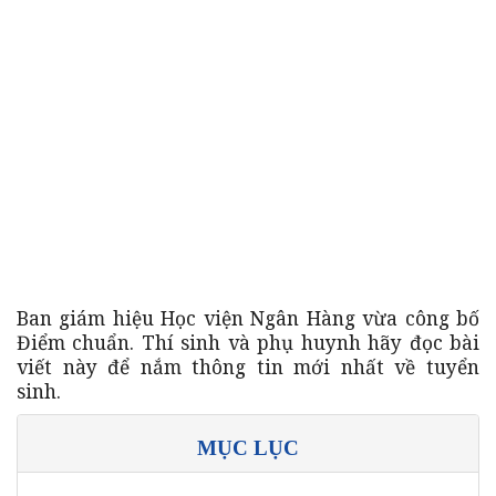
Ban giám hiệu Học viện Ngân Hàng vừa công bố
Điểm chuẩn. Thí sinh và phụ huynh hãy đọc bài
viết này để nắm thông tin mới nhất về tuyển
sinh.
MỤC LỤC