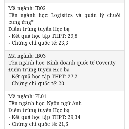
Mã ngành: IB02
Tên ngành học: Logistics và quản lý chuỗi
cung ứng*
Điểm trúng tuyển Học bạ
- Kết quả học tập THPT: 29,8
- Chứng chỉ quốc tế: 23,3
Mã ngành: IB03
Tên ngành học: Kinh doanh quốc tế Coventy
Điểm trúng tuyển Học bạ
- Kết quả học tập THPT: 27,2
- Chứng chỉ quốc tế: 20
Mã ngành: FL01
Tên ngành học: Ngôn ngữ Anh
Điểm trúng tuyển Học bạ
- Kết quả học tập THPT: 29,34
- Chứng chỉ quốc tế: 21,6