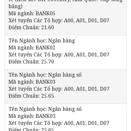
bằng)
Mã ngành: BANK05
Xét tuyển Các Tổ hợp: A00, A01, D01, D07
Điểm Chuẩn: 21.60
Tên Ngành học: Ngân hàng
Mã ngành: BANK02
Xét tuyển Các Tổ hợp: A00, A01, D01, D07
Điểm Chuẩn: 25.70
Tên Ngành học: Ngân hàng số
Mã ngành: BANK03
Xét tuyển Các Tổ hợp: A00, A01, D01, D07
Điểm Chuẩn: 25.65
Tên Ngành học: Ngân hàng số
Mã ngành: BANK03
Xét tuyển Các Tổ hợp: A00, A01, D01, D07
Điểm Chuẩn: 25.65