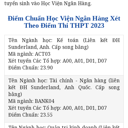
tuyển sinh vào Học Viện Ngân Hàng.
Điểm Chuẩn Học Viện Ngân Hàng Xét
Theo Điểm Thi THPT 2023
Tên Ngành học: Kế toán (Liên kết ĐH
Sunderland, Anh. Cấp song bằng)
Mã ngành: ACT03
Xét tuyển Các Tổ hợp: A00, A01, D01, D07
Điểm Chuẩn: 23.90
Tên Ngành học: Tài chính - Ngân hàng (liên
kết ĐH Sunderland, Anh Quốc. Cấp song
bằng)
Mã ngành: BANK04
Xét tuyển Các Tổ hợp: A00, A01, D01, D07
Điểm Chuẩn: 23.55
Tên Ngành học: Quản trị kinh doanh (Liên kết