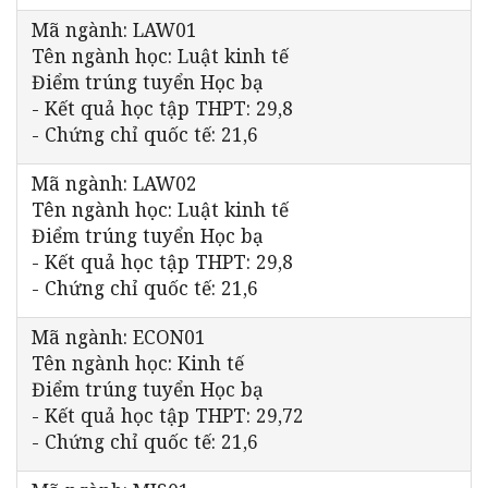
Mã ngành: LAW01
Tên ngành học: Luật kinh tế
Điểm trúng tuyển Học bạ
- Kết quả học tập THPT: 29,8
- Chứng chỉ quốc tế: 21,6
Mã ngành: LAW02
Tên ngành học: Luật kinh tế
Điểm trúng tuyển Học bạ
- Kết quả học tập THPT: 29,8
- Chứng chỉ quốc tế: 21,6
Mã ngành: ECON01
Tên ngành học: Kinh tế
Điểm trúng tuyển Học bạ
- Kết quả học tập THPT: 29,72
- Chứng chỉ quốc tế: 21,6