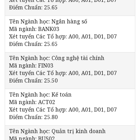
Điểm Chuẩn: 25.65
Tên Ngành học: Ngân hàng số
Mã ngành: BANK03
Xét tuyển Các Tổ hợp: A00, A01, D01, D07
Điểm Chuẩn: 25.65
Tên Ngành học: Công nghệ tài chính
Mã ngành: FIN03
Xét tuyển Các Tổ hợp: A00, A01, D01, D07
Điểm Chuẩn: 25.50
Tên Ngành học: Kế toán
Mã ngành: ACT02
Xét tuyển Các Tổ hợp: A00, A01, D01, D07
Điểm Chuẩn: 25.80
Tên Ngành học: Quản trị kinh doanh
Mã ngành: BUS02