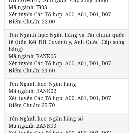
Mã ngành: IB03
Xét tuyển Các Tổ hợp: A00, A01, D01, D07
Điểm Chuẩn: 22.00
Tên Ngành học: Ngân hàng và Tài chính quốc
tế (liên Kết ĐH Coventry, Anh Quốc. Cấp song
bằng)
Mã ngành: BANK05
Xét tuyển Các Tổ hợp: A00, A01, D01, D07
Điểm Chuẩn: 21.60
Tên Ngành học: Ngân hàng
Mã ngành: BANK02
Xét tuyển Các Tổ hợp: A00, A01, D01, D07
Điểm Chuẩn: 25.70
Tên Ngành học: Ngân hàng số
Mã ngành: BANK03
Xét tuyển Các Tổ hợp: A00, A01, D01, D07