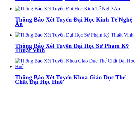
Thông Báo Xét Tuyển Đại Học Kinh Tế Nghệ
An
Thông Báo Xét Tuyển Đại Học Sư Phạm Kỹ
Thuật Vinh
Thông Báo Xét Tuyển Khoa Giáo Dục Thể
Chất Đại Học Huế