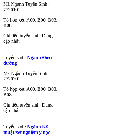
Mã Ngành Tuyển Sinh:
7720101
Tổ hợp xét: A00, B00, B03,
B08
Chỉ tiêu tuyển sinh: Đang
cập nhật
Tuyển sinh:
Ngành Điều
dưỡng
Mã Ngành Tuyển Sinh:
7720301
Tổ hợp xét: A00, B00, B03,
B08
Chỉ tiêu tuyển sinh: Đang
cập nhật
Tuyển sinh:
Ngành Kỹ
thuật xét nghiệm y học