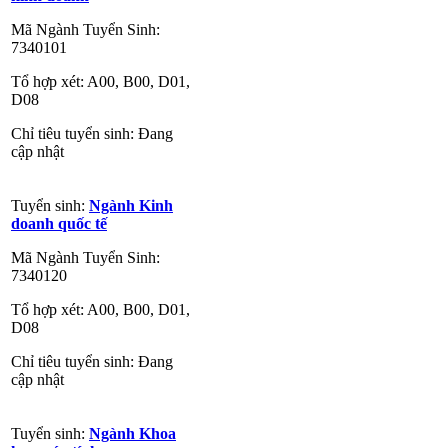
Mã Ngành Tuyển Sinh:
7340101
Tổ hợp xét: A00, B00, D01,
D08
Chỉ tiêu tuyển sinh: Đang
cập nhật
Tuyển sinh:
Ngành Kinh
doanh quốc tế
Mã Ngành Tuyển Sinh:
7340120
Tổ hợp xét: A00, B00, D01,
D08
Chỉ tiêu tuyển sinh: Đang
cập nhật
Tuyển sinh:
Ngành Khoa