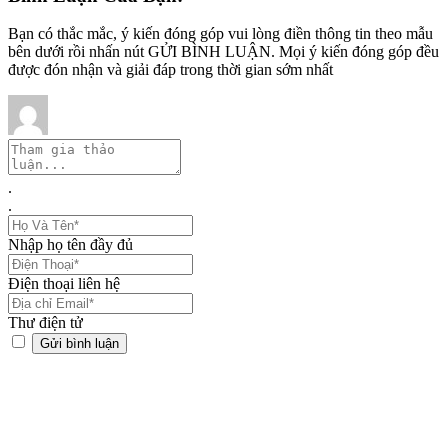
Bạn có thắc mắc, ý kiến đóng góp vui lòng điền thông tin theo mẫu
bên dưới rồi nhấn nút GỬI BÌNH LUẬN. Mọi ý kiến đóng góp đều
được đón nhận và giải đáp trong thời gian sớm nhất
.
.
Nhập họ tên đầy đủ
Điện thoại liên hệ
Thư điện tử