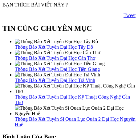
BẠN THÍCH BÀI VIẾT NÀY ?
Tweet
TIN CÙNG CHUYÊN MỤC
Thông Báo Xét Tuyển Đại Học Tây Đô
Thông Báo Xét Tuyển Đại Học Cần Thơ
Thông Báo Xét Tuyển Đại Học Tiền Giang
Thông Báo Xét Tuyển Đại Học Trà Vinh
Thông Báo Xét Tuyển Đại Học Kỹ Thuật Công Nghệ Cần
Thơ
Thông Báo Xét Tuyển Sĩ Quan Lục Quân 2 Đại Học Nguyễn
Huệ
Bình Luận Của Bạn: