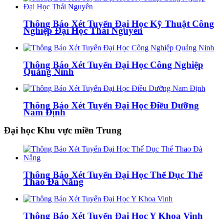
Thông Báo Xét Tuyển Đại Học Kỹ Thuật Công
Nghiệp Đại Học Thái Nguyên
Thông Báo Xét Tuyển Đại Học Công Nghiệp
Quảng Ninh
Thông Báo Xét Tuyển Đại Học Điều Dưỡng
Nam Định
Đại học Khu vực miền Trung
Thông Báo Xét Tuyển Đại Học Thể Dục Thể
Thao Đà Nẵng
Thông Báo Xét Tuyển Đại Học Y Khoa Vinh