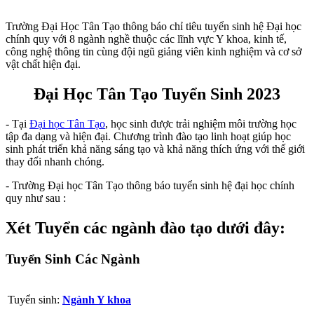
Trường Đại Học Tân Tạo thông báo chỉ tiêu tuyển sinh hệ Đại học
chính quy với 8 ngành nghề thuộc các lĩnh vực Y khoa, kinh tế,
công nghệ thông tin cùng đội ngũ giảng viên kinh nghiệm và cơ sở
vật chất hiện đại.
Đại Học Tân Tạo Tuyển Sinh 2023
- Tại
Đại học Tân Tạo
, học sinh được trải nghiệm môi trường học
tập đa dạng và hiện đại. Chương trình đào tạo linh hoạt giúp học
sinh phát triển khả năng sáng tạo và khả năng thích ứng với thế giới
thay đổi nhanh chóng.
- Trường
Đại học Tân Tạo
thông báo tuyển sinh hệ đại học chính
quy như sau :
Xét Tuyển các ngành đào tạo dưới đây:
Tuyển Sinh Các Ngành
Tuyển sinh:
Ngành Y khoa