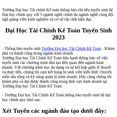
Trường Đại học Tài chính Kế toán thông báo chỉ tiêu tuyển sinh hệ
Đại học chính quy với 5 ngành nghề chính đa ngành nghề cùng đội
ngũ giảng viên kinh nghiệm và cơ sở vật chất hiện đại.
Đại Học Tài Chính Kế Toán Tuyển Sinh
2023
- Thông báo tuyển sinh
Trường Đại học Tài Chính Kế Toán
- Khám
phá và thành công trong ngành kinh doanh
Trường Đại học Tài Chính Kế Toán hân hạnh thông báo về việc
tuyển sinh các chương trình đào tạo liên quan đến ngành kinh
doanh. Với chương trình học đa dạng và sự kết hợp giữa lý thuyết
và thực tiễn, chúng tôi cam kết trang bị sinh viên kiến thức chuyên
môn sâu rộng và kỹ năng quản lý kinh doanh. Hãy cùng chúng tôi
khám phá và đạt được thành công trong lĩnh vực kinh doanh tại
Trường Đại học Tài Chính Kế Toán.
- Trường Đại học Tài Chính Kế Toán thông báo tuyển sinh hệ đại
học chính quy như sau :
Xét Tuyển các ngành đào tạo dưới đây: