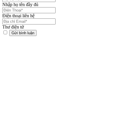
Nhập họ tên đầy đủ
Điện thoại liên hệ
Thư điện tử