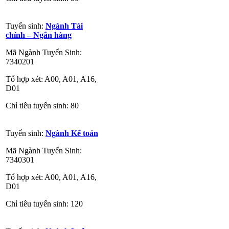
Tuyển sinh:
Ngành Tài
chính – Ngân hàng
Mã Ngành Tuyển Sinh:
7340201
Tổ hợp xét: A00, A01, A16,
D01
Chỉ tiêu tuyển sinh: 80
Tuyển sinh:
Ngành Kế toán
Mã Ngành Tuyển Sinh:
7340301
Tổ hợp xét: A00, A01, A16,
D01
Chỉ tiêu tuyển sinh: 120