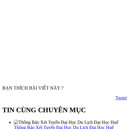
BẠN THÍCH BÀI VIẾT NÀY ?
Tweet
TIN CÙNG CHUYÊN MỤC
Thông Báo Xét Tuyển Đại Học Du Lịch Đại Học Huế