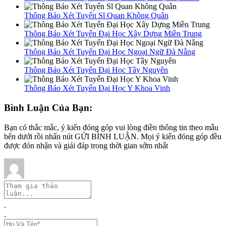
Thông Báo Xét Tuyển Sĩ Quan Không Quân
Thông Báo Xét Tuyển Đại Học Xây Dựng Miền Trung
Thông Báo Xét Tuyển Đại Học Ngoại Ngữ Đà Nẵng
Thông Báo Xét Tuyển Đại Học Tây Nguyên
Thông Báo Xét Tuyển Đại Học Y Khoa Vinh
Bình Luận Của Bạn:
Bạn có thắc mắc, ý kiến đóng góp vui lòng điền thông tin theo mẫu
bên dưới rồi nhấn nút GỬI BÌNH LUẬN. Mọi ý kiến đóng góp đều
được đón nhận và giải đáp trong thời gian sớm nhất
.
.