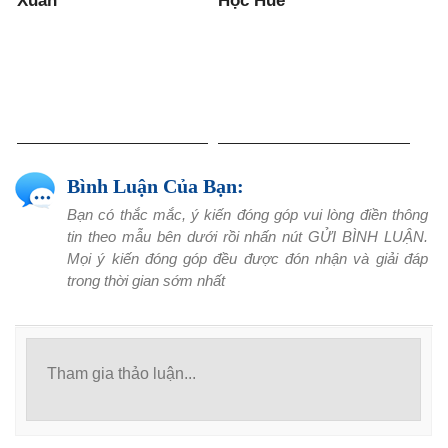
Xuân
Học Huế
Bình Luận Của Bạn:
Bạn có thắc mắc, ý kiến đóng góp vui lòng điền thông
tin theo mẫu bên dưới rồi nhấn nút GỬI BÌNH LUẬN.
Mọi ý kiến đóng góp đều được đón nhận và giải đáp
trong thời gian sớm nhất