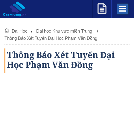
Đại Học
Đại học Khu vực miền Trung
Thông Báo Xét Tuyển Đại Học Phạm Văn Đồng
Thông Báo Xét Tuyển Đại
Học Phạm Văn Đồng