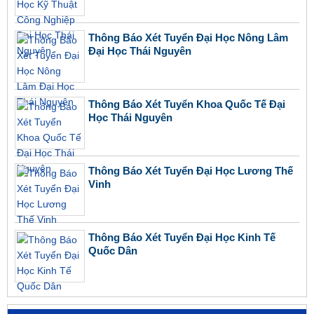
Thông Báo Xét Tuyển Đại Học Nông Lâm
Đại Học Thái Nguyên
Thông Báo Xét Tuyển Khoa Quốc Tế Đại
Học Thái Nguyên
Thông Báo Xét Tuyển Đại Học Lương Thế
Vinh
Thông Báo Xét Tuyển Đại Học Kinh Tế
Quốc Dân