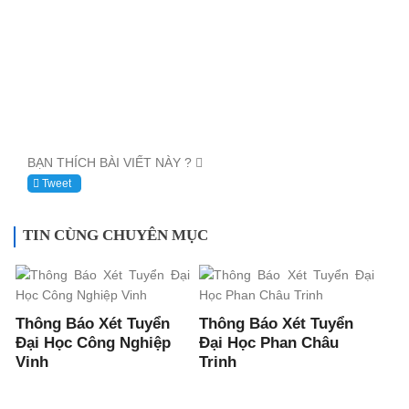
BẠN THÍCH BÀI VIẾT NÀY ?
Tweet
TIN CÙNG CHUYÊN MỤC
Thông Báo Xét Tuyển
Thông Báo Xét Tuyển
Đại Học Công Nghiệp
Đại Học Phan Châu
Vinh
Trinh