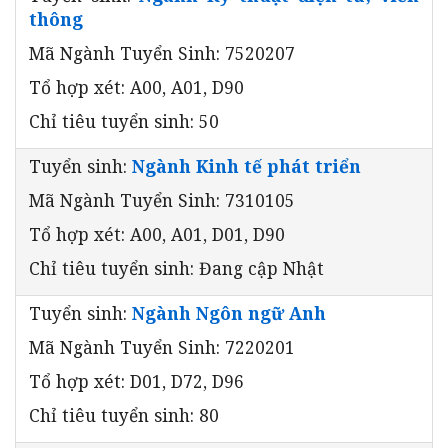
thông
Mã Ngành Tuyển Sinh: 7520207
Tổ hợp xét: A00, A01, D90
Chỉ tiêu tuyển sinh: 50
Tuyển sinh:
Ngành Kinh tế phát triển
Mã Ngành Tuyển Sinh: 7310105
Tổ hợp xét: A00, A01, D01, D90
Chỉ tiêu tuyển sinh: Đang cập Nhật
Tuyển sinh:
Ngành Ngôn ngữ Anh
Mã Ngành Tuyển Sinh: 7220201
Tổ hợp xét: D01, D72, D96
Chỉ tiêu tuyển sinh: 80