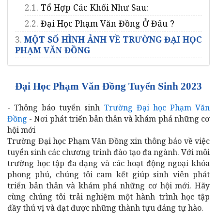
2.1.
Tổ Hợp Các Khối Như Sau:
2.2.
Đại Học Phạm Văn Đồng Ở Đâu ?
3.
MỘT SỐ HÌNH ẢNH VỀ TRƯỜNG ĐẠI HỌC
PHẠM VĂN ĐỒNG
Đại Học Phạm Văn Đồng Tuyển Sinh 2023
- Thông báo tuyển sinh
Trường Đại học Phạm Văn
Đồng
- Nơi phát triển bản thân và khám phá những cơ
hội mới
Trường Đại học Phạm Văn Đồng xin thông báo về việc
tuyển sinh các chương trình đào tạo đa ngành. Với môi
trường học tập đa dạng và các hoạt động ngoại khóa
phong phú, chúng tôi cam kết giúp sinh viên phát
triển bản thân và khám phá những cơ hội mới. Hãy
cùng chúng tôi trải nghiệm một hành trình học tập
đầy thú vị và đạt được những thành tựu đáng tự hào.