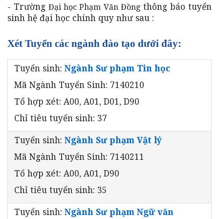
- Trường
thông báo tuyển
Đại học Phạm Văn Đồng
sinh hệ đại học chính quy như sau :
Xét Tuyển các ngành đào tạo dưới đây:
Tuyển sinh:
Ngành Sư phạm Tin học
Mã Ngành Tuyển Sinh: 7140210
Tổ hợp xét: A00, A01, D01, D90
Chỉ tiêu tuyển sinh: 37
Tuyển sinh:
Ngành Sư phạm Vật lý
Mã Ngành Tuyển Sinh: 7140211
Tổ hợp xét: A00, A01, D90
Chỉ tiêu tuyển sinh: 35
Tuyển sinh:
Ngành Sư phạm Ngữ văn