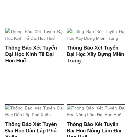
Thông Báo Xét Tuyển
Thông Báo Xét Tuyển
Đại Học Kinh Tế Đại
Đại Học Xây Dựng Miền
Học Huế
Trung
Thông Báo Xét Tuyển
Thông Báo Xét Tuyển
Đại Học Dân Lập Phú
Đại Học Nông Lâm Đại