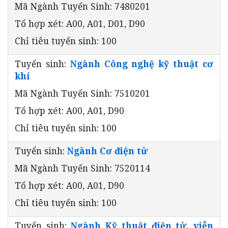
Mã Ngành Tuyển Sinh: 7480201
Tổ hợp xét: A00, A01, D01, D90
Chỉ tiêu tuyển sinh: 100
Tuyển sinh:
Ngành Công nghệ kỹ thuật cơ
khí
Mã Ngành Tuyển Sinh: 7510201
Tổ hợp xét: A00, A01, D90
Chỉ tiêu tuyển sinh: 100
Tuyển sinh:
Ngành Cơ điện tử
Mã Ngành Tuyển Sinh: 7520114
Tổ hợp xét: A00, A01, D90
Chỉ tiêu tuyển sinh: 100
Tuyển sinh:
Ngành Kỹ thuật điện tử, viễn