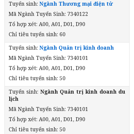
Tuyển sinh:
Ngành Thương mại điện tử
Mã Ngành Tuyển Sinh: 7340122
Tổ hợp xét: A00, A01, D01, D90
Chỉ tiêu tuyển sinh: 60
Tuyển sinh:
Ngành Quản trị kinh doanh
Mã Ngành Tuyển Sinh: 7340101
Tổ hợp xét: A00, A01, D01, D90
Chỉ tiêu tuyển sinh: 50
Tuyển sinh:
Ngành Quản trị kinh doanh du
lịch
Mã Ngành Tuyển Sinh: 7340101
Tổ hợp xét: A00, A01, D01, D90
Chỉ tiêu tuyển sinh: 50