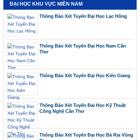
ĐẠI HỌC KHU VỰC MIỀN NAM
Thông Báo Xét Tuyển Đại Học Lạc Hồng
Thông Báo Xét Tuyển Đại Học Nam Cần
Thơ
Thông Báo Xét Tuyển Đại Học Kiên Giang
Thông Báo Xét Tuyển Đại Học Kỹ Thuật
Công Nghệ Cần Thơ
Thông Báo Xét Tuyển Đại Học Bà Rịa Vũng