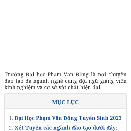
Trường Đại học Phạm Văn Đồng là nơi chuyên
đào tạo đa ngành nghề cùng đội ngũ giảng viên
kinh nghiệm và cơ sở vật chất hiện đại.
MỤC LỤC
1.
Đại Học Phạm Văn Đồng Tuyển Sinh 2023
2.
Xét Tuyển các ngành đào tạo dưới đây: