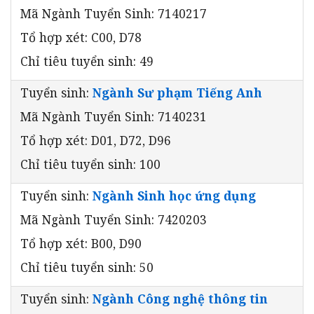
Mã Ngành Tuyển Sinh: 7140217
Tổ hợp xét: C00, D78
Chỉ tiêu tuyển sinh: 49
Tuyển sinh:
Ngành Sư phạm Tiếng Anh
Mã Ngành Tuyển Sinh: 7140231
Tổ hợp xét: D01, D72, D96
Chỉ tiêu tuyển sinh: 100
Tuyển sinh:
Ngành Sinh học ứng dụng
Mã Ngành Tuyển Sinh: 7420203
Tổ hợp xét: B00, D90
Chỉ tiêu tuyển sinh: 50
Tuyển sinh:
Ngành Công nghệ thông tin