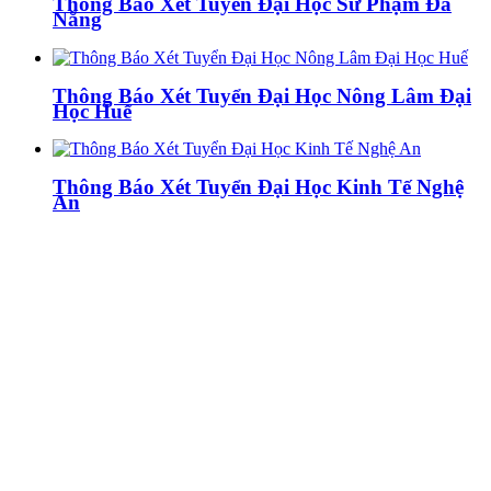
Thông Báo Xét Tuyển Đại Học Sư Phạm Đà
Nẵng
Thông Báo Xét Tuyển Đại Học Nông Lâm Đại
Học Huế
Thông Báo Xét Tuyển Đại Học Kinh Tế Nghệ
An