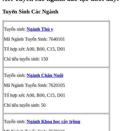
Tuyển Sinh Các Ngành
Tuyển sinh:
Ngành Thú y
Mã Ngành Tuyển Sinh: 7640101
Tổ hợp xét: A00, B00, C15, D01
Chỉ tiêu tuyển sinh: 150
Tuyển sinh:
Ngành Chăn Nuôi
Mã Ngành Tuyển Sinh: 7620105
Tổ hợp xét: A00, B00, C15, D01
Chỉ tiêu tuyển sinh: 50
Tuyển sinh:
Ngành Khoa học cây trồng