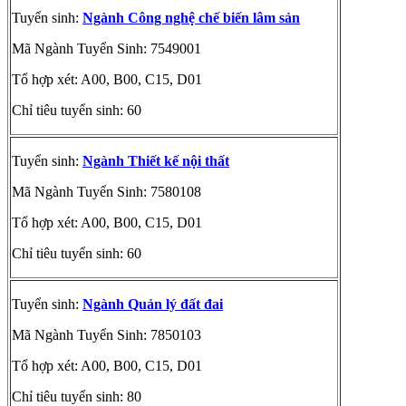
Tuyển sinh:
Ngành Công nghệ chế biến lâm sản
Mã Ngành Tuyển Sinh: 7549001
Tổ hợp xét: A00, B00, C15, D01
Chỉ tiêu tuyển sinh: 60
Tuyển sinh:
Ngành Thiết kế nội thất
Mã Ngành Tuyển Sinh: 7580108
Tổ hợp xét: A00, B00, C15, D01
Chỉ tiêu tuyển sinh: 60
Tuyển sinh:
Ngành Quản lý đất đai
Mã Ngành Tuyển Sinh: 7850103
Tổ hợp xét: A00, B00, C15, D01
Chỉ tiêu tuyển sinh: 80