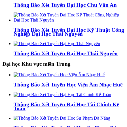
Thông Báo Xét Tuyển Đại Học Chu Văn An
Thông Báo Xét Tuyển Đại Học Kỹ Thuật Công
Nghiệp Đại Học Thái Nguyên
Thông Báo Xét Tuyển Đại Học Thái Nguyên
Đại học Khu vực miền Trung
Thông Báo Xét Tuyển Học Viện Âm Nhạc Huế
Thông Báo Xét Tuyển Đại Học Tài Chính Kế
Toán