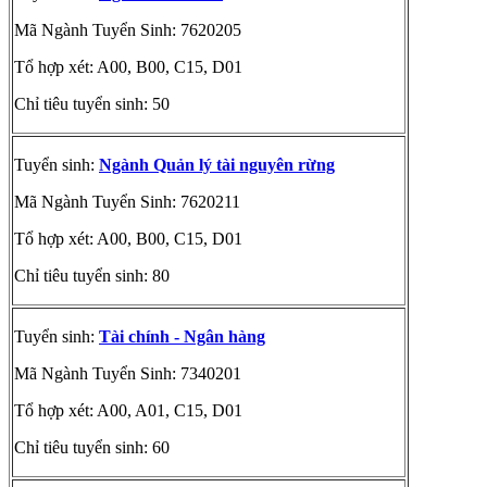
Mã Ngành Tuyển Sinh: 7620205
Tổ hợp xét: A00, B00, C15, D01
Chỉ tiêu tuyển sinh: 50
Tuyển sinh:
Ngành Quản lý tài nguyên rừng
Mã Ngành Tuyển Sinh: 7620211
Tổ hợp xét: A00, B00, C15, D01
Chỉ tiêu tuyển sinh: 80
Tuyển sinh:
Tài chính - Ngân hàng
Mã Ngành Tuyển Sinh: 7340201
Tổ hợp xét: A00, A01, C15, D01
Chỉ tiêu tuyển sinh: 60