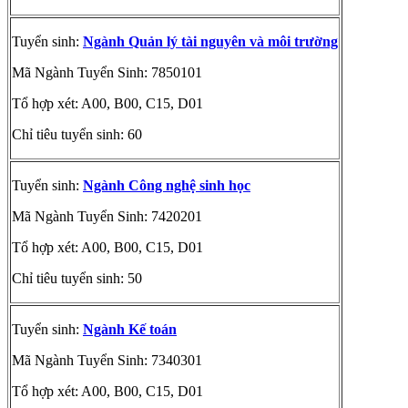
Tuyển sinh:
Ngành Quản lý tài nguyên và môi trường
Mã Ngành Tuyển Sinh: 7850101
Tổ hợp xét: A00, B00, C15, D01
Chỉ tiêu tuyển sinh: 60
Tuyển sinh:
Ngành Công nghệ sinh học
Mã Ngành Tuyển Sinh: 7420201
Tổ hợp xét: A00, B00, C15, D01
Chỉ tiêu tuyển sinh: 50
Tuyển sinh:
Ngành Kế toán
Mã Ngành Tuyển Sinh: 7340301
Tổ hợp xét: A00, B00, C15, D01