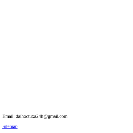
Email: daihoctuxa24h@gmail.com
Sitemap