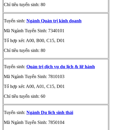
Chỉ tiêu tuyển sinh: 80
Tuyển sinh:
Ngành Quản trị kinh doanh
Mã Ngành Tuyển Sinh: 7340101
Tổ hợp xét: A00, B00, C15, D01
Chỉ tiêu tuyển sinh: 80
Tuyển sinh:
Quản trị dịch vụ du lịch & lữ hành
Mã Ngành Tuyển Sinh: 7810103
Tổ hợp xét: A00, A01, C15, D01
Chỉ tiêu tuyển sinh: 60
Tuyển sinh:
Ngành Du lịch sinh thái
Mã Ngành Tuyển Sinh: 7850104