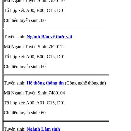
Mã Ngành Tuyển Sinh: 7620110
Tổ hợp xét: A00, B00, C15, D01
Chỉ tiêu tuyển sinh: 60
Tuyển sinh:
Ngành Bảo vệ thực vật
Mã Ngành Tuyển Sinh: 7620112
Tổ hợp xét: A00, B00, C15, D01
Chỉ tiêu tuyển sinh: 60
Tuyển sinh:
Hệ thống thông tin
(Công nghệ thông tin)
Mã Ngành Tuyển Sinh: 7480104
Tổ hợp xét: A00, A01, C15, D01
Chỉ tiêu tuyển sinh: 60
Tuyển sinh:
Ngành Lâm sinh