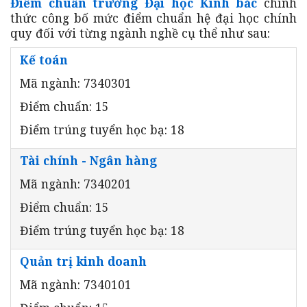
Điểm chuẩn trường Đại học Kinh bắc
chính
thức công bố mức điểm chuẩn hệ đại học chính
quy đối với từng ngành nghề cụ thể như sau:
Kế toán
Mã ngành: 7340301
Điểm chuẩn: 15
Điểm trúng tuyển học bạ: 18
Tài chính - Ngân hàng
Mã ngành: 7340201
Điểm chuẩn: 15
Điểm trúng tuyển học bạ: 18
Quản trị kinh doanh
Mã ngành: 7340101