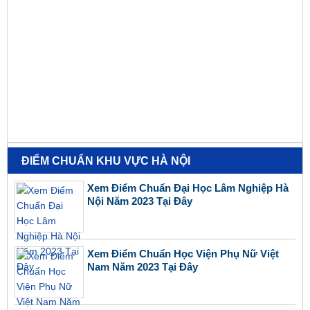
ĐIỂM CHUẨN KHU VỰC HÀ NỘI
Xem Điểm Chuẩn Đại Học Lâm Nghiệp Hà
Nội Năm 2023 Tại Đây
Xem Điểm Chuẩn Học Viện Phụ Nữ Việt
Nam Năm 2023 Tại Đây