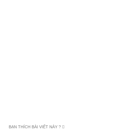
BẠN THÍCH BÀI VIẾT NÀY ?