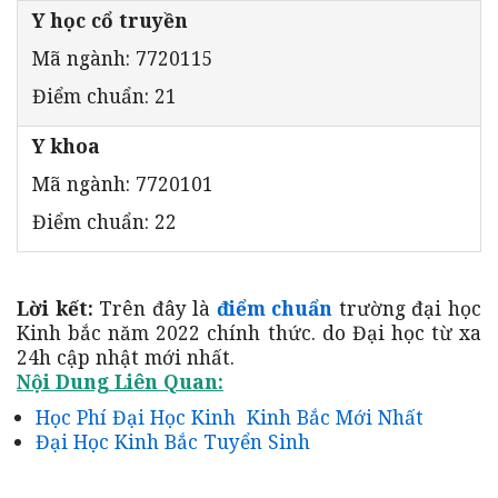
Y học cổ truyền
Mã ngành: 7720115
Điểm chuẩn: 21
Y khoa
Mã ngành: 7720101
Điểm chuẩn: 22
Lời kết:
Trên đây là
điểm chuẩn
trường đại học
Kinh bắc năm 2022 chính thức. do Đại học từ xa
24h cập nhật mới nhất.
Nội Dung Liên Quan:
Học Phí Đại Học Kinh Kinh Bắc Mới Nhất
Đại Học Kinh Bắc Tuyển Sinh