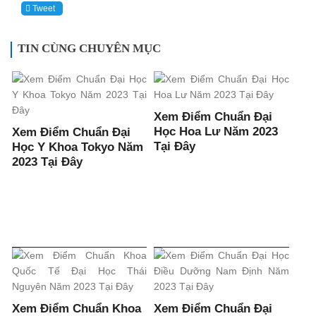
Tweet
TIN CÙNG CHUYÊN MỤC
Xem Điểm Chuẩn Đại
Học Hoa Lư Năm 2023
Xem Điểm Chuẩn Đại
Tại Đây
Học Y Khoa Tokyo Năm
2023 Tại Đây
Xem Điểm Chuẩn Khoa
Xem Điểm Chuẩn Đại