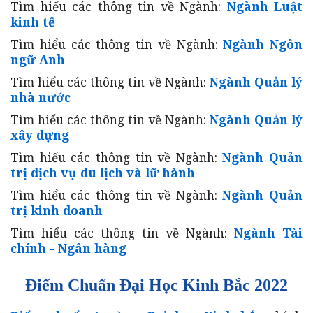
Tìm hiểu các thông tin về Ngành:
Ngành Luật
kinh tế
Tìm hiểu các thông tin về Ngành:
Ngành Ngôn
ngữ Anh
Tìm hiểu các thông tin về Ngành:
Ngành Quản lý
nhà nước
Tìm hiểu các thông tin về Ngành:
Ngành Quản lý
xây dựng
Tìm hiểu các thông tin về Ngành:
Ngành Quản
trị dịch vụ du lịch và lữ hành
Tìm hiểu các thông tin về Ngành:
Ngành Quản
trị kinh doanh
Tìm hiểu các thông tin về Ngành:
Ngành Tài
chính - Ngân hàng
Điểm Chuẩn Đại Học Kinh Bắc 2022