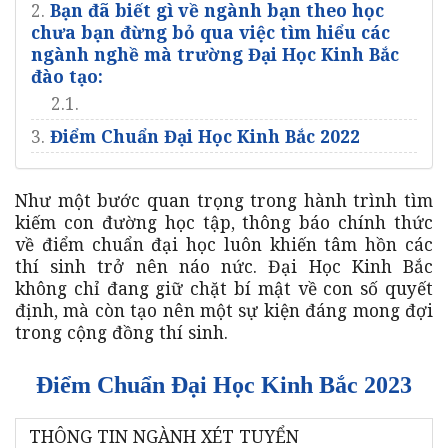
2.
Bạn đã biết gì về ngành bạn theo học
chưa bạn đừng bỏ qua việc tìm hiểu các
ngành nghề mà trường Đại Học Kinh Bắc
đào tạo:
2.1.
3.
Điểm Chuẩn Đại Học Kinh Bắc 2022
Như một bước quan trọng trong hành trình tìm
kiếm con đường học tập, thông báo chính thức
về điểm chuẩn đại học luôn khiến tâm hồn các
thí sinh trở nên náo nức. Đại Học Kinh Bắc
không chỉ đang giữ chặt bí mật về con số quyết
định, mà còn tạo nên một sự kiện đáng mong đợi
trong cộng đồng thí sinh.
Điểm Chuẩn Đại Học Kinh Bắc 2023
THÔNG TIN NGÀNH XÉT TUYỂN