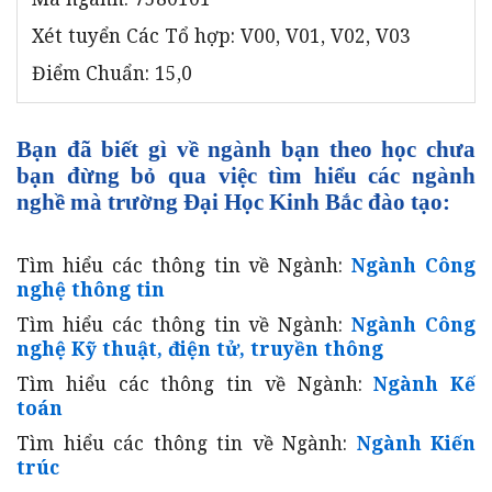
Xét tuyển Các Tổ hợp: V00, V01, V02, V03
Điểm Chuẩn: 15,0
Bạn đã biết gì về ngành bạn theo học chưa
bạn đừng bỏ qua việc tìm hiểu các ngành
nghề mà trường Đại Học Kinh Bắc đào tạo:
Tìm hiểu các thông tin về Ngành:
Ngành Công
nghệ thông tin
Tìm hiểu các thông tin về Ngành:
Ngành Công
nghệ Kỹ thuật, điện tử, truyền thông
Tìm hiểu các thông tin về Ngành:
Ngành Kế
toán
Tìm hiểu các thông tin về Ngành:
Ngành Kiến
trúc