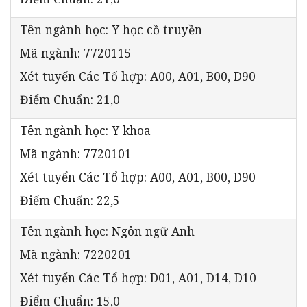
Tên ngành học: Y học cồ truyền
Mã ngành: 7720115
Xét tuyển Các Tổ hợp: A00, A01, B00, D90
Điểm Chuẩn: 21,0
Tên ngành học: Y khoa
Mã ngành: 7720101
Xét tuyển Các Tổ hợp: A00, A01, B00, D90
Điểm Chuẩn: 22,5
Tên ngành học: Ngôn ngữ Anh
Mã ngành: 7220201
Xét tuyển Các Tổ hợp: D01, A01, D14, D10
Điểm Chuẩn: 15,0