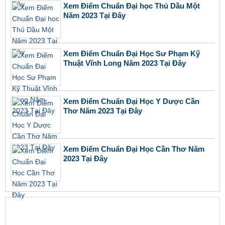
Xem Điểm Chuẩn Đại học Thủ Dầu Một
Năm 2023 Tại Đây
Xem Điểm Chuẩn Đại Học Sư Phạm Kỹ
Thuật Vĩnh Long Năm 2023 Tại Đây
Xem Điểm Chuẩn Đại Học Y Dược Cần
Thơ Năm 2023 Tại Đây
Xem Điểm Chuẩn Đại Học Cần Thơ Năm
2023 Tại Đây