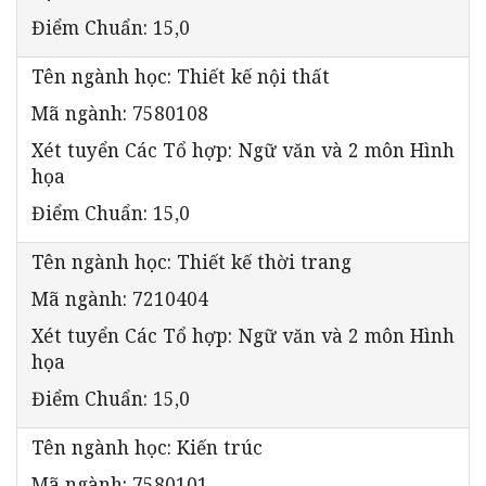
Điểm Chuẩn: 15,0
Tên ngành học: Thiết kế nội thất
Mã ngành: 7580108
Xét tuyển Các Tổ hợp: Ngữ văn và 2 môn Hình
họa
Điểm Chuẩn: 15,0
Tên ngành học: Thiết kế thời trang
Mã ngành: 7210404
Xét tuyển Các Tổ hợp: Ngữ văn và 2 môn Hình
họa
Điểm Chuẩn: 15,0
Tên ngành học: Kiến trúc
Mã ngành: 7580101