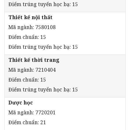
Điểm trúng tuyển học bạ: 15
Thiết kế nội thất
Mã ngành: 7580108
Điểm chuẩn: 15
Điểm trúng tuyển học bạ: 15
Thiết kế thời trang
Mã ngành: 7210404
Điểm chuẩn: 15
Điểm trúng tuyển học bạ: 15
Dược học
Mã ngành: 7720201
Điểm chuẩn: 21