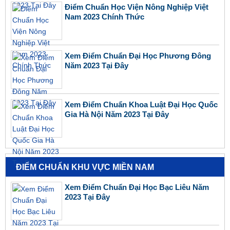
Điểm Chuẩn Học Viện Nông Nghiệp Việt
Nam 2023 Chính Thức
Xem Điểm Chuẩn Đại Học Phương Đông
Năm 2023 Tại Đây
Xem Điểm Chuẩn Khoa Luật Đại Học Quốc
Gia Hà Nội Năm 2023 Tại Đây
ĐIỂM CHUẨN KHU VỰC MIỀN NAM
Xem Điểm Chuẩn Đại Học Bạc Liêu Năm
2023 Tại Đây