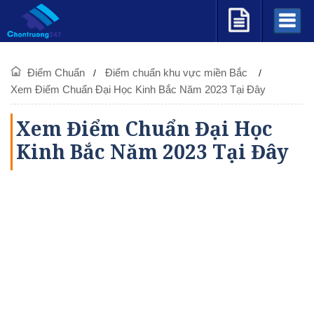
Điểm Chuẩn
Điểm chuẩn khu vực miền Bắc
Xem Điểm Chuẩn Đại Học Kinh Bắc Năm 2023 Tại Đây
Xem Điểm Chuẩn Đại Học
Kinh Bắc Năm 2023 Tại Đây