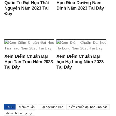
Quốc Tế Đại Học Thái
Học Điều Dưỡng Nam
Nguyên Năm 2023 Tại
Định Năm 2023 Tại Đây
Đây
Xem Điểm Chuẩn Đại
Xem Điểm Chuẩn Đại
Học Tân Trào Năm 2023
học Hạ Long Năm 2023
Tại Đây
Tại Đây
TAGS
điểm chuẩn
Đại học Kinh Bắc
điểm chuẩn đại học kinh bắc
điểm chuẩn đại học