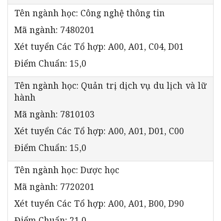
Tên ngành học: Công nghệ thông tin
Mã ngành: 7480201
Xét tuyển Các Tổ hợp: A00, A01, C04, D01
Điểm Chuẩn: 15,0
Tên ngành học: Quản trị dịch vụ du lịch và lữ
hành
Mã ngành: 7810103
Xét tuyển Các Tổ hợp: A00, A01, D01, C00
Điểm Chuẩn: 15,0
Tên ngành học: Dược học
Mã ngành: 7720201
Xét tuyển Các Tổ hợp: A00, A01, B00, D90
Điểm Chuẩn: 21,0