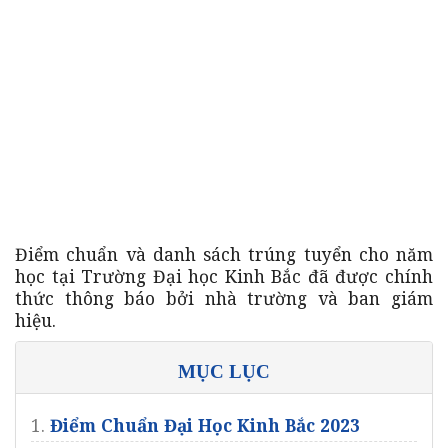
Điểm chuẩn và danh sách trúng tuyển cho năm
học tại Trường Đại học Kinh Bắc đã được chính
thức thông báo bởi nhà trường và ban giám
hiệu.
MỤC LỤC
1.
Điểm Chuẩn Đại Học Kinh Bắc 2023