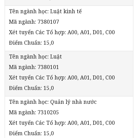
Tên ngành học: Luật kinh tế
Mã ngành: 7380107
Xét tuyển Các Tổ hợp: A00, A01, D01, C00
Điểm Chuẩn: 15,0
Tên ngành học: Luật
Mã ngành: 7380101
Xét tuyển Các Tổ hợp: A00, A01, D01, C00
Điểm Chuẩn: 15,0
Tên ngành học: Quản lý nhà nước
Mã ngành: 7310205
Xét tuyển Các Tổ hợp: A00, A01, D01, C00
Điểm Chuẩn: 15,0