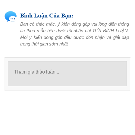
Bình Luận Của Bạn:
Bạn có thắc mắc, ý kiến đóng góp vui lòng điền thông
tin theo mẫu bên dưới rồi nhấn nút GỬI BÌNH LUẬN.
Mọi ý kiến đóng góp đều được đón nhận và giải đáp
trong thời gian sớm nhất