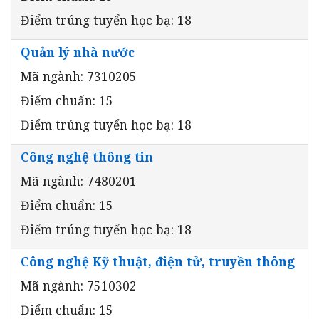
Điểm trúng tuyển học bạ: 18
Quản lý nhà nước
Mã ngành: 7310205
Điểm chuẩn: 15
Điểm trúng tuyển học bạ: 18
Công nghệ thông tin
Mã ngành: 7480201
Điểm chuẩn: 15
Điểm trúng tuyển học bạ: 18
Công nghệ Kỹ thuật, điện tử, truyền thông
Mã ngành: 7510302
Điểm chuẩn: 15