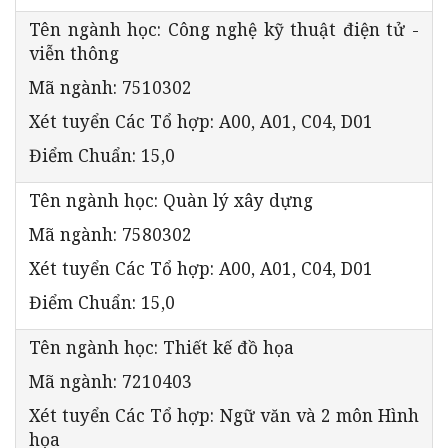
Tên ngành học: Công nghệ kỹ thuật điện tử -
viễn thông
Mã ngành: 7510302
Xét tuyển Các Tổ hợp: A00, A01, C04, D01
Điểm Chuẩn: 15,0
Tên ngành học: Quàn lý xây dựng
Mã ngành: 7580302
Xét tuyển Các Tổ hợp: A00, A01, C04, D01
Điểm Chuẩn: 15,0
Tên ngành học: Thiết kế đồ họa
Mã ngành: 7210403
Xét tuyển Các Tổ hợp: Ngữ văn và 2 môn Hình
họa