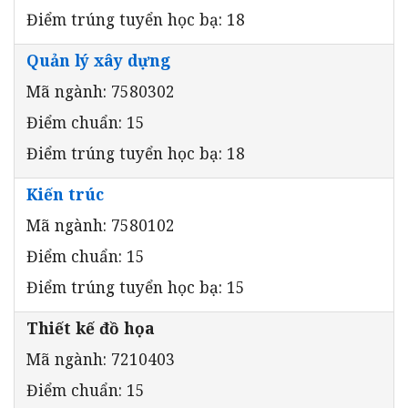
Điểm trúng tuyển học bạ: 18
Quản lý xây dựng
Mã ngành: 7580302
Điểm chuẩn: 15
Điểm trúng tuyển học bạ: 18
Kiến trúc
Mã ngành: 7580102
Điểm chuẩn: 15
Điểm trúng tuyển học bạ: 15
Thiết kế đồ họa
Mã ngành: 7210403
Điểm chuẩn: 15