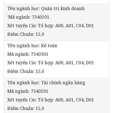
Tên ngành học: Quản trị kinh doanh
‘Mã ngành: 7340101
Xét tuyển Các Tổ hợp: A00, A01, C04, D01
Điểm Chuẩn: 15,0
Tên ngành học: Kế toán
Mã ngành: 7340301
Xét tuyển Các Tổ hợp: A00, A01, C04, D01
Điểm Chuẩn: 15,0
Tên ngành học: Tài chính ngân hàng
Mã ngành: 7340201
Xét tuyển Các Tổ hợp: A00, A01, C04, D01
Điểm Chuẩn: 15,0