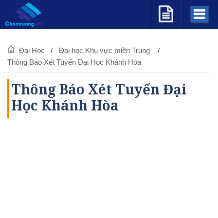
Đại Học
Đại học Khu vực miền Trung
Thông Báo Xét Tuyển Đại Học Khánh Hòa
Thông Báo Xét Tuyển Đại
Học Khánh Hòa