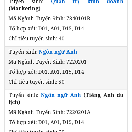
Tuyển sinh:
Quản trị kinh doanh
(Marketing)
Mã Ngành Tuyển Sinh: 7340101B
Tổ hợp xét: D01, A01, D15, D14
Chỉ tiêu tuyển sinh: 40
Tuyển sinh:
Ngôn ngữ Anh
Mã Ngành Tuyển Sinh: 7220201
Tổ hợp xét: D01, A01, D15, D14
Chỉ tiêu tuyển sinh: 50
Tuyển sinh:
Ngôn ngữ Anh
(Tiếng Anh du
lịch)
Mã Ngành Tuyển Sinh: 7220201A
Tổ hợp xét: D01, A01, D15, D14
Chỉ tiêu tuyển sinh: 50