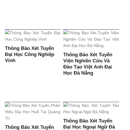
Thông Báo Xét Tuyển
Đại Học Công Nghiệp
Thông Báo Xét Tuyển
Vinh
Viện Nghiên Cứu Và
Đào Tạo Việt Anh Đại
Học Đà Nẵng
Thông Báo Xét Tuyển
Đại Học Ngoại Ngữ Đà
Thông Báo Xét Tuyển