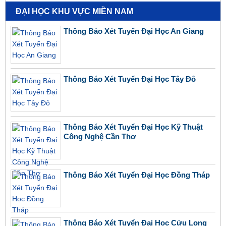
ĐẠI HỌC KHU VỰC MIỀN NAM
Thông Báo Xét Tuyển Đại Học An Giang
Thông Báo Xét Tuyển Đại Học Tây Đô
Thông Báo Xét Tuyển Đại Học Kỹ Thuật
Công Nghệ Cần Thơ
Thông Báo Xét Tuyển Đại Học Đồng Tháp
Thông Báo Xét Tuyển Đại Học Cửu Long