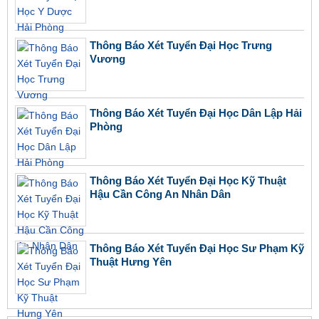
Thông Báo Xét Tuyển Đại Học Trưng
Vương
Thông Báo Xét Tuyển Đại Học Dân Lập Hải
Phòng
Thông Báo Xét Tuyển Đại Học Kỹ Thuật
Hậu Cần Công An Nhân Dân
Thông Báo Xét Tuyển Đại Học Sư Phạm Kỹ
Thuật Hưng Yên