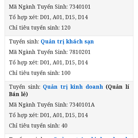
Mã Ngành Tuyển Sinh: 7340101
Tổ hợp xét: D01, A01, D15, D14
Chỉ tiêu tuyển sinh: 120
Tuyển sinh:
Quản trị khách sạn
Mã Ngành Tuyển Sinh: 7810201
Tổ hợp xét: D01, A01, D15, D14
Chỉ tiêu tuyển sinh: 100
Tuyển sinh:
Quản trị kinh doanh
(Quản lí
Bán lẻ)
Mã Ngành Tuyển Sinh: 7340101A
Tổ hợp xét: D01, A01, D15, D14
Chỉ tiêu tuyển sinh: 40