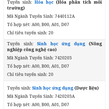
Tuyển sinh:
Hóa học
(Hóa phân tích môi
trường)
Mã Ngành Tuyển Sinh: 7440112A
Tổ hợp xét: A00, B00, A01, D07
Chỉ tiêu tuyển sinh: 20
Tuyển sinh:
Sinh học ứng dụng
(Nông
nghiệp công nghệ cao)
Mã Ngành Tuyển Sinh: 7420203
Tổ hợp xét: A00, B00, A01, D07
Chỉ tiêu tuyển sinh: 20
Tuyển sinh:
Sinh học ứng dụng
(Dược liệu)
Mã Ngành Tuyển Sinh: 7420203A
Tổ hợp xét: A00, B00, A01, D07