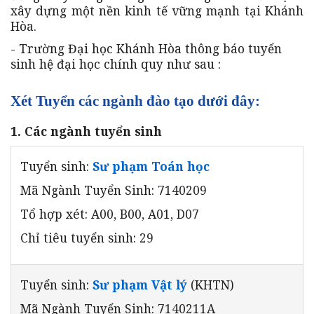
xây dựng một nền kinh tế vững mạnh tại Khánh
Hòa.
- Trường Đại học Khánh Hòa thông báo tuyển
sinh hệ đại học chính quy như sau :
Xét Tuyển các ngành đào tạo dưới đây:
1. Các ngành tuyển sinh
Tuyển sinh:
Sư phạm Toán học
Mã Ngành Tuyển Sinh: 7140209
Tổ hợp xét: A00, B00, A01, D07
Chỉ tiêu tuyển sinh: 29
Tuyển sinh:
Sư phạm Vật lý
(KHTN)
Mã Ngành Tuyển Sinh: 7140211A