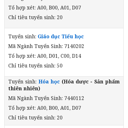
Tổ hợp xét: A00, B00, A01, D07
Chỉ tiêu tuyển sinh: 20
Tuyển sinh:
Giáo dục Tiểu học
Mã Ngành Tuyển Sinh: 7140202
Tổ hợp xét: A00, D01, C00, D14
Chỉ tiêu tuyển sinh: 50
Tuyển sinh:
Hóa học
(Hóa dược - Sản phẩm
thiên nhiên)
Mã Ngành Tuyển Sinh: 7440112
Tổ hợp xét: A00, B00, A01, D07
Chỉ tiêu tuyển sinh: 20