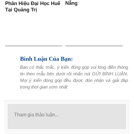
Nẵng
Phân Hiệu Đại Học Huế
Tại Quảng Trị
Bình Luận Của Bạn:
Bạn có thắc mắc, ý kiến đóng góp vui lòng điền thông
tin theo mẫu bên dưới rồi nhấn nút GỬI BÌNH LUẬN.
Mọi ý kiến đóng góp đều được đón nhận và giải đáp
trong thời gian sớm nhất