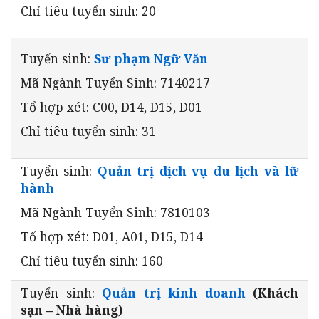
Chỉ tiêu tuyển sinh: 20
Tuyển sinh:
Sư phạm Ngữ Văn
Mã Ngành Tuyển Sinh: 7140217
Tổ hợp xét: C00, D14, D15, D01
Chỉ tiêu tuyển sinh: 31
Tuyển sinh:
Quản trị dịch vụ du lịch và lữ
hành
Mã Ngành Tuyển Sinh: 7810103
Tổ hợp xét: D01, A01, D15, D14
Chỉ tiêu tuyển sinh: 160
Tuyển sinh:
Quản trị kinh doanh
(Khách
sạn – Nhà hàng)