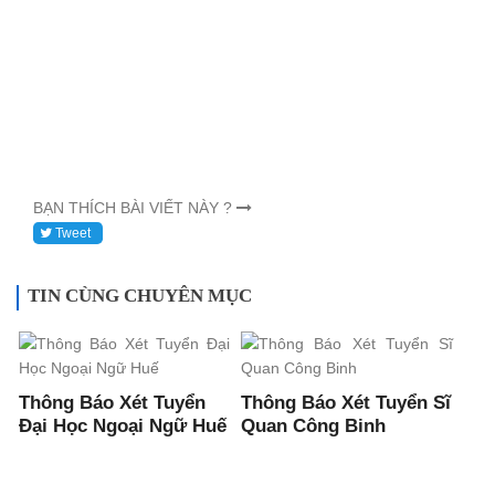
BẠN THÍCH BÀI VIẾT NÀY ?
Tweet
TIN CÙNG CHUYÊN MỤC
Thông Báo Xét Tuyển
Thông Báo Xét Tuyển Sĩ
Đại Học Ngoại Ngữ Huế
Quan Công Binh