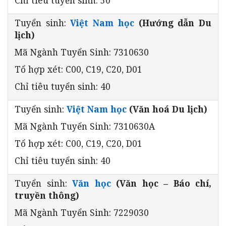
Tuyển sinh:
Việt Nam học
(Hướng dẫn Du
lịch)
Mã Ngành Tuyển Sinh: 7310630
Tổ hợp xét: C00, C19, C20, D01
Chỉ tiêu tuyển sinh: 40
Tuyển sinh:
Việt Nam học
(Văn hoá Du lịch)
Mã Ngành Tuyển Sinh: 7310630A
Tổ hợp xét: C00, C19, C20, D01
Chỉ tiêu tuyển sinh: 40
Tuyển sinh:
Văn học
(Văn học – Báo chí,
truyền thông)
Mã Ngành Tuyển Sinh: 7229030