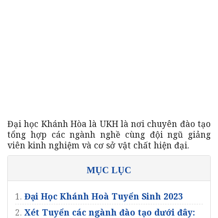
Đại học Khánh Hòa là UKH là nơi chuyên đào tạo
tổng hợp các ngành nghề cùng đội ngũ giảng
viên kinh nghiệm và cơ sở vật chất hiện đại.
MỤC LỤC
1.
Đại Học Khánh Hoà Tuyển Sinh 2023
2.
Xét Tuyển các ngành đào tạo dưới đây: