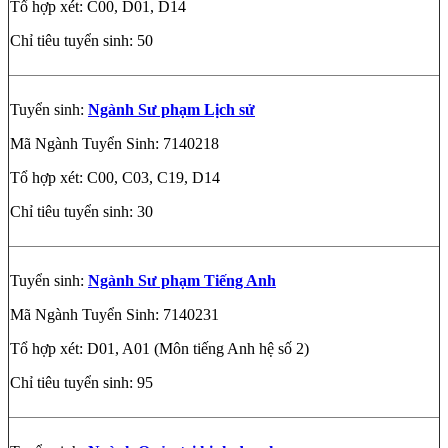
Tổ hợp xét: C00, D01, D14
Chỉ tiêu tuyển sinh: 50
Tuyển sinh:
Ngành Sư phạm Lịch sử
Mã Ngành Tuyển Sinh: 7140218
Tổ hợp xét: C00, C03, C19, D14
Chỉ tiêu tuyển sinh: 30
Tuyển sinh:
Ngành Sư phạm Tiếng Anh
Mã Ngành Tuyển Sinh: 7140231
Tổ hợp xét: D01, A01 (Môn tiếng Anh hệ số 2)
Chỉ tiêu tuyển sinh: 95