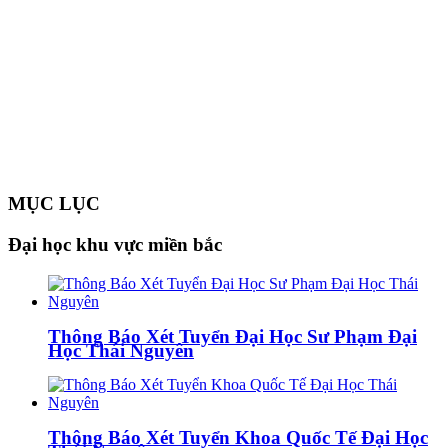
MỤC LỤC
Đại học khu vực miền bắc
Thông Báo Xét Tuyển Đại Học Sư Phạm Đại
Học Thái Nguyên
Thông Báo Xét Tuyển Khoa Quốc Tế Đại Học