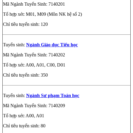
Mã Ngành Tuyển Sinh: 7140201
Tổ hợp xét: M01, M09 (Môn NK hệ số 2)
Chỉ tiêu tuyển sinh: 120
Tuyển sinh:
Ngành Giáo dục Tiểu học
Mã Ngành Tuyển Sinh: 7140202
Tổ hợp xét: A00, A01, C00, D01
Chỉ tiêu tuyển sinh: 350
Tuyển sinh:
Ngành Sư phạm Toán học
Mã Ngành Tuyển Sinh: 7140209
Tổ hợp xét: A00, A01
Chỉ tiêu tuyển sinh: 80