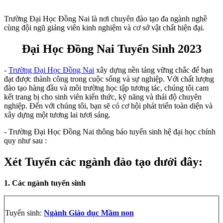
Trường Đại Học Đồng Nai là nơi chuyên đào tạo đa ngành nghề
cùng đội ngũ giảng viên kinh nghiệm và cơ sở vật chất hiện đại.
Đại Học Đồng Nai Tuyển Sinh 2023
-
Trường Đại Học Đồng Nai
xây dựng nền tảng vững chắc để bạn
đạt được thành công trong cuộc sống và sự nghiệp. Với chất lượng
đào tạo hàng đầu và môi trường học tập tương tác, chúng tôi cam
kết trang bị cho sinh viên kiến thức, kỹ năng và thái độ chuyên
nghiệp. Đến với chúng tôi, bạn sẽ có cơ hội phát triển toàn diện và
xây dựng một tương lai tươi sáng.
- Trường Đại Học Đồng Nai thông báo tuyển sinh hệ đại học chính
quy như sau :
Xét Tuyển các ngành đào tạo dưới đây:
1. Các ngành tuyển sinh
Tuyển sinh:
Ngành Giáo dục Mầm non