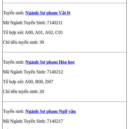
Tuyển sinh:
Ngành Sư phạm Vật lý
Mã Ngành Tuyển Sinh: 7140211
Tổ hợp xét: A00, A01, A02, C01
Chỉ tiêu tuyển sinh: 30
Tuyển sinh:
Ngành Sư phạm Hóa học
Mã Ngành Tuyển Sinh: 7140212
Tổ hợp xét: A00, B00, D07
Chỉ tiêu tuyển sinh: 20
Tuyển sinh:
Ngành Sư phạm Ngữ văn
Mã Ngành Tuyển Sinh: 7140217