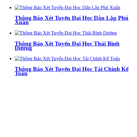
Thông Báo Xét Tuyển Đại Học Dân Lập Phú
Xuân
Thông Báo Xét Tuyển Đại Học Thái Bình
Dương
Thông Báo Xét Tuyển Đại Học Tài Chính Kế
Toán