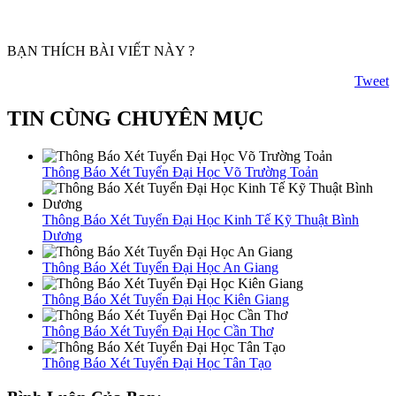
BẠN THÍCH BÀI VIẾT NÀY ?
Tweet
TIN CÙNG CHUYÊN MỤC
Thông Báo Xét Tuyển Đại Học Võ Trường Toản
Thông Báo Xét Tuyển Đại Học Kinh Tế Kỹ Thuật Bình
Dương
Thông Báo Xét Tuyển Đại Học An Giang
Thông Báo Xét Tuyển Đại Học Kiên Giang
Thông Báo Xét Tuyển Đại Học Cần Thơ
Thông Báo Xét Tuyển Đại Học Tân Tạo