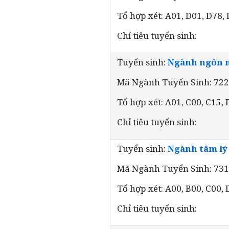
Tổ hợp xét: A01, D01, D78,
Chỉ tiêu tuyển sinh:
Tuyển sinh:
Ngành ngôn 
Mã Ngành Tuyển Sinh: 72
Tổ hợp xét: A01, C00, C15,
Chỉ tiêu tuyển sinh:
Tuyển sinh:
Ngành tâm lý
Mã Ngành Tuyển Sinh: 73
Tổ hợp xét: A00, B00, C00,
Chỉ tiêu tuyển sinh: