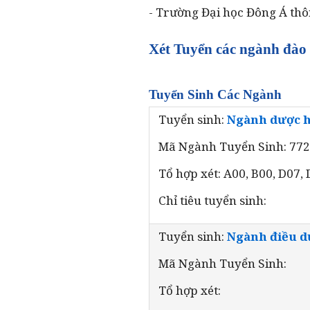
- Trường Đại học Đông Á thô
Xét Tuyển các ngành đào 
Tuyển Sinh Các Ngành
Tuyển sinh:
Ngành dược 
Mã Ngành Tuyển Sinh: 77
Tổ hợp xét: A00, B00, D07,
Chỉ tiêu tuyển sinh:
Tuyển sinh:
Ngành điều 
Mã Ngành Tuyển Sinh:
Tổ hợp xét: