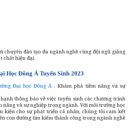
ơi chuyên đào tạo đa ngành nghề cùng đội ngũ giảng
t chất hiện đại.
ại Học Đông Á Tuyển Sinh 2023
ường Đại học Đông Á
- Khám phá tiềm năng và sự
hạnh thông báo về việc tuyển sinh các chương trình
 năng và sự nghiệp trong ngành. Với môi trường học
ều kiện cho sự phát triển cá nhân, chúng tôi cam kết
rên con đường tìm kiếm thành công trong ngành nghề