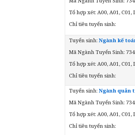
Mã Ngành Tuyển Sinh: 73
Tổ hợp xét: A00, A01, C01,
Chỉ tiêu tuyển sinh:
Tuyển sinh:
Ngành kế toá
Mã Ngành Tuyển Sinh: 73
Tổ hợp xét: A00, A01, C01,
Chỉ tiêu tuyển sinh:
Tuyển sinh:
Ngành quản t
Mã Ngành Tuyển Sinh: 73
Tổ hợp xét: A00, A01, C01,
Chỉ tiêu tuyển sinh: