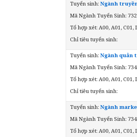
Tuyển sinh:
Ngành truyền
Mã Ngành Tuyển Sinh: 73
Tổ hợp xét: A00, A01, C01,
Chỉ tiêu tuyển sinh:
Tuyển sinh:
Ngành quản t
Mã Ngành Tuyển Sinh: 73
Tổ hợp xét: A00, A01, C01,
Chỉ tiêu tuyển sinh:
Tuyển sinh:
Ngành marke
Mã Ngành Tuyển Sinh: 73
Tổ hợp xét: A00, A01, C01,