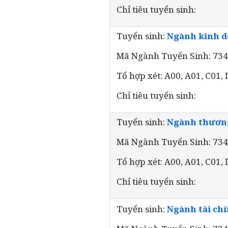
Chỉ tiêu tuyển sinh:
Tuyển sinh:
Ngành kinh d
Mã Ngành Tuyển Sinh: 73
Tổ hợp xét: A00, A01, C01,
Chỉ tiêu tuyển sinh:
Tuyển sinh:
Ngành thương
Mã Ngành Tuyển Sinh: 73
Tổ hợp xét: A00, A01, C01,
Chỉ tiêu tuyển sinh:
Tuyển sinh:
Ngành tài ch