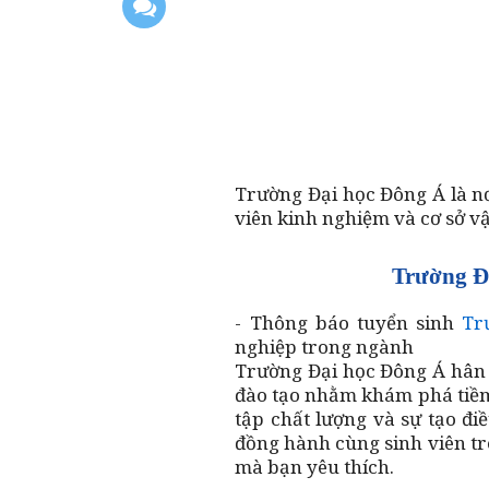
Trường Đại học Đông Á là n
viên kinh nghiệm và cơ sở vậ
Trường Đ
- Thông báo tuyển sinh
Tr
nghiệp trong ngành
Trường Đại học Đông Á hân 
đào tạo nhằm khám phá tiềm
tập chất lượng và sự tạo đi
đồng hành cùng sinh viên t
mà bạn yêu thích.