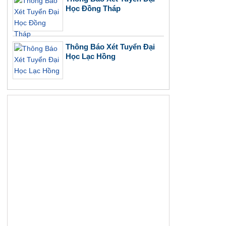
Học Đồng Tháp
Thông Báo Xét Tuyển Đại
Học Lạc Hồng