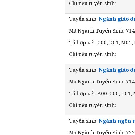
Chỉ tiêu tuyển sinh:
Tuyển sinh:
Ngành giáo 
Mã Ngành Tuyển Sinh: 71
Tổ hợp xét: C00, D01, M01,
Chỉ tiêu tuyển sinh:
Tuyển sinh:
Ngành giáo dụ
Mã Ngành Tuyển Sinh: 71
Tổ hợp xét: A00, C00, D01,
Chỉ tiêu tuyển sinh:
Tuyển sinh:
Ngành ngôn 
Mã Ngành Tuyển Sinh: 72