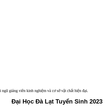
ngũ giảng viên kinh nghiệm và cơ sở vật chất hiện đại.
Đại Học Đà Lạt Tuyển Sinh 2023