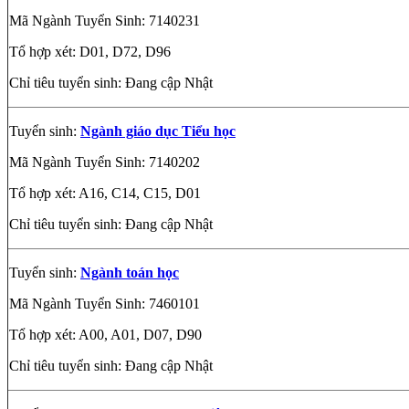
Mã Ngành Tuyển Sinh: 7140231
Tổ hợp xét: D01, D72, D96
Chỉ tiêu tuyển sinh: Đang cập Nhật
Tuyển sinh:
Ngành giáo dục Tiểu học
Mã Ngành Tuyển Sinh: 7140202
Tổ hợp xét: A16, C14, C15, D01
Chỉ tiêu tuyển sinh: Đang cập Nhật
Tuyển sinh:
Ngành toán học
Mã Ngành Tuyển Sinh: 7460101
Tổ hợp xét: A00, A01, D07, D90
Chỉ tiêu tuyển sinh: Đang cập Nhật