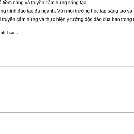
á tiềm năng và truyền cảm hứng sáng tạo
ng trình đào tạo đa ngành. Với môi trường học tập sáng tạo và
i truyền cảm hứng và thực hiện ý tưởng độc đáo của bạn trong 
 như sau :