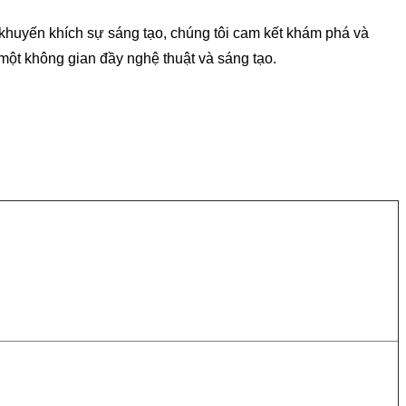
 khuyến khích sự sáng tạo, chúng tôi cam kết khám phá và
một không gian đầy nghệ thuật và sáng tạo.