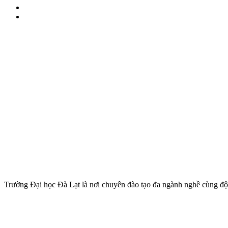
Trường Đại học Đà Lạt là nơi chuyên đào tạo đa ngành nghề cùng đội 