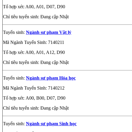
Tổ hợp xét: A00, A01, D07, D90
Chỉ tiêu tuyển sinh: Đang cập Nhật
Tuyển sinh:
Ngành sư phạm Vật lý
Mã Ngành Tuyển Sinh: 7140211
Tổ hợp xét: A00, A01, A12, D90
Chỉ tiêu tuyển sinh: Đang cập Nhật
Tuyển sinh:
Ngành sư phạm Hóa học
Mã Ngành Tuyển Sinh: 7140212
Tổ hợp xét: A00, B00, D07, D90
Chỉ tiêu tuyển sinh: Đang cập Nhật
Tuyển sinh:
Ngành sư phạm Sinh học