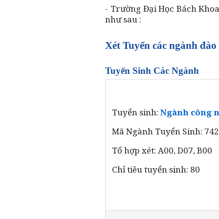
- Trường Đại Học Bách Khoa
như sau :
Xét Tuyển các ngành đào 
Tuyển Sinh Các Ngành
Tuyển sinh:
Ngành công n
Mã Ngành Tuyển Sinh: 74
Tổ hợp xét: A00, D07, B00
Chỉ tiêu tuyển sinh: 80