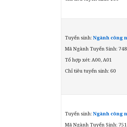
Tuyển sinh:
Ngành công n
Mã Ngành Tuyển Sinh: 74
Tổ hợp xét: A00, A01
Chỉ tiêu tuyển sinh: 60
Tuyển sinh:
Ngành công ngh
Mã Ngành Tuyển Sinh: 75