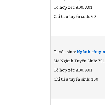
Tổ hợp xét: A00, A01
Chỉ tiêu tuyển sinh: 60
Tuyển sinh:
Ngành công ng
Mã Ngành Tuyển Sinh: 75
Tổ hợp xét: A00, A01
Chỉ tiêu tuyển sinh: 160