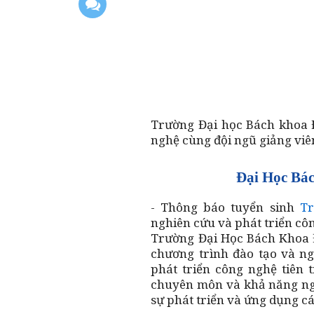
Trường Đại học Bách khoa Đ
nghệ cùng đội ngũ giảng viên
Đại Học Bá
- Thông báo tuyển sinh
Tr
nghiên cứu và phát triển cô
Trường Đại Học Bách Khoa 
chương trình đào tạo và n
phát triển công nghệ tiên t
chuyên môn và khả năng ngh
sự phát triển và ứng dụng c