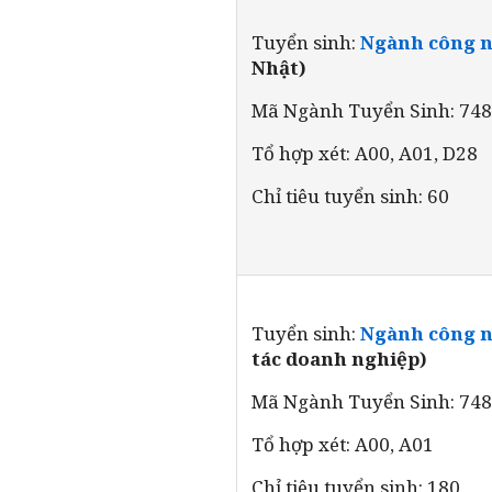
Tuyển sinh:
Ngành công n
Nhật)
Mã Ngành Tuyển Sinh: 74
Tổ hợp xét: A00, A01, D28
Chỉ tiêu tuyển sinh: 60
Tuyển sinh:
Ngành công n
tác doanh nghiệp)
Mã Ngành Tuyển Sinh: 74
Tổ hợp xét: A00, A01
Chỉ tiêu tuyển sinh: 180