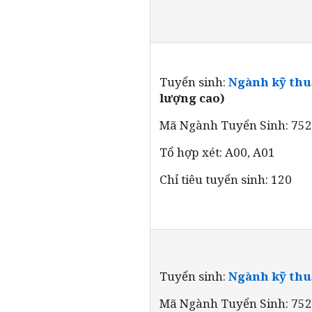
Tuyển sinh:
Ngành kỹ thuâ
lượng cao)
Mã Ngành Tuyển Sinh: 75
Tổ hợp xét: A00, A01
Chỉ tiêu tuyển sinh: 120
Tuyển sinh:
Ngành kỹ thuâ
Mã Ngành Tuyển Sinh: 75