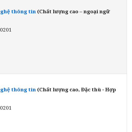
ghệ thông tin
(Chất lượng cao – ngoại ngữ
80201
ghệ thông tin
(Chất lượng cao, Đặc thù - Hợp
80201