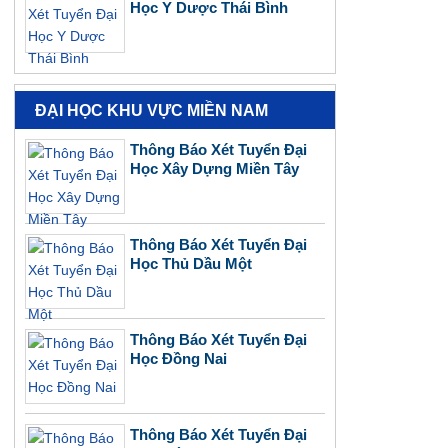
Học Y Dược Thái Bình
ĐẠI HỌC KHU VỰC MIỀN NAM
Thông Báo Xét Tuyển Đại
Học Xây Dựng Miền Tây
Thông Báo Xét Tuyển Đại
Học Thủ Dầu Một
Thông Báo Xét Tuyển Đại
Học Đồng Nai
Thông Báo Xét Tuyển Đại