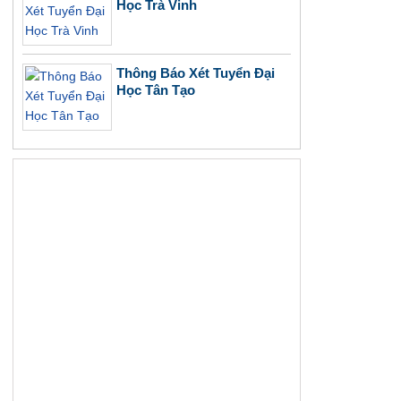
Học Trà Vinh
Thông Báo Xét Tuyển Đại
Học Tân Tạo