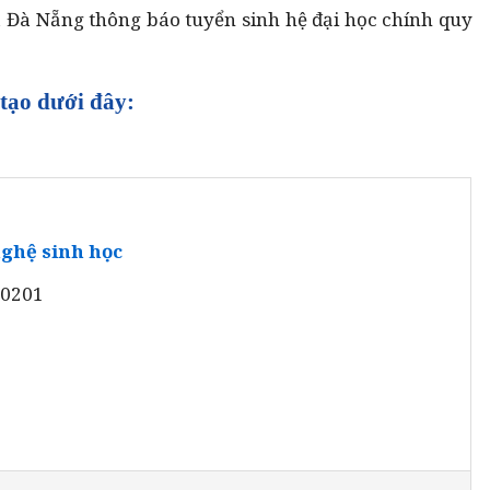
 Đà Nẵng thông báo tuyển sinh hệ đại học chính quy
tạo dưới đây:
ghệ sinh học
20201