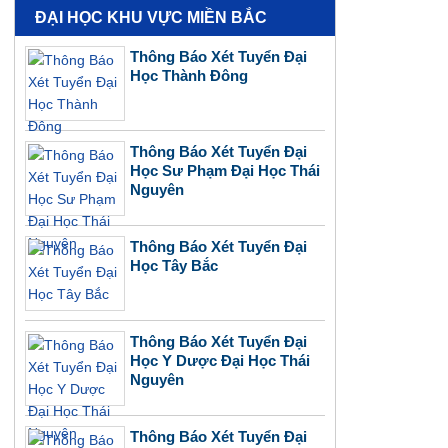
ĐẠI HỌC KHU VỰC MIỀN BẮC
Thông Báo Xét Tuyển Đại
Học Thành Đông
Thông Báo Xét Tuyển Đại
Học Sư Phạm Đại Học Thái
Nguyên
Thông Báo Xét Tuyển Đại
Học Tây Bắc
Thông Báo Xét Tuyển Đại
Học Y Dược Đại Học Thái
Nguyên
Thông Báo Xét Tuyển Đại