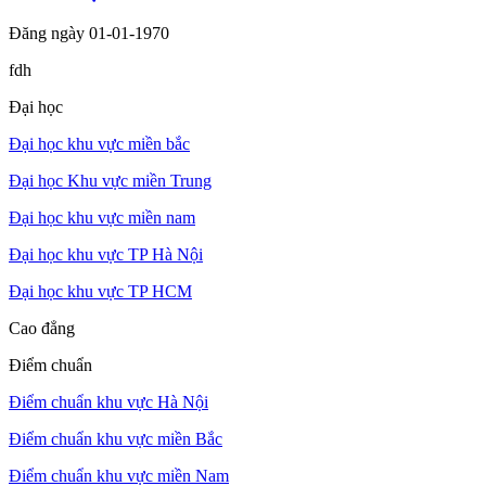
Đăng ngày 01-01-1970
fdh
Đại học
Đại học khu vực miền bắc
Đại học Khu vực miền Trung
Đại học khu vực miền nam
Đại học khu vực TP Hà Nội
Đại học khu vực TP HCM
Cao đẳng
Điểm chuẩn
Điểm chuẩn khu vực Hà Nội
Điểm chuẩn khu vực miền Bắc
Điểm chuẩn khu vực miền Nam